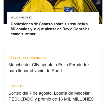
MILLONARIOS FC
Confesiones de Gamero sobre su renuncia a
Millonarios y lo que piensa de David González
como sucesor
FÚTBOL INTERNACIONAL
Manchester City apunta a Enzo Fernández
para llenar el vacío de Rodri
LOTERIAS
Sorteo del 7 de agosto, Lotería de Medellín:
RESULTADO y premio de 16 MIL MILLONES