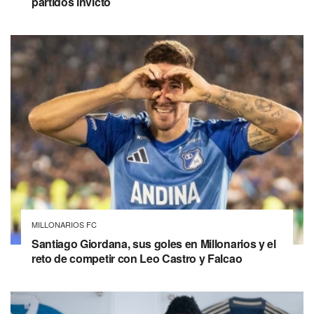
partidos invicto
MILLONARIOS FC
Santiago Giordana, sus goles en Millonarios y el
reto de competir con Leo Castro y Falcao