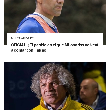
MILLONARIOS FC
OFICIAL: ¡El partido en el que Millonarios volverá
a contar con Falcao!