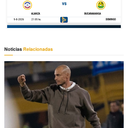
Noticias
Relacionadas