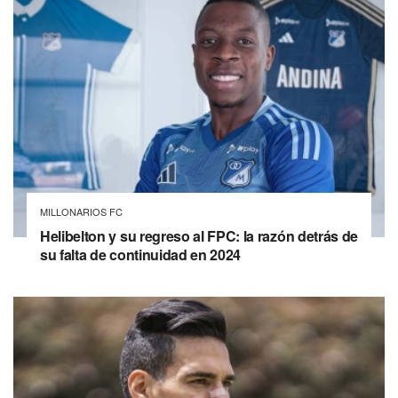
MILLONARIOS FC
Helibelton y su regreso al FPC: la razón detrás de
su falta de continuidad en 2024