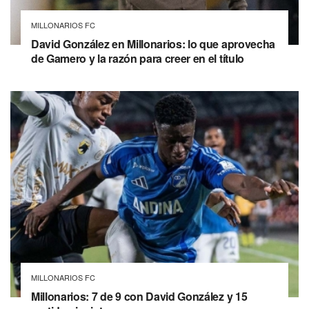
MILLONARIOS FC
David González en Millonarios: lo que aprovecha
de Gamero y la razón para creer en el título
MILLONARIOS FC
Millonarios: 7 de 9 con David González y 15