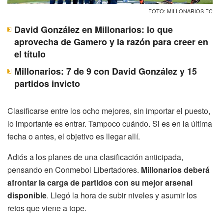
FOTO: MILLONARIOS FC
David González en Millonarios: lo que
aprovecha de Gamero y la razón para creer en
el título
Millonarios: 7 de 9 con David González y 15
partidos invicto
Clasificarse entre los ocho mejores, sin importar el puesto,
lo importante es entrar. Tampoco cuándo. Si es en la última
fecha o antes, el objetivo es llegar allí.
Adiós a los planes de una clasificación anticipada,
pensando en Conmebol Libertadores.
Millonarios deberá
afrontar la carga de partidos con su mejor arsenal
disponible
. Llegó la hora de subir niveles y asumir los
retos que viene a tope.