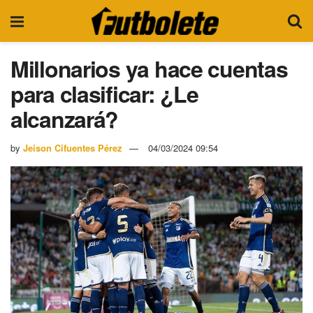
Millonarios ya hace cuentas
para clasificar: ¿Le
alcanzará?
by
Jeison Cifuentes Pérez
04/03/2024 09:54