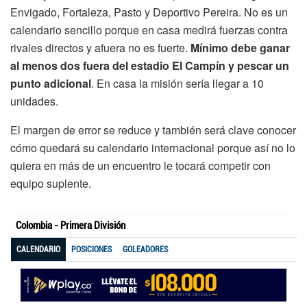
Envigado, Fortaleza, Pasto y Deportivo Pereira. No es un
calendario sencillo porque en casa medirá fuerzas contra
rivales directos y afuera no es fuerte.
Mínimo debe ganar
al menos dos fuera del estadio El Campín y pescar un
punto adicional
. En casa la misión sería llegar a 10
unidades.
El margen de error se reduce y también será clave conocer
cómo quedará su calendario internacional porque así no lo
quiera en más de un encuentro le tocará competir con
equipo suplente.