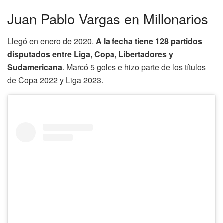
Juan Pablo Vargas en Millonarios
Llegó en enero de 2020.
A la fecha tiene 128 partidos
disputados entre Liga, Copa, Libertadores y
Sudamericana
. Marcó 5 goles e hizo parte de los títulos
de Copa 2022 y Liga 2023.