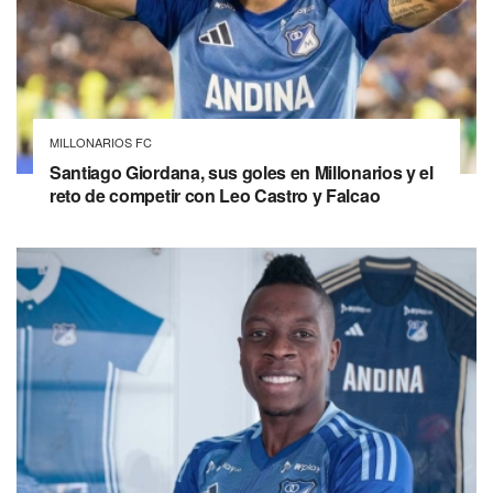
MILLONARIOS FC
Santiago Giordana, sus goles en Millonarios y el
reto de competir con Leo Castro y Falcao