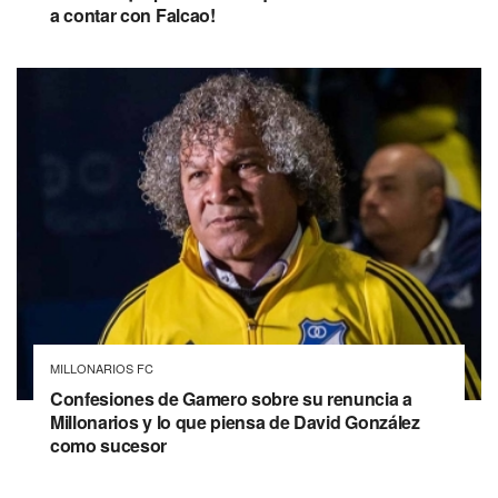
a contar con Falcao!
MILLONARIOS FC
Confesiones de Gamero sobre su renuncia a
Millonarios y lo que piensa de David González
como sucesor