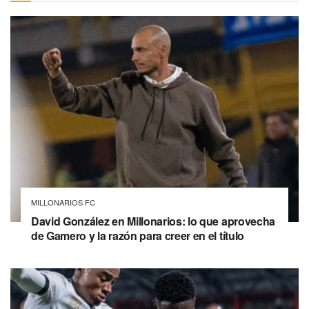
MILLONARIOS FC
David González en Millonarios: lo que aprovecha
de Gamero y la razón para creer en el título