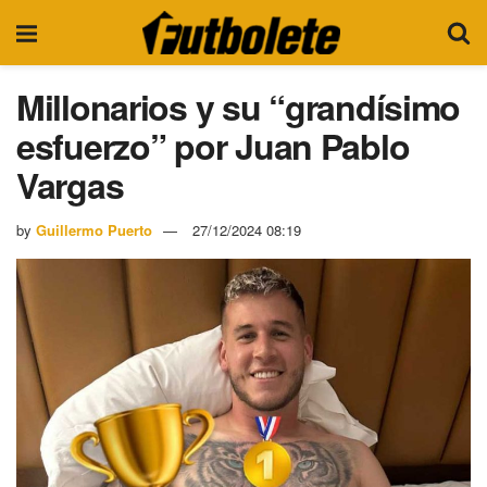
Millonarios y su “grandísimo
esfuerzo” por Juan Pablo
Vargas
by
Guillermo Puerto
27/12/2024 08:19