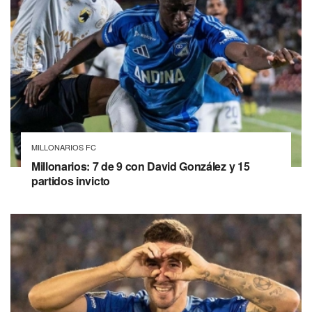
MILLONARIOS FC
Millonarios: 7 de 9 con David González y 15
partidos invicto