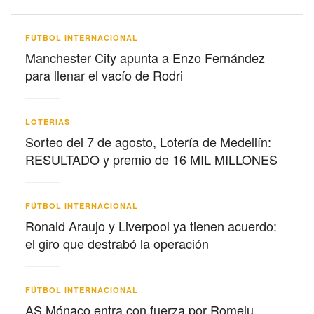
FÚTBOL INTERNACIONAL
Manchester City apunta a Enzo Fernández
para llenar el vacío de Rodri
LOTERIAS
Sorteo del 7 de agosto, Lotería de Medellín:
RESULTADO y premio de 16 MIL MILLONES
FÚTBOL INTERNACIONAL
Ronald Araujo y Liverpool ya tienen acuerdo:
el giro que destrabó la operación
FÚTBOL INTERNACIONAL
AS Mónaco entra con fuerza por Romelu