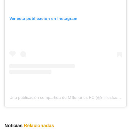
Ver esta publicación en Instagram
Una publicación compartida de Millonarios FC (@millosfcoficial)
Noticias
Relacionadas