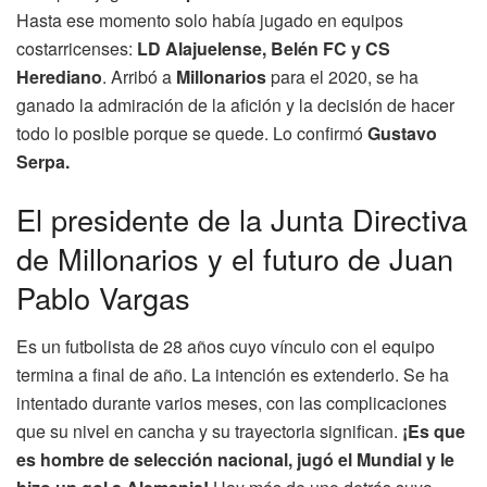
Hasta ese momento solo había jugado en equipos
costarricenses:
LD Alajuelense, Belén FC y CS
Herediano
. Arribó a
Millonarios
para el 2020, se ha
ganado la admiración de la afición y la decisión de hacer
todo lo posible porque se quede. Lo confirmó
Gustavo
Serpa.
El presidente de la Junta Directiva
de Millonarios y el futuro de Juan
Pablo Vargas
Es un futbolista de 28 años cuyo vínculo con el equipo
termina a final de año. La intención es extenderlo. Se ha
intentado durante varios meses, con las complicaciones
que su nivel en cancha y su trayectoria significan.
¡Es que
es hombre de selección nacional, jugó el Mundial y le