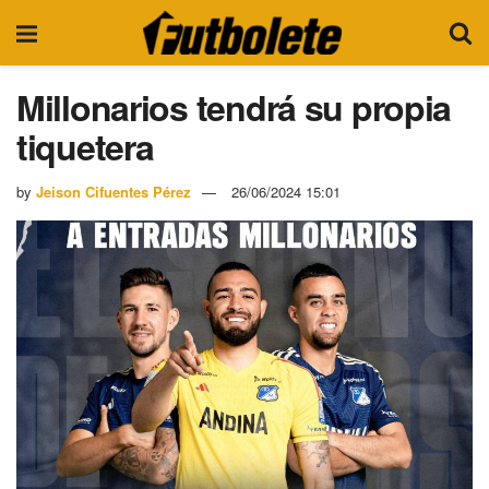
Millonarios tendrá su propia
tiquetera
by
Jeison Cifuentes Pérez
26/06/2024 15:01