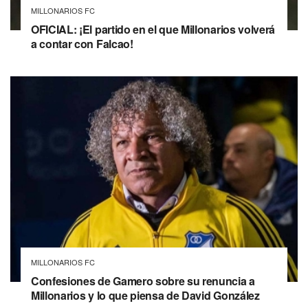
MILLONARIOS FC
OFICIAL: ¡El partido en el que Millonarios volverá
a contar con Falcao!
MILLONARIOS FC
Confesiones de Gamero sobre su renuncia a
Millonarios y lo que piensa de David González