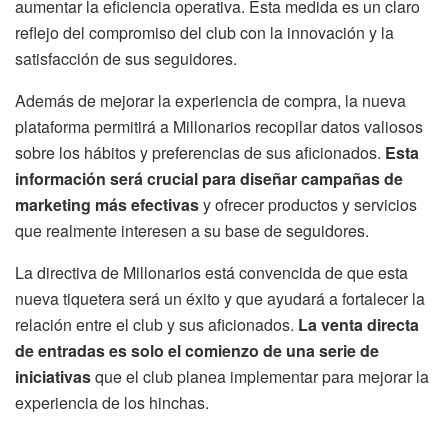
aumentar la eficiencia operativa. Esta medida es un claro
reflejo del compromiso del club con la innovación y la
satisfacción de sus seguidores.
Además de mejorar la experiencia de compra, la nueva
plataforma permitirá a Millonarios recopilar datos valiosos
sobre los hábitos y preferencias de sus aficionados.
Esta
información será crucial para diseñar campañas de
marketing más efectivas
y ofrecer productos y servicios
que realmente interesen a su base de seguidores.
La directiva de Millonarios está convencida de que esta
nueva tiquetera será un éxito y que ayudará a fortalecer la
relación entre el club y sus aficionados.
La venta directa
de entradas es solo el comienzo de una serie de
iniciativas
que el club planea implementar para mejorar la
experiencia de los hinchas.