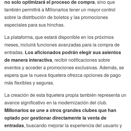
no solo optimizará el proceso de compra
, sino que
también permitirá a Millonarios tener un mayor control
sobre la distribución de boletos y las promociones
especiales para sus hinchas.
La plataforma, que estará disponible en los próximos
meses, incluirá funciones avanzadas para la compra de
entradas.
Los aficionados podrán elegir sus asientos
de manera interactiva
, recibir notificaciones sobre
eventos y acceder a promociones exclusivas. Además, se
espera que la nueva tiquetera ofrezca opciones de pago
más flexibles y seguras.
La creación de esta tiquetera propia también representa un
avance significativo en la modernización del club.
Millonarios se une a otros grandes clubes que han
optado por gestionar directamente la venta de
entradas
, buscando mejorar la experiencia del usuario y