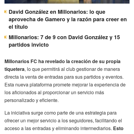
David González en Millonarios: lo que
aprovecha de Gamero y la razón para creer en
el título
Millonarios: 7 de 9 con David González y 15
partidos invicto
Millonarios FC ha revelado la creación de su propia
tiquetera
, lo que permitirá al club gestionar de manera
directa la venta de entradas para sus partidos y eventos.
Esta nueva plataforma promete mejorar la experiencia de
los aficionados al proporcionar un servicio más
personalizado y eficiente.
La iniciativa surge como parte de una estrategia para
ofrecer un mejor servicio a los seguidores, facilitando el
acceso a las entradas y eliminando intermediarios.
Esto