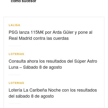
como sucesor
LALIGA
PSG lanza 115M€ por Arda Güler y pone al
Real Madrid contra las cuerdas
LOTERIAS
Consulta ahora los resultados del Súper Astro
Luna – Sábado 8 de agosto
LOTERIAS
Lotería La Caribeña Noche con los resultados
del sábado 8 de agosto