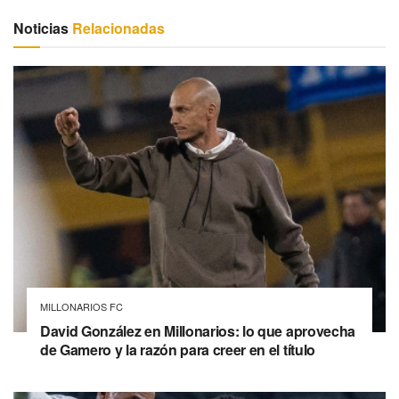
Noticias
Relacionadas
MILLONARIOS FC
David González en Millonarios: lo que aprovecha
de Gamero y la razón para creer en el título