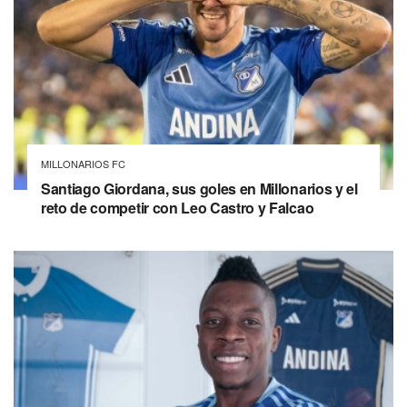
MILLONARIOS FC
Santiago Giordana, sus goles en Millonarios y el
reto de competir con Leo Castro y Falcao