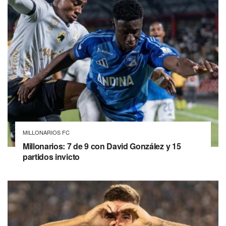
MILLONARIOS FC
Millonarios: 7 de 9 con David González y 15
partidos invicto