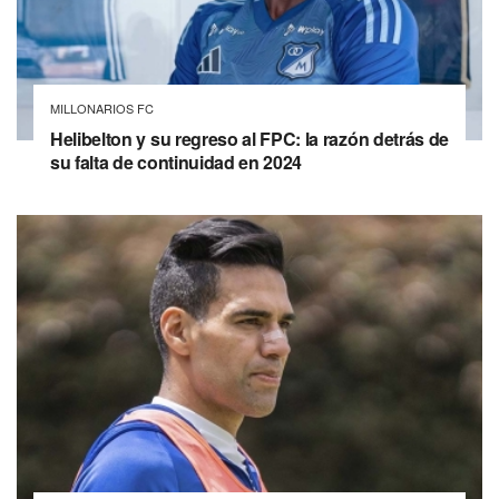
MILLONARIOS FC
Helibelton y su regreso al FPC: la razón detrás de
su falta de continuidad en 2024