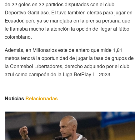
de 22 goles en 32 partidos disputados con el club
Deportivo Garcilaso. Él tuvo también ofertas para jugar en
Ecuador, pero ya se manejaba en la prensa peruana que
le llamaba mucho la atención la opción de llegar al fútbol
colombiano.
Además, en Millonarios este delantero que mide 1,81
metros tendrá la oportunidad de jugar la fase de grupos de
la Conmebol Libertadores, derecho adquirido por el club
azul como campeón de la Liga BetPlay I – 2023.
Noticias
Relacionadas