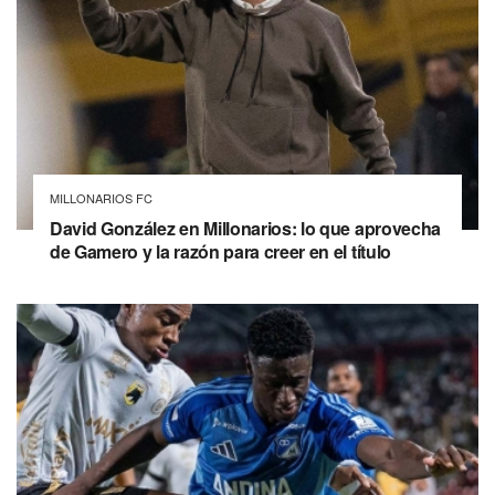
MILLONARIOS FC
David González en Millonarios: lo que aprovecha
de Gamero y la razón para creer en el título