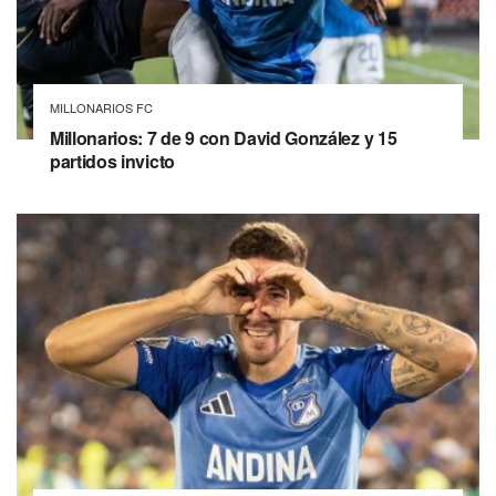
MILLONARIOS FC
Millonarios: 7 de 9 con David González y 15
partidos invicto