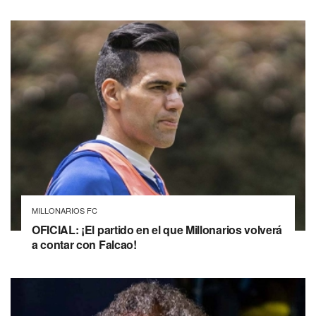
MILLONARIOS FC
OFICIAL: ¡El partido en el que Millonarios volverá
a contar con Falcao!