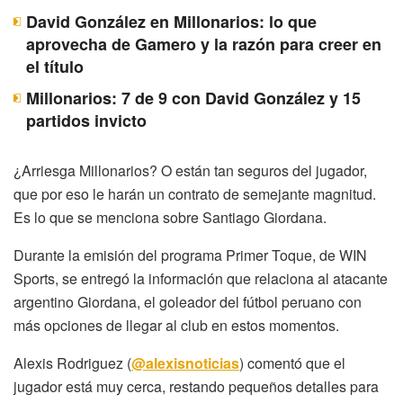
David González en Millonarios: lo que
aprovecha de Gamero y la razón para creer en
el título
Millonarios: 7 de 9 con David González y 15
partidos invicto
¿Arriesga Millonarios? O están tan seguros del jugador,
que por eso le harán un contrato de semejante magnitud.
Es lo que se menciona sobre Santiago Giordana.
Durante la emisión del programa Primer Toque, de WIN
Sports, se entregó la información que relaciona al atacante
argentino Giordana, el goleador del fútbol peruano con
más opciones de llegar al club en estos momentos.
Alexis Rodriguez (
@alexisnoticias
) comentó que el
jugador está muy cerca, restando pequeños detalles para