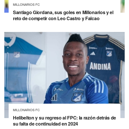
MILLONARIOS FC
Santiago Giordana, sus goles en Millonarios y el
reto de competir con Leo Castro y Falcao
MILLONARIOS FC
Helibelton y su regreso al FPC: la razón detrás de
su falta de continuidad en 2024