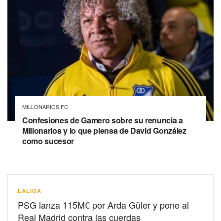
MILLONARIOS FC
Confesiones de Gamero sobre su renuncia a
Millonarios y lo que piensa de David González
como sucesor
LALIGA
PSG lanza 115M€ por Arda Güler y pone al
Real Madrid contra las cuerdas