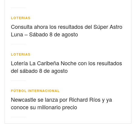
LOTERIAS
Consulta ahora los resultados del Súper Astro
Luna – Sábado 8 de agosto
LOTERIAS
Lotería La Caribeña Noche con los resultados
del sábado 8 de agosto
FÚTBOL INTERNACIONAL
Newcastle se lanza por Richard Ríos y ya
conoce su millonario precio