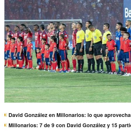
David González en Millonarios: lo que aprovecha 
Millonarios: 7 de 9 con David González y 15 parti