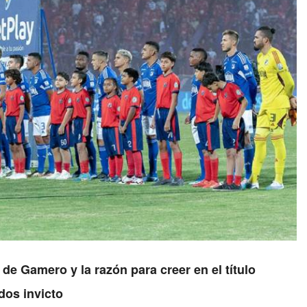
de Gamero y la razón para creer en el título
dos invicto