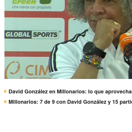
David González en Millonarios: lo que aprovecha 
Millonarios: 7 de 9 con David González y 15 parti