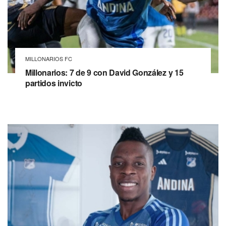
MILLONARIOS FC
Millonarios: 7 de 9 con David González y 15
partidos invicto