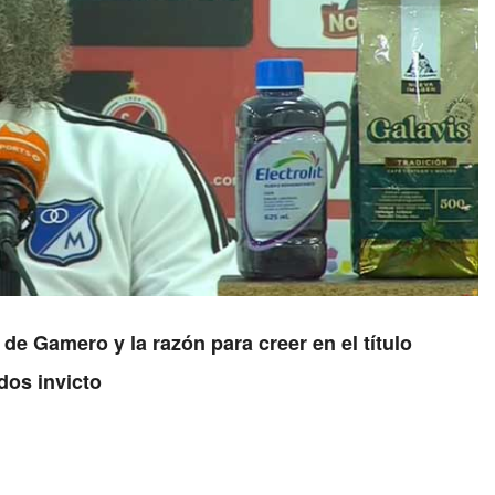
de Gamero y la razón para creer en el título
dos invicto