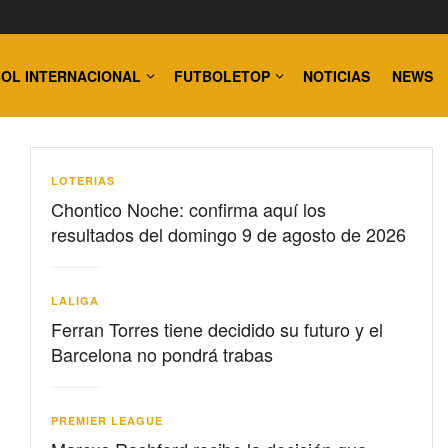
OL INTERNACIONAL
FUTBOLETOP
NOTICIAS
NEWS
LOTERIAS
Chontico Noche: confirma aquí los
resultados del domingo 9 de agosto de 2026
LALIGA
Ferran Torres tiene decidido su futuro y el
Barcelona no pondrá trabas
PREMIER LEAGUE