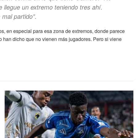
 llegue un extremo teniendo tres ahí.
mal partido”.
rzos, en especial para esa zona de extremos, donde parece
ro han dicho que no vienen más jugadores. Pero si viene