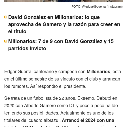
FOTO: @edgar09guerra (Instagram)
David González en Millonarios: lo que
aprovecha de Gamero y la razón para creer en
el título
Millonarios: 7 de 9 con David González y 15
partidos invicto
Édgar Guerra, canterano y campeón con
Millonarios
, está
en el último semestre de su vínculo con el club y arrancan
los rumores. Así respondió el presidente.
Se trata de un futbolista de 22 años. Extremo. Debutó en
2020 con Alberto Gamero como DT y poco a poco ha ido
teniendo sus posibilidades. Actualmente es uno de los
titulares del cuadro albiazul.
Arrancó el 2024 con una