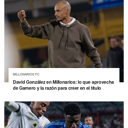
MILLONARIOS FC
David González en Millonarios: lo que aprovecha
de Gamero y la razón para creer en el título