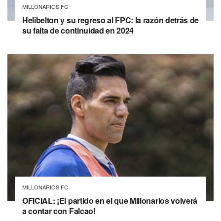
MILLONARIOS FC
Helibelton y su regreso al FPC: la razón detrás de
su falta de continuidad en 2024
MILLONARIOS FC
OFICIAL: ¡El partido en el que Millonarios volverá
a contar con Falcao!