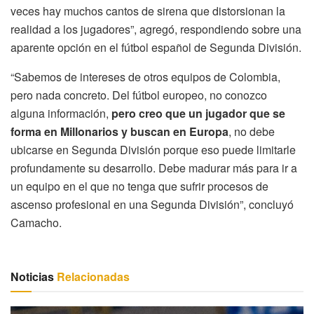
veces hay muchos cantos de sirena que distorsionan la
realidad a los jugadores”, agregó, respondiendo sobre una
aparente opción en el fútbol español de Segunda División.
“Sabemos de intereses de otros equipos de Colombia,
pero nada concreto. Del fútbol europeo, no conozco
alguna información,
pero creo que un jugador que se
forma en Millonarios y buscan en Europa
, no debe
ubicarse en Segunda División porque eso puede limitarle
profundamente su desarrollo. Debe madurar más para ir a
un equipo en el que no tenga que sufrir procesos de
ascenso profesional en una Segunda División”, concluyó
Camacho.
Noticias
Relacionadas