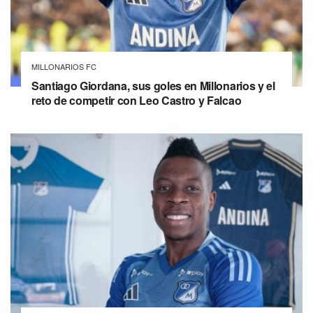
MILLONARIOS FC
Santiago Giordana, sus goles en Millonarios y el
reto de competir con Leo Castro y Falcao