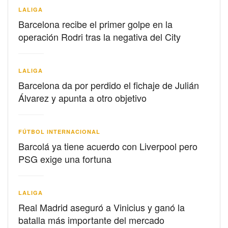
LALIGA
Barcelona recibe el primer golpe en la
operación Rodri tras la negativa del City
LALIGA
Barcelona da por perdido el fichaje de Julián
Álvarez y apunta a otro objetivo
FÚTBOL INTERNACIONAL
Barcolá ya tiene acuerdo con Liverpool pero
PSG exige una fortuna
LALIGA
Real Madrid aseguró a Vinicius y ganó la
batalla más importante del mercado