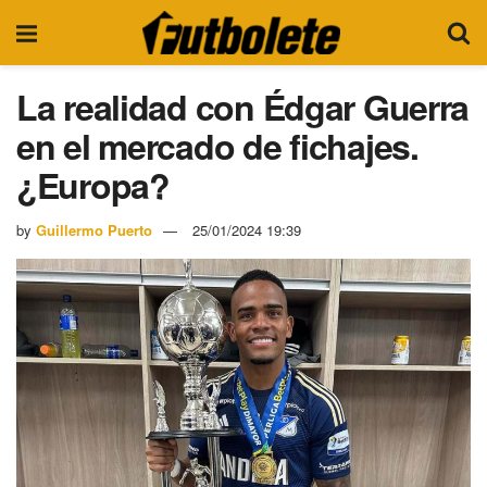
La realidad con Édgar Guerra
en el mercado de fichajes.
¿Europa?
by
Guillermo Puerto
25/01/2024 19:39