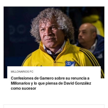
MILLONARIOS FC
Confesiones de Gamero sobre su renuncia a
Millonarios y lo que piensa de David González
como sucesor