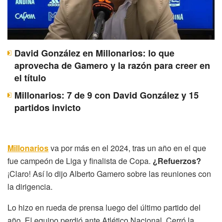
David González en Millonarios: lo que
aprovecha de Gamero y la razón para creer en
el título
Millonarios: 7 de 9 con David González y 15
partidos invicto
Millonarios
va por más en el 2024, tras un año en el que
fue campeón de Liga y finalista de Copa.
¿Refuerzos?
¡Claro! Así lo dijo Alberto Gamero sobre las reuniones con
la dirigencia.
Lo hizo en rueda de prensa luego del último partido del
año. El equipo perdió ante Atlético Nacional. Cerró la