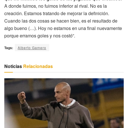
A donde fuimos, no fuimos inferior al rival. No es la
creación. Estamos tratando de mejorar la definición.
Cuando las dos cosas se hacen bien, es el resultado de
algo bueno (…). Hoy no estamos en una final nuevamente
porque erramos goles y nos costó”.
Tags:
Alberto Gamero
Noticias
Relacionadas