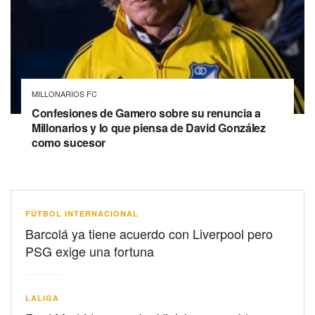
MILLONARIOS FC
Confesiones de Gamero sobre su renuncia a
Millonarios y lo que piensa de David González
como sucesor
FÚTBOL INTERNACIONAL
Barcolá ya tiene acuerdo con Liverpool pero
PSG exige una fortuna
LALIGA