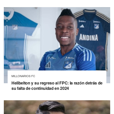
MILLONARIOS FC
Helibelton y su regreso al FPC: la razón detrás de
su falta de continuidad en 2024