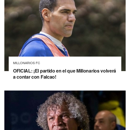
MILLONARIOS FC
OFICIAL: ¡El partido en el que Millonarios volverá
a contar con Falcao!