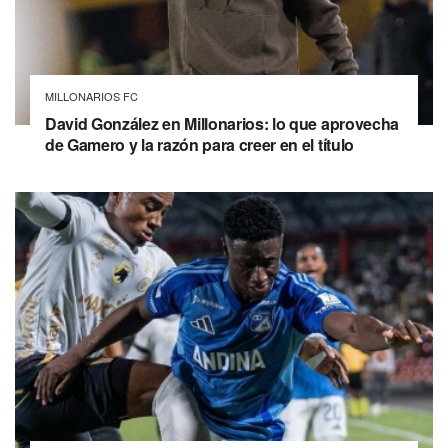
MILLONARIOS FC
David González en Millonarios: lo que aprovecha
de Gamero y la razón para creer en el título