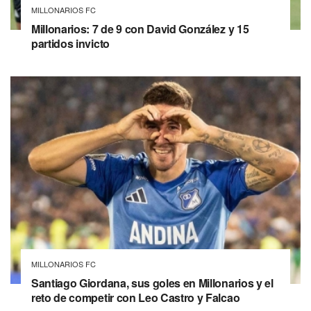
MILLONARIOS FC
Millonarios: 7 de 9 con David González y 15
partidos invicto
MILLONARIOS FC
Santiago Giordana, sus goles en Millonarios y el
reto de competir con Leo Castro y Falcao