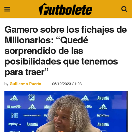
Gamero sobre los fichajes de
Millonarios: “Quedé
sorprendido de las
posibilidades que tenemos
para traer”
by
Guillermo Puerto
06/12/2023 21:28