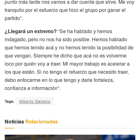
punto más tarde nos vamos a dar cuenta que sirve. Me voy
tranquilo por el esfuerzo que hizo el grupo por ganar el
partido”.
¿Llegará un extremo?
“Se ha hablado y hemos
indagado, pero no nos ha sido posible. Hemos hablado
que hemos tenido acá y no hemos tenido la posibilidad de
que vengan. Siempre he dicho que acá no es volverme
loco por quién voy a traer. Mi mayor trabajo es acelerar a
los que están. Si no tengo el refuerzo que necesito traer,
debo enfocarme en lo que tengo y darle fortaleza,
confianza e información”.
Tags:
Alberto Gamero
Noticias
Relacionadas