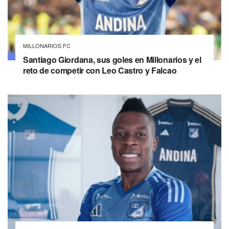
MILLONARIOS FC
Santiago Giordana, sus goles en Millonarios y el
reto de competir con Leo Castro y Falcao