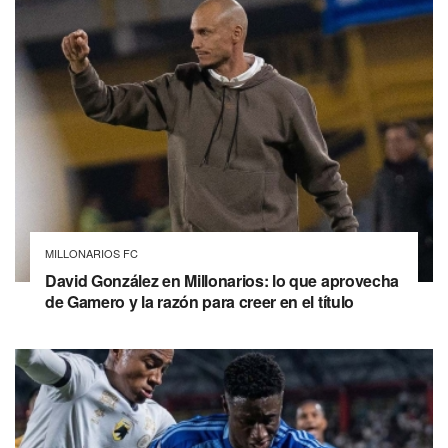
MILLONARIOS FC
David González en Millonarios: lo que aprovecha
de Gamero y la razón para creer en el título