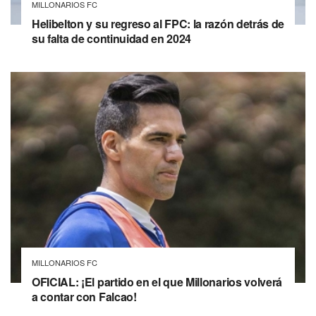
MILLONARIOS FC
Helibelton y su regreso al FPC: la razón detrás de
su falta de continuidad en 2024
MILLONARIOS FC
OFICIAL: ¡El partido en el que Millonarios volverá
a contar con Falcao!