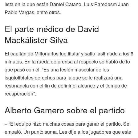
lista en la que están Daniel Cataño, Luis Paredesm Juan
Pablo Vargas, entre otros.
El parte médico de David
Mackálister Silva
El capitán de Millonarios fue titular y salió lastimado a los 6
minutos. En la rueda de prensa al respecto se habló de lo
que pasó con él: “Es una lesión muscular de los
isquiotibiales derechos para la que se le realizará una
resonancia con el fin de definir el alcance y el tiempo de
recuperación”.
Alberto Gamero sobre el partido
– “El equipo hizo muchas cosas para ganar el partido. Se
empató. Un punto suma. Les dije a los jugadores que este