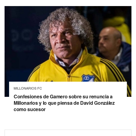
MILLONARIOS FC
Confesiones de Gamero sobre su renuncia a
Millonarios y lo que piensa de David González
como sucesor