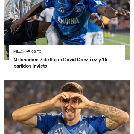
MILLONARIOS FC
Millonarios: 7 de 9 con David González y 15
partidos invicto