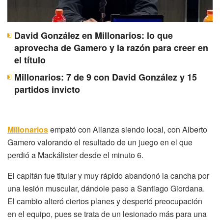
David González en Millonarios: lo que
aprovecha de Gamero y la razón para creer en
el título
Millonarios: 7 de 9 con David González y 15
partidos invicto
Millonarios
empató con Alianza siendo local, con Alberto
Gamero valorando el resultado de un juego en el que
perdió a Mackálister desde el minuto 6.
El capitán fue titular y muy rápido abandonó la cancha por
una lesión muscular, dándole paso a Santiago Giordana.
El cambio alteró ciertos planes y despertó preocupación
en el equipo, pues se trata de un lesionado más para una