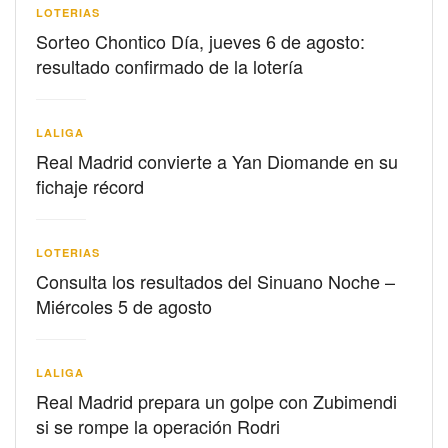
LOTERIAS
Sorteo Chontico Día, jueves 6 de agosto:
resultado confirmado de la lotería
LALIGA
Real Madrid convierte a Yan Diomande en su
fichaje récord
LOTERIAS
Consulta los resultados del Sinuano Noche –
Miércoles 5 de agosto
LALIGA
Real Madrid prepara un golpe con Zubimendi
si se rompe la operación Rodri