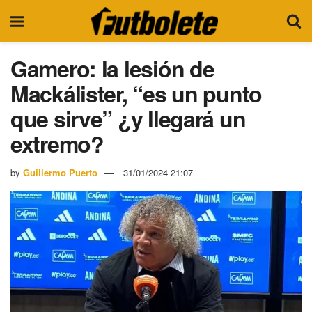
Gamero: la lesión de
Mackálister, “es un punto
que sirve” ¿y llegará un
extremo?
by
Guillermo Puerto
31/01/2024 21:07