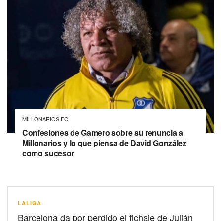
MILLONARIOS FC
Confesiones de Gamero sobre su renuncia a
Millonarios y lo que piensa de David González
como sucesor
LALIGA
Barcelona da por perdido el fichaje de Julián