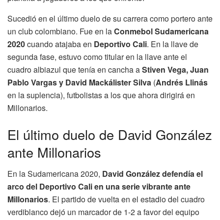
Sucedió en el último duelo de su carrera como portero ante
un club colombiano. Fue en la
Conmebol Sudamericana
2020
cuando atajaba en
Deportivo Cali
. En la llave de
segunda fase, estuvo como titular en la llave ante el
cuadro albiazul que tenía en cancha a
Stiven Vega, Juan
Pablo Vargas y David Mackálister Silva
(
Andrés Llinás
en la suplencia), futbolistas a los que ahora dirigirá en
Millonarios.
El último duelo de David González
ante Millonarios
En la Sudamericana 2020,
David González defendía el
arco del Deportivo Cali en una serie vibrante ante
Millonarios
. El partido de vuelta en el estadio del cuadro
verdiblanco dejó un marcador de 1-2 a favor del equipo