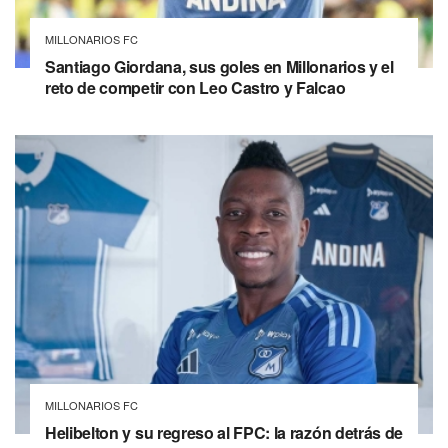
MILLONARIOS FC
Santiago Giordana, sus goles en Millonarios y el
reto de competir con Leo Castro y Falcao
MILLONARIOS FC
Helibelton y su regreso al FPC: la razón detrás de