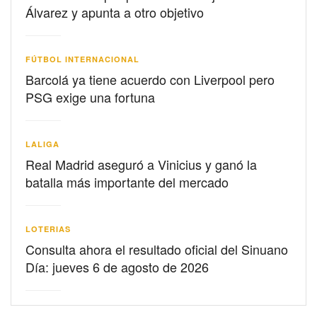
Álvarez y apunta a otro objetivo
FÚTBOL INTERNACIONAL
Barcolá ya tiene acuerdo con Liverpool pero
PSG exige una fortuna
LALIGA
Real Madrid aseguró a Vinicius y ganó la
batalla más importante del mercado
LOTERIAS
Consulta ahora el resultado oficial del Sinuano
Día: jueves 6 de agosto de 2026