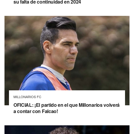
su falta de continuidad en 2024
MILLONARIOS FC
OFICIAL: ¡El partido en el que Millonarios volverá
a contar con Falcao!