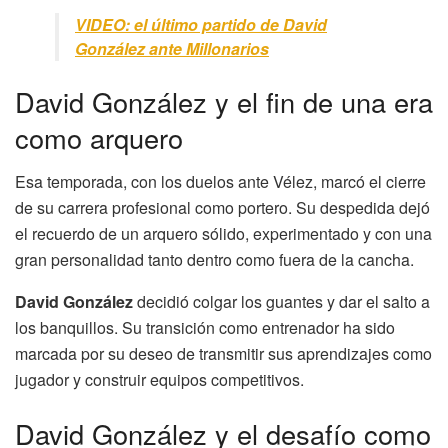
VIDEO: el último partido de David
González ante Millonarios
David González y el fin de una era
como arquero
Esa temporada, con los duelos ante Vélez, marcó el cierre
de su carrera profesional como portero. Su despedida dejó
el recuerdo de un arquero sólido, experimentado y con una
gran personalidad tanto dentro como fuera de la cancha.
David González
decidió colgar los guantes y dar el salto a
los banquillos. Su transición como entrenador ha sido
marcada por su deseo de transmitir sus aprendizajes como
jugador y construir equipos competitivos.
David González y el desafío como