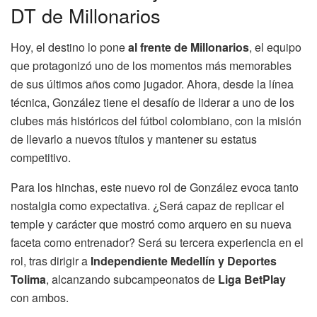
DT de Millonarios
Hoy, el destino lo pone
al frente de Millonarios
, el equipo
que protagonizó uno de los momentos más memorables
de sus últimos años como jugador. Ahora, desde la línea
técnica, González tiene el desafío de liderar a uno de los
clubes más históricos del fútbol colombiano, con la misión
de llevarlo a nuevos títulos y mantener su estatus
competitivo.
Para los hinchas, este nuevo rol de González evoca tanto
nostalgia como expectativa. ¿Será capaz de replicar el
temple y carácter que mostró como arquero en su nueva
faceta como entrenador? Será su tercera experiencia en el
rol, tras dirigir a
Independiente Medellín y Deportes
Tolima
, alcanzando subcampeonatos de
Liga BetPlay
con ambos.