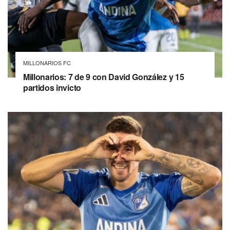
MILLONARIOS FC
Millonarios: 7 de 9 con David González y 15
partidos invicto