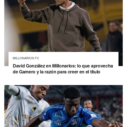
MILLONARIOS FC
David González en Millonarios: lo que aprovecha
de Gamero y la razón para creer en el título