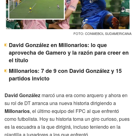
FOTO: CONMEBOL SUDAMERICANA
David González en Millonarios: lo que
aprovecha de Gamero y la razón para creer en
el título
Millonarios: 7 de 9 con David González y 15
partidos invicto
David González
marcó una era como arquero y ahora en
su rol de DT arranca una nueva historia dirigiendo a
Millonarios
, el último equipo del FPC al que enfrentó
como futbolista. Hoy su historia toma un giro curioso, pues
es la escuadra a la que dirigirá, incluso teniendo en la
plantilla a jugadores a los que enfrentó.