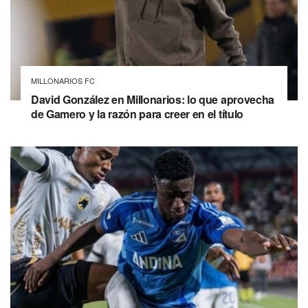
MILLONARIOS FC
David González en Millonarios: lo que aprovecha
de Gamero y la razón para creer en el título