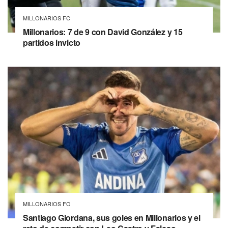
MILLONARIOS FC
Millonarios: 7 de 9 con David González y 15
partidos invicto
MILLONARIOS FC
Santiago Giordana, sus goles en Millonarios y el