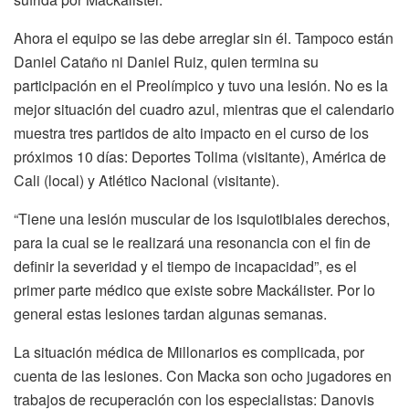
Ahora el equipo se las debe arreglar sin él. Tampoco están
Daniel Cataño ni Daniel Ruiz, quien termina su
participación en el Preolímpico y tuvo una lesión. No es la
mejor situación del cuadro azul, mientras que el calendario
muestra tres partidos de alto impacto en el curso de los
próximos 10 días: Deportes Tolima (visitante), América de
Cali (local) y Atlético Nacional (visitante).
“Tiene una lesión muscular de los isquiotibiales derechos,
para la cual se le realizará una resonancia con el fin de
definir la severidad y el tiempo de incapacidad”, es el
primer parte médico que existe sobre Mackálister. Por lo
general estas lesiones tardan algunas semanas.
La situación médica de Millonarios es complicada, por
cuenta de las lesiones. Con Macka son ocho jugadores en
trabajos de recuperación con los especialistas: Danovis