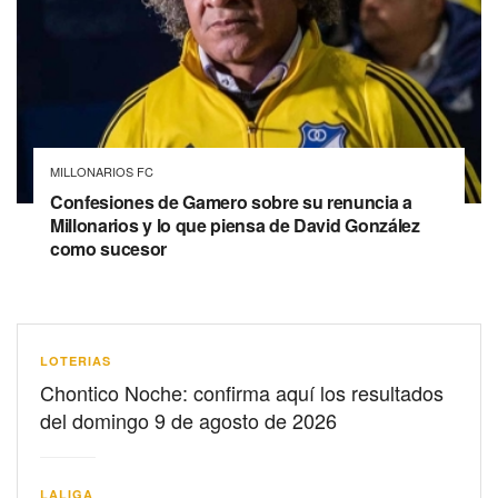
MILLONARIOS FC
Confesiones de Gamero sobre su renuncia a
Millonarios y lo que piensa de David González
como sucesor
LOTERIAS
Chontico Noche: confirma aquí los resultados
del domingo 9 de agosto de 2026
LALIGA