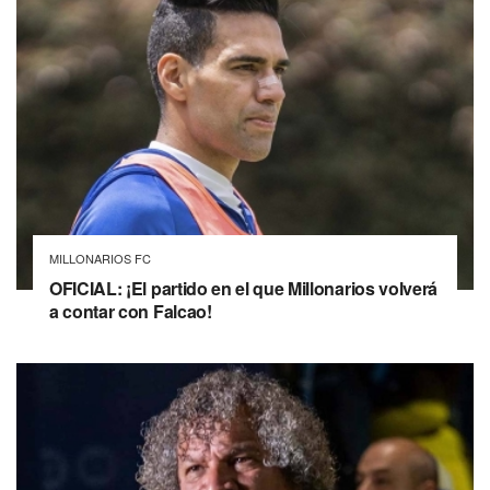
MILLONARIOS FC
OFICIAL: ¡El partido en el que Millonarios volverá
a contar con Falcao!