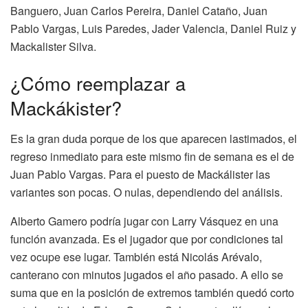
Banguero, Juan Carlos Pereira, Daniel Cataño, Juan
Pablo Vargas, Luis Paredes, Jader Valencia, Daniel Ruiz y
Mackalister Silva.
¿Cómo reemplazar a
Mackákister?
Es la gran duda porque de los que aparecen lastimados, el
regreso inmediato para este mismo fin de semana es el de
Juan Pablo Vargas. Para el puesto de Mackálister las
variantes son pocas. O nulas, dependiendo del análisis.
Alberto Gamero podría jugar con Larry Vásquez en una
función avanzada. Es el jugador que por condiciones tal
vez ocupe ese lugar. También está Nicolás Arévalo,
canterano con minutos jugados el año pasado. A ello se
suma que en la posición de extremos también quedó corto