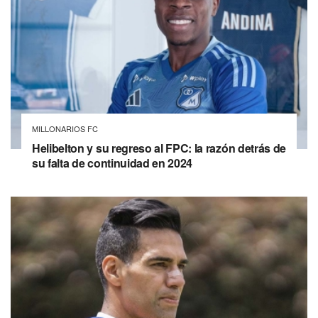
MILLONARIOS FC
Helibelton y su regreso al FPC: la razón detrás de
su falta de continuidad en 2024