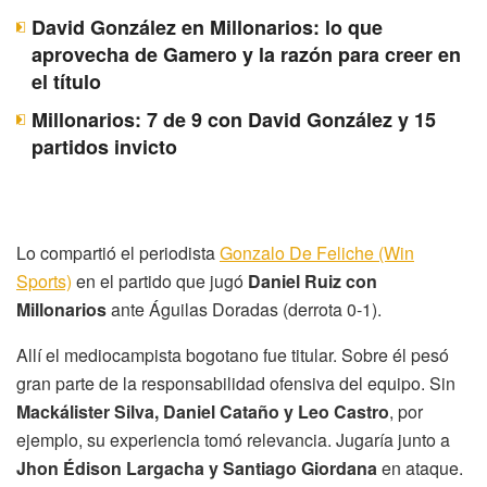
David González en Millonarios: lo que
aprovecha de Gamero y la razón para creer en
el título
Millonarios: 7 de 9 con David González y 15
partidos invicto
Lo compartió el periodista
Gonzalo De Feliche (Win
Sports)
en el partido que jugó
Daniel Ruiz con
Millonarios
ante Águilas Doradas (derrota 0-1).
Allí el mediocampista bogotano fue titular. Sobre él pesó
gran parte de la responsabilidad ofensiva del equipo. Sin
Mackálister Silva, Daniel Cataño y Leo Castro
, por
ejemplo, su experiencia tomó relevancia. Jugaría junto a
Jhon Édison Largacha y Santiago Giordana
en ataque.