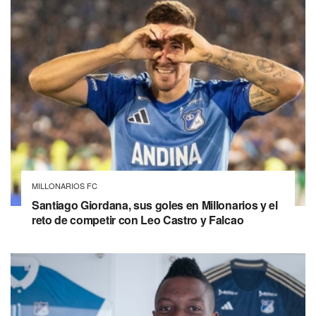
MILLONARIOS FC
Santiago Giordana, sus goles en Millonarios y el
reto de competir con Leo Castro y Falcao