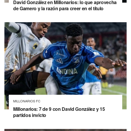
David González en Millonarios: lo que aprovecha
de Gamero y la razón para creer en el título
MILLONARIOS FC
Millonarios: 7 de 9 con David González y 15
partidos invicto