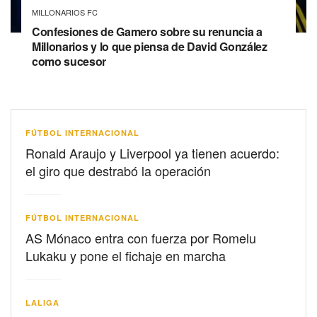
MILLONARIOS FC
Confesiones de Gamero sobre su renuncia a
Millonarios y lo que piensa de David González
como sucesor
FÚTBOL INTERNACIONAL
Ronald Araujo y Liverpool ya tienen acuerdo:
el giro que destrabó la operación
FÚTBOL INTERNACIONAL
AS Mónaco entra con fuerza por Romelu
Lukaku y pone el fichaje en marcha
LALIGA