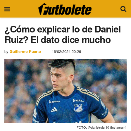
¿Cómo explicar lo de Daniel
Ruiz? El dato dice mucho
by
Guillermo Puerto
16/02/2024 20:26
FOTO: @danielruizr10 (Instagram)