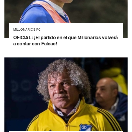
MILLONARIOS FC
OFICIAL: ¡El partido en el que Millonarios volverá
a contar con Falcao!