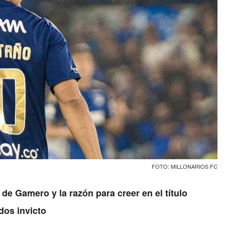
FOTO: MILLONARIOS FC
de Gamero y la razón para creer en el título
dos invicto