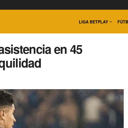
LIGA BETPLAY
FÚTB
asistencia en 45
quilidad