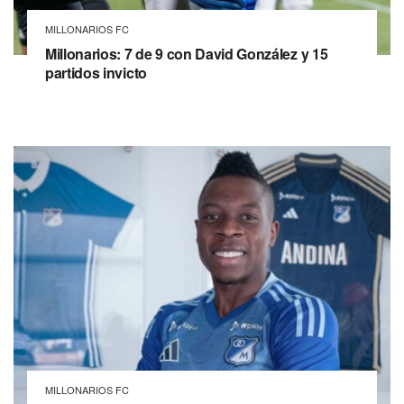
MILLONARIOS FC
Millonarios: 7 de 9 con David González y 15
partidos invicto
MILLONARIOS FC