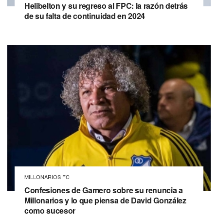
Helibelton y su regreso al FPC: la razón detrás
de su falta de continuidad en 2024
MILLONARIOS FC
Confesiones de Gamero sobre su renuncia a
Millonarios y lo que piensa de David González
como sucesor