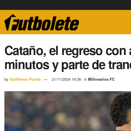
Cataño, el regreso con 
minutos y parte de tran
by
Guillermo Puerto
21/11/2024 16:36
in
Millonarios FC