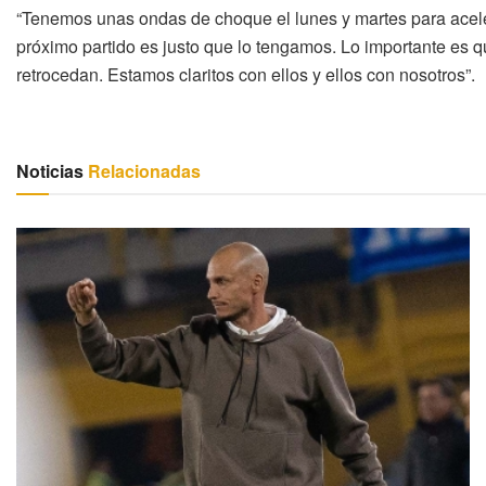
“Tenemos unas ondas de choque el lunes y martes para acelera
próximo partido es justo que lo tengamos. Lo importante es 
retrocedan. Estamos claritos con ellos y ellos con nosotros”.
Noticias
Relacionadas