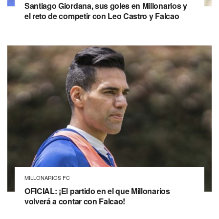
Santiago Giordana, sus goles en Millonarios y
el reto de competir con Leo Castro y Falcao
MILLONARIOS FC
OFICIAL: ¡El partido en el que Millonarios
volverá a contar con Falcao!