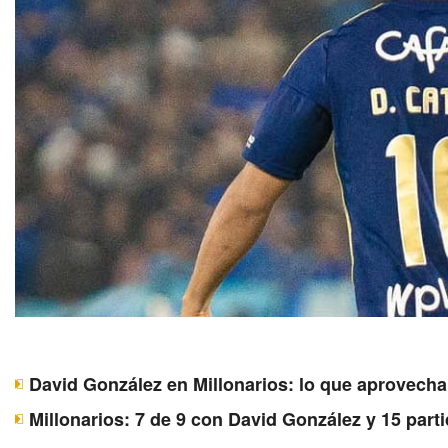
David González en Millonarios: lo que aprovecha 
Millonarios: 7 de 9 con David González y 15 parti