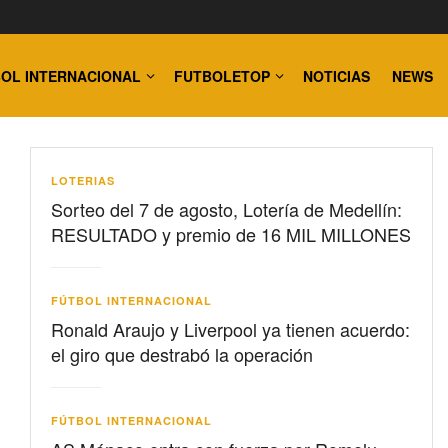
OL INTERNACIONAL
FUTBOLETOP
NOTICIAS
NEWS
LOTERIAS
Sorteo del 7 de agosto, Lotería de Medellín:
RESULTADO y premio de 16 MIL MILLONES
FÚTBOL INTERNACIONAL
Ronald Araujo y Liverpool ya tienen acuerdo:
el giro que destrabó la operación
FÚTBOL INTERNACIONAL