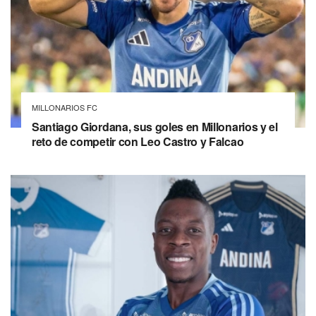
MILLONARIOS FC
Santiago Giordana, sus goles en Millonarios y el
reto de competir con Leo Castro y Falcao