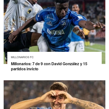
MILLONARIOS FC
Millonarios: 7 de 9 con David González y 15
partidos invicto