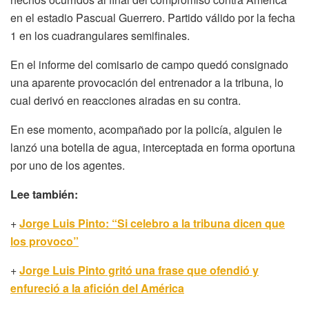
en el estadio Pascual Guerrero. Partido válido por la fecha
1 en los cuadrangulares semifinales.
En el informe del comisario de campo quedó consignado
una aparente provocación del entrenador a la tribuna, lo
cual derivó en reacciones airadas en su contra.
En ese momento, acompañado por la policía, alguien le
lanzó una botella de agua, interceptada en forma oportuna
por uno de los agentes.
Lee también:
+
Jorge Luis Pinto: “Si celebro a la tribuna dicen que
los provoco”
+
Jorge Luis Pinto gritó una frase que ofendió y
enfureció a la afición del América