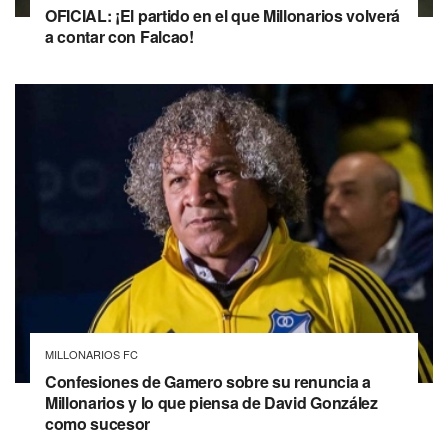
OFICIAL: ¡El partido en el que Millonarios volverá
a contar con Falcao!
MILLONARIOS FC
Confesiones de Gamero sobre su renuncia a
Millonarios y lo que piensa de David González
como sucesor