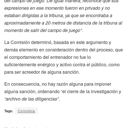
del campo de juego. De igual manera, reconoce que sus
expresiones en ese momento fueron en privado y no
estaban dirigidas a la tribuna, ya que se encontraba a
aproximadamente a 20 metros de distancia de la tribuna al
momento de salir del campo de juego”
.
La Comisión determinó, basada en este argumento y
demás elemento en consideración dentro del proceso, que
el comportamiento del entrenador no fue lo
suficientemente enérgico y activo contra el público, como
para ser acreedor de alguna sanción.
En consecuencia, no hay razón alguna para imponer
alguna sanción, ordenando “el cierre de la investigación y
“archivo de las diligencias”
.
Tags:
Colombia