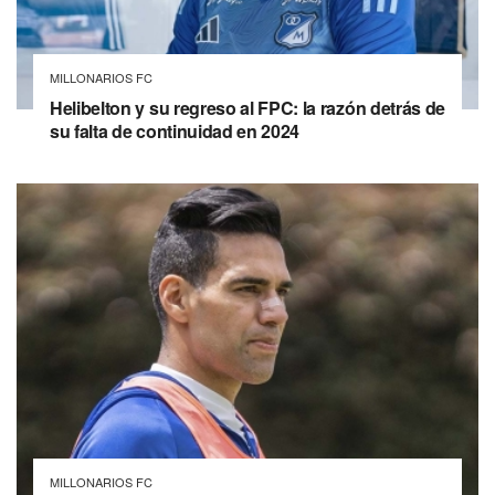
MILLONARIOS FC
Helibelton y su regreso al FPC: la razón detrás de
su falta de continuidad en 2024
MILLONARIOS FC