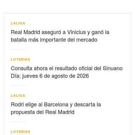
LALIGA
Real Madrid aseguró a Vinicius y ganó la
batalla más importante del mercado
LOTERIAS
Consulta ahora el resultado oficial del Sinuano
Día: jueves 6 de agosto de 2026
LALIGA
Rodri elige al Barcelona y descarta la
propuesta del Real Madrid
LOTERIAS