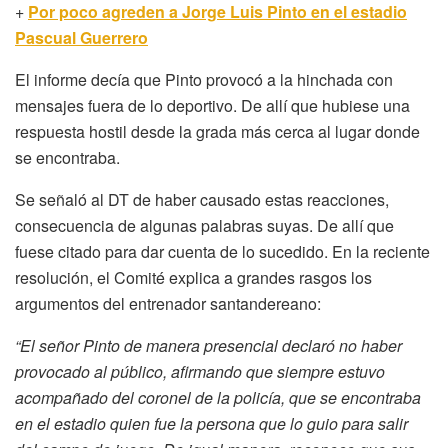
+
Por poco agreden a Jorge Luis Pinto en el estadio
Pascual Guerrero
El informe decía que Pinto provocó a la hinchada con
mensajes fuera de lo deportivo. De allí que hubiese una
respuesta hostil desde la grada más cerca al lugar donde
se encontraba.
Se señaló al DT de haber causado estas reacciones,
consecuencia de algunas palabras suyas. De allí que
fuese citado para dar cuenta de lo sucedido. En la reciente
resolución, el Comité explica a grandes rasgos los
argumentos del entrenador santandereano:
“El señor Pinto de manera presencial declaró no haber
provocado al público, afirmando que siempre estuvo
acompañado del coronel de la policía, que se encontraba
en el estadio quien fue la persona que lo guio para salir