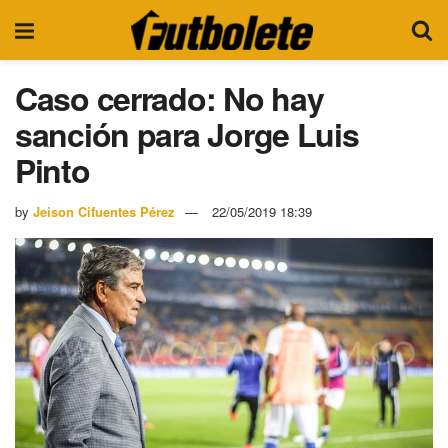
Caso cerrado: No hay
sanción para Jorge Luis
Pinto
by
Jeison Cifuentes Pérez
22/05/2019 18:39