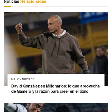
Noticias
Relacionadas
MILLONARIOS FC
David González en Millonarios: lo que aprovecha
de Gamero y la razón para creer en el título