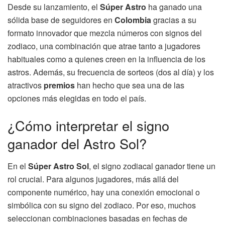
Desde su lanzamiento, el
Súper Astro
ha ganado una
sólida base de seguidores en
Colombia
gracias a su
formato innovador que mezcla números con signos del
zodiaco, una combinación que atrae tanto a jugadores
habituales como a quienes creen en la influencia de los
astros. Además, su frecuencia de sorteos (dos al día) y los
atractivos
premios
han hecho que sea una de las
opciones más elegidas en todo el país.
¿Cómo interpretar el signo
ganador del Astro Sol?
En el
Súper Astro Sol
, el signo zodiacal ganador tiene un
rol crucial. Para algunos jugadores, más allá del
componente numérico, hay una conexión emocional o
simbólica con su signo del zodiaco. Por eso, muchos
seleccionan combinaciones basadas en fechas de