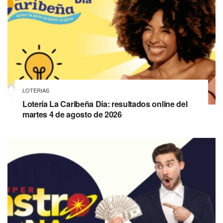
LOTERIAS
Lotería La Caribeña Día: resultados online del
martes 4 de agosto de 2026