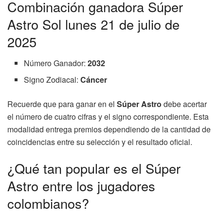
Combinación ganadora Súper
Astro Sol lunes 21 de julio de
2025
Número Ganador:
2032
Signo Zodiacal:
Cáncer
Recuerde que para ganar en el
Súper Astro
debe acertar
el número de cuatro cifras y el signo correspondiente. Esta
modalidad entrega premios dependiendo de la cantidad de
coincidencias entre su selección y el resultado oficial.
¿Qué tan popular es el Súper
Astro entre los jugadores
colombianos?