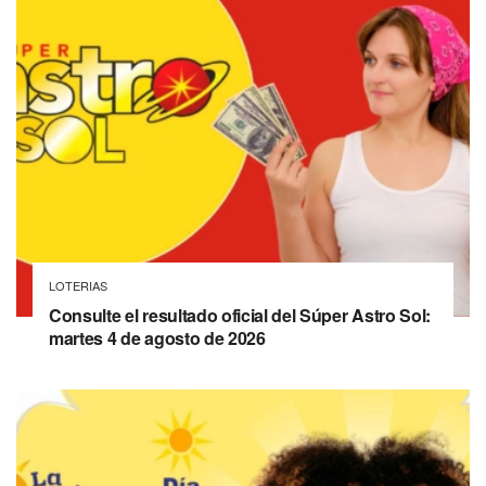
LOTERIAS
Consulte el resultado oficial del Súper Astro Sol:
martes 4 de agosto de 2026