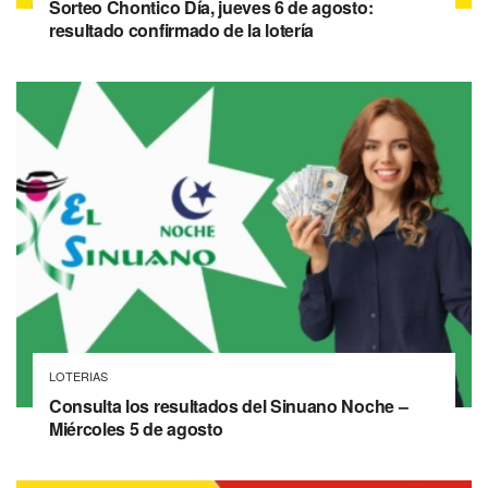
Sorteo Chontico Día, jueves 6 de agosto:
resultado confirmado de la lotería
LOTERIAS
Consulta los resultados del Sinuano Noche –
Miércoles 5 de agosto