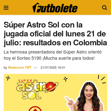
Súper Astro Sol con la
jugada oficial del lunes 21 de
julio: resultados en Colombia
La hermosa presentadora del Súper Astro orientó
hoy el Sorteo 5190 ¡Mucha suerte para todos!
by
Redacción FBT
21/07/2025 16:01