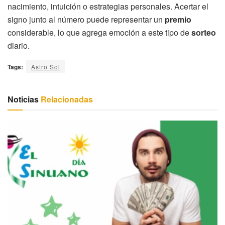
nacimiento, intuición o estrategias personales. Acertar el
signo junto al número puede representar un
premio
considerable, lo que agrega emoción a este tipo de
sorteo
diario.
Tags:
Astro Sol
Noticias
Relacionadas