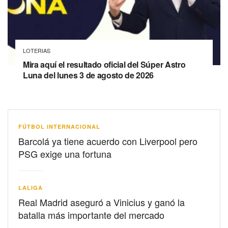
LOTERIAS
Mira aquí el resultado oficial del Súper Astro
Luna del lunes 3 de agosto de 2026
FÚTBOL INTERNACIONAL
Barcolá ya tiene acuerdo con Liverpool pero
PSG exige una fortuna
LALIGA
Real Madrid aseguró a Vinicius y ganó la
batalla más importante del mercado