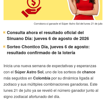
Corrobora si ganaste el Súper Astro Sol del lunes 21 de julio
Consulta ahora el resultado oficial del
Sinuano Día: jueves 6 de agosto de 2026
Sorteo Chontico Día, jueves 6 de agosto:
resultado confirmado de la lotería
Inicia una nueva semana de expectativas y esperanzas
con el
Súper Astro Sol
, uno de los sorteos de
chance
más seguidos en
Colombia
por su dinámica ligada al
zodiaco y sus múltiples combinaciones ganadoras. Este
lunes 21 de julio ya se reveló el número ganador junto al
signo zodiacal afortunado del día.