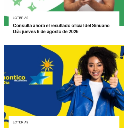
LOTERIAS
Consulta ahora el resultado oficial del Sinuano
Día: jueves 6 de agosto de 2026
LOTERIAS