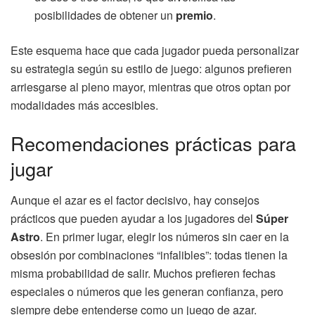
posibilidades de obtener un
premio
.
Este esquema hace que cada jugador pueda personalizar
su estrategia según su estilo de juego: algunos prefieren
arriesgarse al pleno mayor, mientras que otros optan por
modalidades más accesibles.
Recomendaciones prácticas para
jugar
Aunque el azar es el factor decisivo, hay consejos
prácticos que pueden ayudar a los jugadores del
Súper
Astro
. En primer lugar, elegir los números sin caer en la
obsesión por combinaciones “infalibles”: todas tienen la
misma probabilidad de salir. Muchos prefieren fechas
especiales o números que les generan confianza, pero
siempre debe entenderse como un juego de azar.