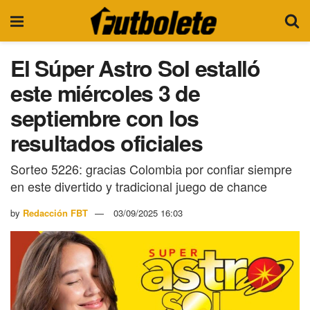
El Súper Astro Sol estalló
este miércoles 3 de
septiembre con los
resultados oficiales
Sorteo 5226: gracias Colombia por confiar siempre
en este divertido y tradicional juego de chance
by
Redacción FBT
03/09/2025 16:03