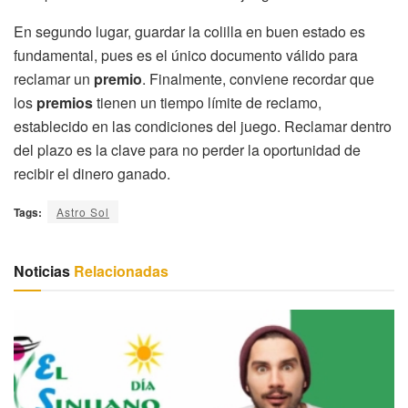
En segundo lugar, guardar la colilla en buen estado es
fundamental, pues es el único documento válido para
reclamar un
premio
. Finalmente, conviene recordar que
los
premios
tienen un tiempo límite de reclamo,
establecido en las condiciones del juego. Reclamar dentro
del plazo es la clave para no perder la oportunidad de
recibir el dinero ganado.
Tags:
Astro Sol
Noticias
Relacionadas