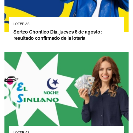
LOTERIAS
Sorteo Chontico Día, jueves 6 de agosto:
resultado confirmado de la lotería
LOTERIAS