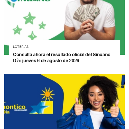
LOTERIAS
Consulta ahora el resultado oficial del Sinuano
Día: jueves 6 de agosto de 2026