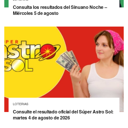
Consulta los resultados del Sinuano Noche –
Miércoles 5 de agosto
LOTERIAS
Consulte el resultado oficial del Súper Astro Sol:
martes 4 de agosto de 2026