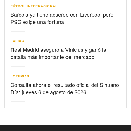
FÚTBOL INTERNACIONAL
Barcolá ya tiene acuerdo con Liverpool pero
PSG exige una fortuna
LALIGA
Real Madrid aseguró a Vinicius y ganó la
batalla más importante del mercado
LOTERIAS
Consulta ahora el resultado oficial del Sinuano
Día: jueves 6 de agosto de 2026