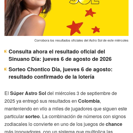
Corrobora los resultados oficiales del Astro Sol de este miércoles
Consulta ahora el resultado oficial del
Sinuano Día: jueves 6 de agosto de 2026
Sorteo Chontico Día, jueves 6 de agosto:
resultado confirmado de la lotería
El
Súper Astro Sol
del miércoles 3 de septiembre de
2025 ya entregó sus resultados en
Colombia
,
manteniendo en vilo a miles de jugadores que siguen este
particular
sorteo
. La combinación de números con signos
zodiacales lo convierte en uno de los juegos de
chance
más innovadores, con un sistema que multiplica las