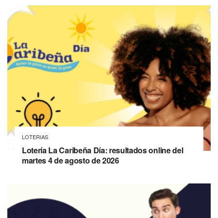
LOTERIAS
Lotería La Caribeña Día: resultados online del
martes 4 de agosto de 2026