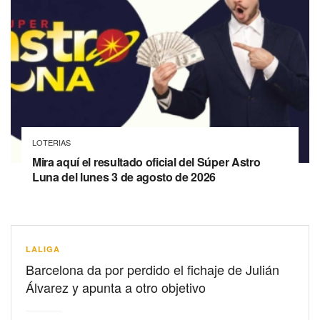
LOTERIAS
Mira aquí el resultado oficial del Súper Astro
Luna del lunes 3 de agosto de 2026
LALIGA
Barcelona da por perdido el fichaje de Julián
Álvarez y apunta a otro objetivo