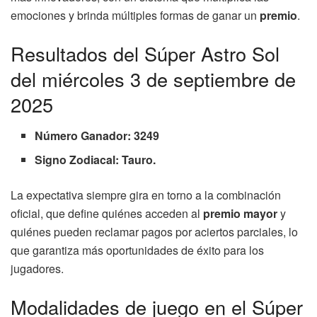
emociones y brinda múltiples formas de ganar un
premio
.
Resultados del Súper Astro Sol
del miércoles 3 de septiembre de
2025
Número Ganador: 3249
Signo Zodiacal: Tauro.
La expectativa siempre gira en torno a la combinación
oficial, que define quiénes acceden al
premio mayor
y
quiénes pueden reclamar pagos por aciertos parciales, lo
que garantiza más oportunidades de éxito para los
jugadores.
Modalidades de juego en el Súper