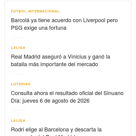
FÚTBOL INTERNACIONAL
Barcolá ya tiene acuerdo con Liverpool pero
PSG exige una fortuna
LALIGA
Real Madrid aseguró a Vinicius y ganó la
batalla más importante del mercado
LOTERIAS
Consulta ahora el resultado oficial del Sinuano
Día: jueves 6 de agosto de 2026
LALIGA
Rodri elige al Barcelona y descarta la