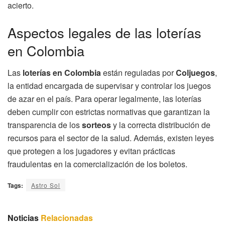
acierto.
Aspectos legales de las loterías
en Colombia
Las
loterías en Colombia
están reguladas por
Coljuegos
,
la entidad encargada de supervisar y controlar los juegos
de azar en el país. Para operar legalmente, las loterías
deben cumplir con estrictas normativas que garantizan la
transparencia de los
sorteos
y la correcta distribución de
recursos para el sector de la salud. Además, existen leyes
que protegen a los jugadores y evitan prácticas
fraudulentas en la comercialización de los boletos.
Tags:
Astro Sol
Noticias
Relacionadas