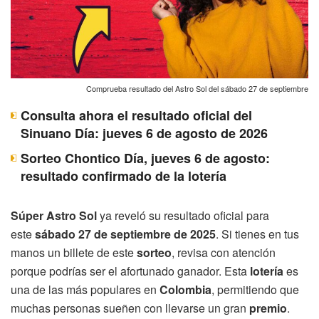
Comprueba resultado del Astro Sol del sábado 27 de septiembre
Consulta ahora el resultado oficial del
Sinuano Día: jueves 6 de agosto de 2026
Sorteo Chontico Día, jueves 6 de agosto:
resultado confirmado de la lotería
Súper Astro Sol
ya reveló su resultado oficial para
este
sábado 27 de septiembre de 2025
. Si tienes en tus
manos un billete de este
sorteo
, revisa con atención
porque podrías ser el afortunado ganador. Esta
lotería
es
una de las más populares en
Colombia
, permitiendo que
muchas personas sueñen con llevarse un gran
premio
.