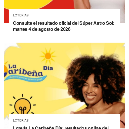
LOTERIAS
Consulte el resultado oficial del Súper Astro Sol:
martes 4 de agosto de 2026
LOTERIAS
Lotería La Caribeña Día: resultados online del