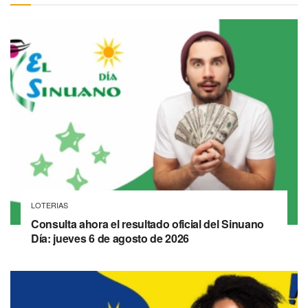
LOTERIAS
Consulta ahora el resultado oficial del Sinuano
Día: jueves 6 de agosto de 2026