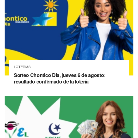
LOTERIAS
Sorteo Chontico Día, jueves 6 de agosto:
resultado confirmado de la lotería