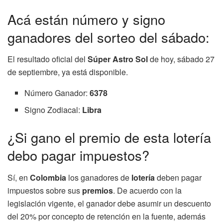
Acá están número y signo
ganadores del sorteo del sábado:
El resultado oficial del
Súper Astro Sol
de hoy, sábado 27
de septiembre, ya está disponible.
Número Ganador:
6378
Signo Zodiacal:
Libra
¿Si gano el premio de esta lotería
debo pagar impuestos?
Sí, en
Colombia
los ganadores de
lotería
deben pagar
impuestos sobre sus
premios
. De acuerdo con la
legislación vigente, el ganador debe asumir un descuento
del 20% por concepto de retención en la fuente, además