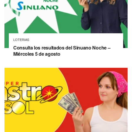
LOTERIAS
Consulta los resultados del Sinuano Noche –
Miércoles 5 de agosto