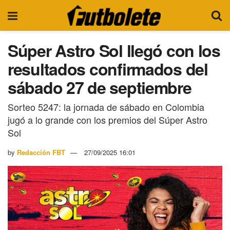
Súper Astro Sol llegó con los
resultados confirmados del
sábado 27 de septiembre
Sorteo 5247: la jornada de sábado en Colombia
jugó a lo grande con los premios del Súper Astro
Sol
by
Redacción FBT
27/09/2025 16:01