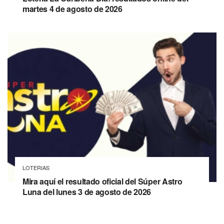
martes 4 de agosto de 2026
LOTERIAS
Mira aquí el resultado oficial del Súper Astro
Luna del lunes 3 de agosto de 2026