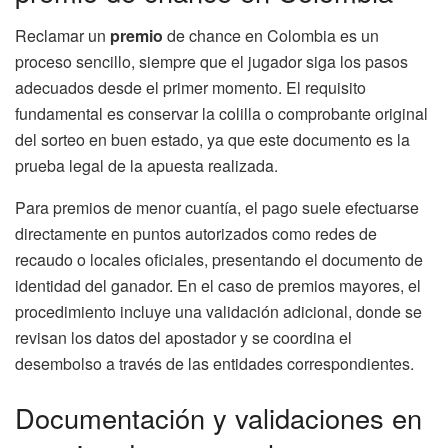
Reclamar un
premio
de chance en Colombia es un
proceso sencillo, siempre que el jugador siga los pasos
adecuados desde el primer momento. El requisito
fundamental es conservar la colilla o comprobante original
del sorteo en buen estado, ya que este documento es la
prueba legal de la apuesta realizada.
Para premios de menor cuantía, el pago suele efectuarse
directamente en puntos autorizados como redes de
recaudo o locales oficiales, presentando el documento de
identidad del ganador. En el caso de premios mayores, el
procedimiento incluye una validación adicional, donde se
revisan los datos del apostador y se coordina el
desembolso a través de las entidades correspondientes.
Documentación y validaciones en