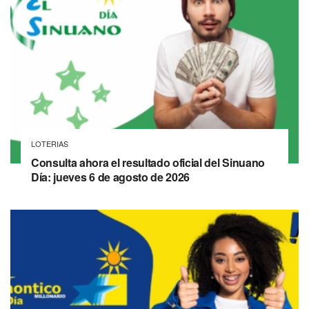
LOTERIAS
Consulta ahora el resultado oficial del Sinuano
Día: jueves 6 de agosto de 2026