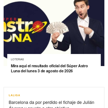
LOTERIAS
Mira aquí el resultado oficial del Súper Astro
Luna del lunes 3 de agosto de 2026
LALIGA
Barcelona da por perdido el fichaje de Julián
Álvarez y apunta a otro objetivo