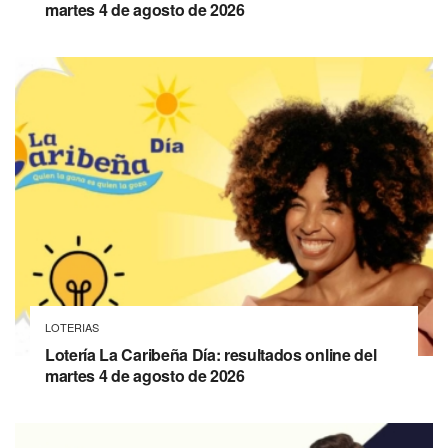
martes 4 de agosto de 2026
LOTERIAS
Lotería La Caribeña Día: resultados online del
martes 4 de agosto de 2026