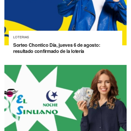
LOTERIAS
Sorteo Chontico Día, jueves 6 de agosto:
resultado confirmado de la lotería