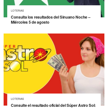
LOTERIAS
Consulta los resultados del Sinuano Noche –
Miércoles 5 de agosto
LOTERIAS
Consulte el resultado oficial del Súper Astro Sol: