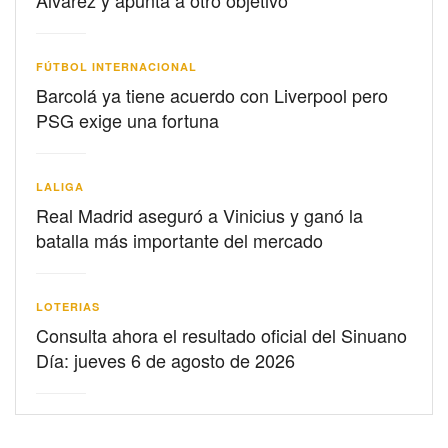
FÚTBOL INTERNACIONAL
Barcolá ya tiene acuerdo con Liverpool pero
PSG exige una fortuna
LALIGA
Real Madrid aseguró a Vinicius y ganó la
batalla más importante del mercado
LOTERIAS
Consulta ahora el resultado oficial del Sinuano
Día: jueves 6 de agosto de 2026