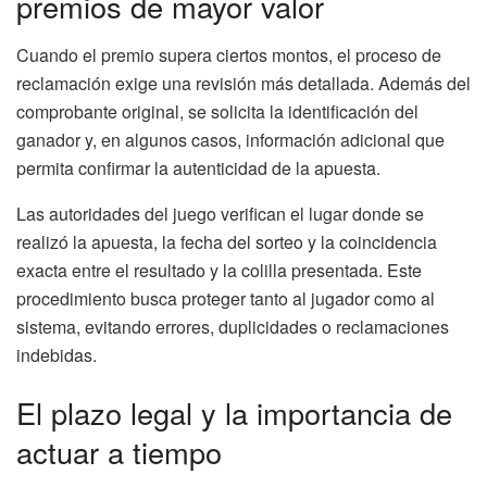
premios de mayor valor
Cuando el premio supera ciertos montos, el proceso de
reclamación exige una revisión más detallada. Además del
comprobante original, se solicita la identificación del
ganador y, en algunos casos, información adicional que
permita confirmar la autenticidad de la apuesta.
Las autoridades del juego verifican el lugar donde se
realizó la apuesta, la fecha del sorteo y la coincidencia
exacta entre el resultado y la colilla presentada. Este
procedimiento busca proteger tanto al jugador como al
sistema, evitando errores, duplicidades o reclamaciones
indebidas.
El plazo legal y la importancia de
actuar a tiempo