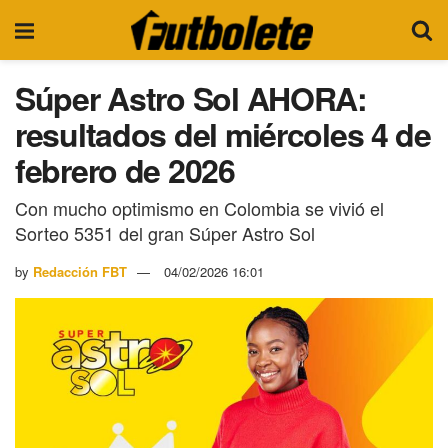
Súper Astro Sol AHORA:
resultados del miércoles 4 de
febrero de 2026
Con mucho optimismo en Colombia se vivió el
Sorteo 5351 del gran Súper Astro Sol
by
Redacción FBT
04/02/2026 16:01