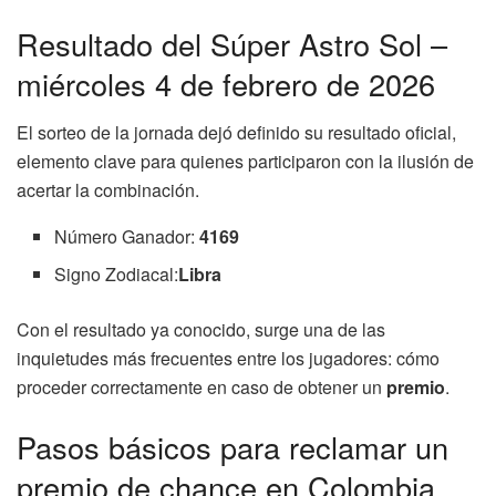
Resultado del Súper Astro Sol –
miércoles 4 de febrero de 2026
El sorteo de la jornada dejó definido su resultado oficial,
elemento clave para quienes participaron con la ilusión de
acertar la combinación.
Número Ganador:
4169
Signo Zodiacal:
Libra
Con el resultado ya conocido, surge una de las
inquietudes más frecuentes entre los jugadores: cómo
proceder correctamente en caso de obtener un
premio
.
Pasos básicos para reclamar un
premio de chance en Colombia