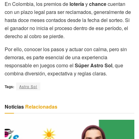
En Colombia, los premios de
lotería
y
chance
cuentan
con un plazo legal para ser reclamados, generalmente de
hasta doce meses contados desde la fecha del sorteo. Si
el ganador no inicia el proceso dentro de ese período, el
derecho al cobro se pierde.
Por ello, conocer los pasos y actuar con calma, pero sin
demoras, es parte esencial de una experiencia
responsable en juegos como el
Súper Astro Sol
, que
combina diversión, expectativa y reglas claras.
Tags:
Astro Sol
Noticias
Relacionadas