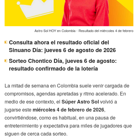
Astro Sol HOY en Colombia - Resultado del miércoles 4 de febrero
Consulta ahora el resultado oficial del
Sinuano Día: jueves 6 de agosto de 2026
Sorteo Chontico Día, jueves 6 de agosto:
resultado confirmado de la lotería
La mitad de semana en Colombia suele venir cargada de
compromisos, agendas apretadas y ritmo acelerado. En
medio de ese contexto, el
Súper Astro Sol
volvió a
jugarse este
miércoles 4 de febrero de 2026
,
convirtiéndose, como es habitual, en una pausa de
entretenimiento y expectativa para miles de jugadores que
siguen de cerca cada sorteo.