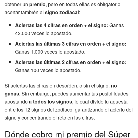
obtener un
premio
, pero en todas ellas es obligatorio
acertar también el
signo zodiacal
:
Aciertas las 4 cifras en orden + el signo:
Ganas
42.000 veces lo apostado.
Aciertas las últimas 3 cifras en orden + el signo:
Ganas 1.000 veces lo apostado.
Aciertas las últimas 2 cifras en orden + el signo:
Ganas 100 veces lo apostado.
Si aciertas las cifras en desorden, o sin el signo,
no
ganas
. Sin embargo, puedes aumentar tus posibilidades
apostando
a todos los signos
, lo cual divide tu apuesta
entre los 12 signos del zodiaco, garantizando el acierto del
signo y concentrando el reto en las cifras.
Dónde cobro mi premio del Súper