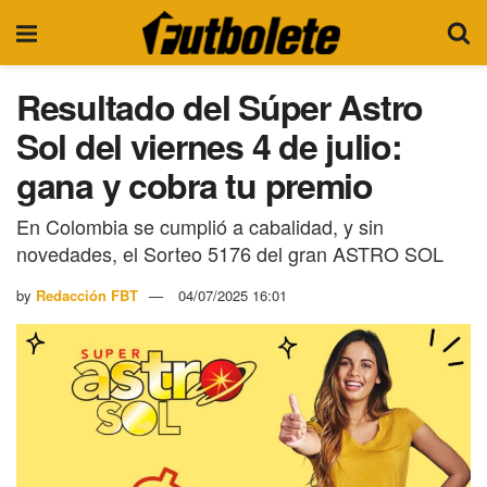
Resultado del Súper Astro
Sol del viernes 4 de julio:
gana y cobra tu premio
En Colombia se cumplió a cabalidad, y sin
novedades, el Sorteo 5176 del gran ASTRO SOL
by
Redacción FBT
04/07/2025 16:01