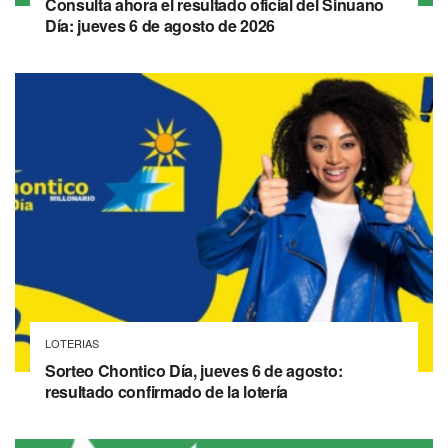
Consulta ahora el resultado oficial del Sinuano
Día: jueves 6 de agosto de 2026
LOTERIAS
Sorteo Chontico Día, jueves 6 de agosto:
resultado confirmado de la lotería