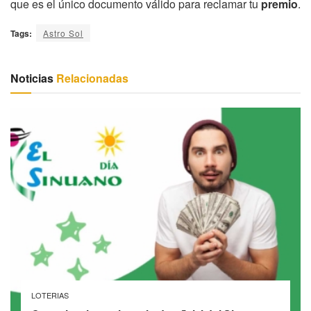
que es el único documento válido para reclamar tu
premio
.
Tags:
Astro Sol
Noticias
Relacionadas
LOTERIAS