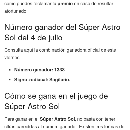
cómo puedes reclamar tu
premio
en caso de resultar
afortunado.
Número ganador del Súper Astro
Sol del 4 de julio
Consulta aquí la combinación ganadora oficial de este
viernes:
Número ganador: 1338
Signo zodiacal: Sagitario.
Cómo se gana en el juego de
Súper Astro Sol
Para ganar en el
Súper Astro Sol
, no basta con tener
cifras parecidas al número ganador. Existen tres formas de