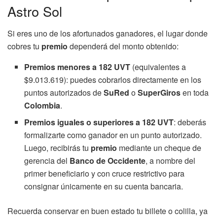
Astro Sol
Si eres uno de los afortunados ganadores, el lugar donde
cobres tu
premio
dependerá del monto obtenido:
Premios menores a 182 UVT
(equivalentes a
$9.013.619): puedes cobrarlos directamente en los
puntos autorizados de
SuRed
o
SuperGiros
en toda
Colombia
.
Premios iguales o superiores a 182 UVT
: deberás
formalizarte como ganador en un punto autorizado.
Luego, recibirás tu
premio
mediante un cheque de
gerencia del
Banco de Occidente
, a nombre del
primer beneficiario y con cruce restrictivo para
consignar únicamente en su cuenta bancaria.
Recuerda conservar en buen estado tu billete o colilla, ya