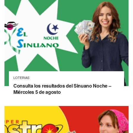
LOTERIAS
Consulta los resultados del Sinuano Noche –
Miércoles 5 de agosto