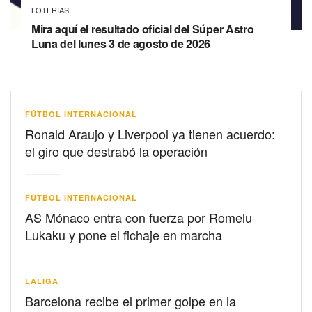
LOTERIAS
Mira aquí el resultado oficial del Súper Astro
Luna del lunes 3 de agosto de 2026
FÚTBOL INTERNACIONAL
Ronald Araujo y Liverpool ya tienen acuerdo:
el giro que destrabó la operación
FÚTBOL INTERNACIONAL
AS Mónaco entra con fuerza por Romelu
Lukaku y pone el fichaje en marcha
LALIGA
Barcelona recibe el primer golpe en la