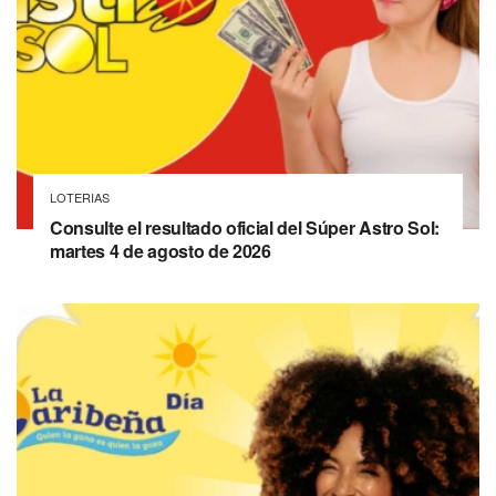
LOTERIAS
Consulte el resultado oficial del Súper Astro Sol:
martes 4 de agosto de 2026