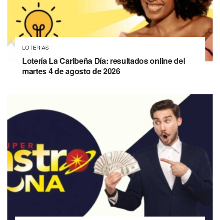
LOTERIAS
Lotería La Caribeña Día: resultados online del
martes 4 de agosto de 2026