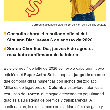
Corrobora si ganaste el Astro Sol del viernes 4 de julio de 2025
Consulta ahora el resultado oficial del
Sinuano Día: jueves 6 de agosto de 2026
Sorteo Chontico Día, jueves 6 de agosto:
resultado confirmado de la lotería
Este viernes 4 de julio de 2025 se llevó a cabo una nueva
edición del
Súper Astro Sol
, el popular
juego de chance
que combina cifras numéricas con signos del zodiaco.
Millones de jugadores en
Colombia
estuvieron atentos al
resultado del
sorteo
, que sigue creciendo en popularidad
gracias a su sistema de premios y transparencia. A
continuación, te explicamos con claridad cómo se gana y