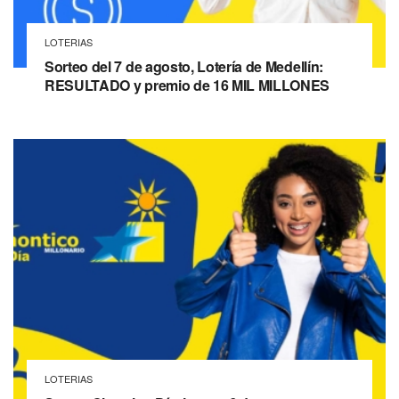
LOTERIAS
Sorteo del 7 de agosto, Lotería de Medellín:
RESULTADO y premio de 16 MIL MILLONES
LOTERIAS