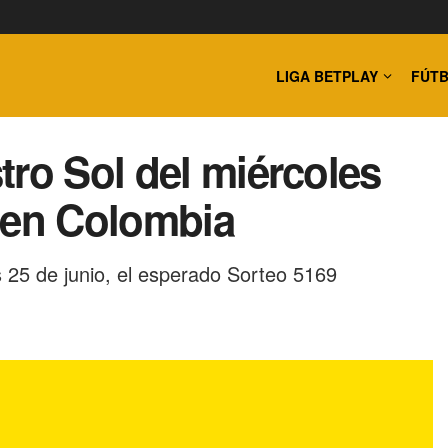
LIGA BETPLAY
FÚTB
tro Sol del miércoles
 en Colombia
 25 de junio, el esperado Sorteo 5169