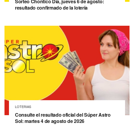
Sorteo Chontico Día, jueves 6 de agosto:
resultado confirmado de la lotería
LOTERIAS
Consulte el resultado oficial del Súper Astro
Sol: martes 4 de agosto de 2026