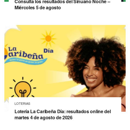
Consulta los resultados del Sinuano Noche –
Miércoles 5 de agosto
LOTERIAS
Lotería La Caribeña Día: resultados online del
martes 4 de agosto de 2026