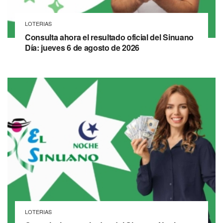
LOTERIAS
Consulta ahora el resultado oficial del Sinuano
Día: jueves 6 de agosto de 2026
LOTERIAS