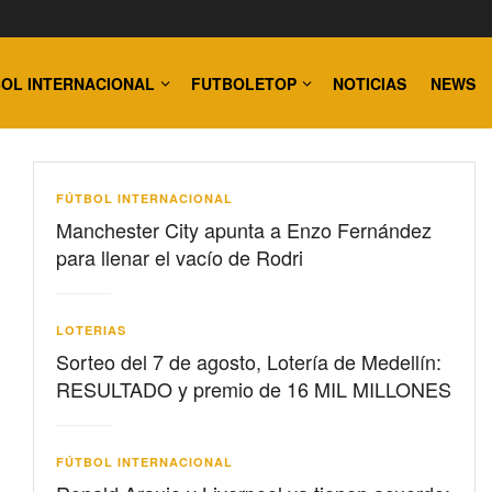
OL INTERNACIONAL
FUTBOLETOP
NOTICIAS
NEWS
FÚTBOL INTERNACIONAL
Manchester City apunta a Enzo Fernández
para llenar el vacío de Rodri
LOTERIAS
Sorteo del 7 de agosto, Lotería de Medellín:
RESULTADO y premio de 16 MIL MILLONES
FÚTBOL INTERNACIONAL