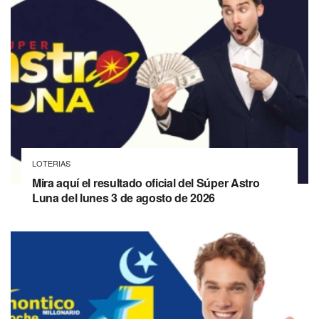
LOTERIAS
Mira aquí el resultado oficial del Súper Astro
Luna del lunes 3 de agosto de 2026