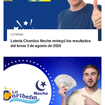
LOTERIAS
Lotería Chontico Noche entregó los resultados
del lunes 3 de agosto de 2026