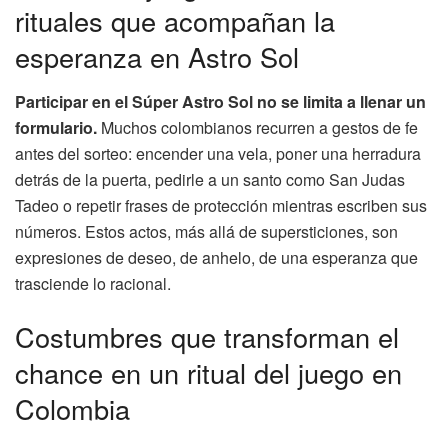
rituales que acompañan la
esperanza en Astro Sol
Participar en el Súper Astro Sol no se limita a llenar un
formulario.
Muchos colombianos recurren a gestos de fe
antes del sorteo: encender una vela, poner una herradura
detrás de la puerta, pedirle a un santo como San Judas
Tadeo o repetir frases de protección mientras escriben sus
números. Estos actos, más allá de supersticiones, son
expresiones de deseo, de anhelo, de una esperanza que
trasciende lo racional.
Costumbres que transforman el
chance en un ritual del juego en
Colombia