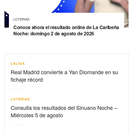
LOTERIAS
Conoce ahora el resultado online de La Caribeña
Noche: domingo 2 de agosto de 2026
LALIGA
Real Madrid convierte a Yan Diomande en su
fichaje récord
LOTERIAS
Consulta los resultados del Sinuano Noche –
Miércoles 5 de agosto