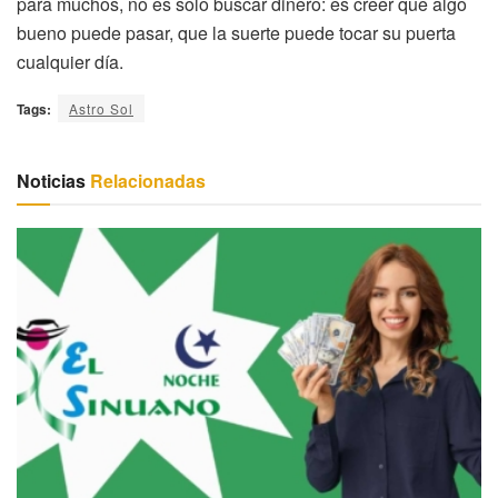
para muchos, no es solo buscar dinero: es creer que algo
bueno puede pasar, que la suerte puede tocar su puerta
cualquier día.
Tags:
Astro Sol
Noticias
Relacionadas