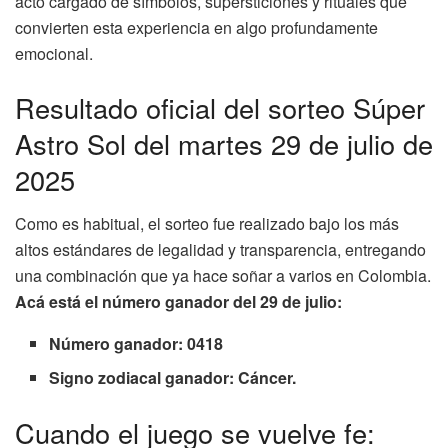
acto cargado de símbolos, supersticiones y rituales que
convierten esta experiencia en algo profundamente
emocional.
Resultado oficial del sorteo Súper
Astro Sol del martes 29 de julio de
2025
Como es habitual, el sorteo fue realizado bajo los más
altos estándares de legalidad y transparencia, entregando
una combinación que ya hace soñar a varios en Colombia.
Acá está el número ganador del 29 de julio:
Número ganador: 0418
Signo zodiacal ganador: Cáncer.
Cuando el juego se vuelve fe: