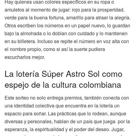
Hay quienes usan colores específicos en su ropa o
amuletos al momento de jugar: rojo para la prosperidad,
verde para la buena fortuna, amarillo para atraer la alegría.
Otros escriben los números en un papel nuevo, lo guardan
bajo la almohada o lo doblan con cuidado y lo mantienen
en su billetera. Incluso se repite el número en voz alta con
el nombre propio, como si así la suerte pudiera
escucharlos mejor.
La lotería Súper Astro Sol como
espejo de la cultura colombiana
Este sorteo no solo entrega premios, también conecta con
una identidad colectiva que encuentra en la lotería un
espacio para soñar. Las prácticas que lo rodean, aunque
diversas y personales, hablan de un país que juega por la
esperanza, la espiritualidad y el poder del deseo. Jugar,