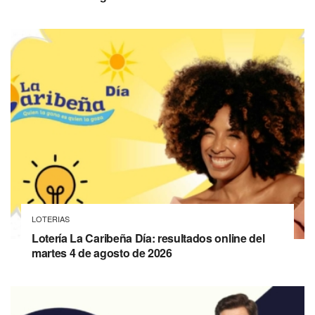
LOTERIAS
Lotería La Caribeña Día: resultados online del
martes 4 de agosto de 2026