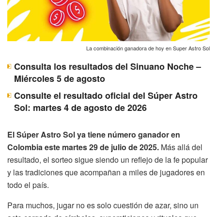
La combinación ganadora de hoy en Super Astro Sol
Consulta los resultados del Sinuano Noche –
Miércoles 5 de agosto
Consulte el resultado oficial del Súper Astro
Sol: martes 4 de agosto de 2026
El Súper Astro Sol ya tiene número ganador en
Colombia este martes 29 de julio de 2025.
Más allá del
resultado, el sorteo sigue siendo un reflejo de la fe popular
y las tradiciones que acompañan a miles de jugadores en
todo el país.
Para muchos, jugar no es solo cuestión de azar, sino un