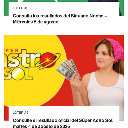
LOTERIAS
Consulta los resultados del Sinuano Noche –
Miércoles 5 de agosto
LOTERIAS
Consulte el resultado oficial del Súper Astro Sol:
martes 4 de agosto de 2026