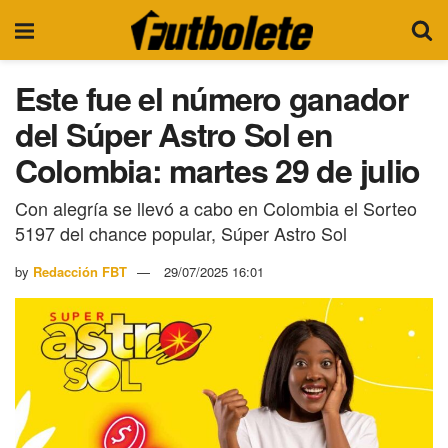
Este fue el número ganador
del Súper Astro Sol en
Colombia: martes 29 de julio
Con alegría se llevó a cabo en Colombia el Sorteo
5197 del chance popular, Súper Astro Sol
by
Redacción FBT
29/07/2025 16:01