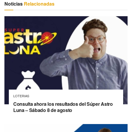
Noticias
Relacionadas
LOTERIAS
Consulta ahora los resultados del Súper Astro
Luna – Sábado 8 de agosto