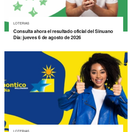
LOTERIAS
Consulta ahora el resultado oficial del Sinuano
Día: jueves 6 de agosto de 2026
LOTERIAS