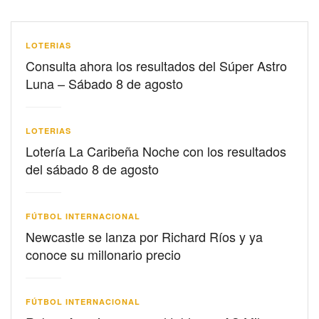
LOTERIAS
Consulta ahora los resultados del Súper Astro
Luna – Sábado 8 de agosto
LOTERIAS
Lotería La Caribeña Noche con los resultados
del sábado 8 de agosto
FÚTBOL INTERNACIONAL
Newcastle se lanza por Richard Ríos y ya
conoce su millonario precio
FÚTBOL INTERNACIONAL