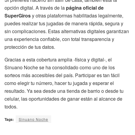
opción digital. A través de la
página oficial de
SuperGiros
y otras plataformas habilitadas legalmente,
puedes realizar tus jugadas de manera rápida, segura y
sin complicaciones. Estas alternativas digitales garantizan
una experiencia confiable, con total transparencia y
protección de tus datos.
Gracias a esta cobertura amplia -física y digital-, el
Sinuano Noche se ha consolidado como uno de los
sorteos más accesibles del país. Participar es tan fácil
como elegir tu número, hacer tu jugada y esperar el
resultado. Ya sea desde una tienda de barrio o desde tu
celular, las oportunidades de ganar están al alcance de
todos.
Tags:
Sinuano Noche