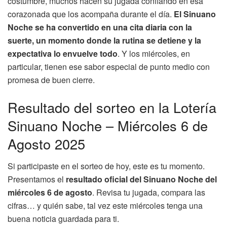
costumbre, muchos hacen su jugada confiando en esa
corazonada que los acompaña durante el día.
El Sinuano
Noche se ha convertido en una cita diaria con la
suerte, un momento donde la rutina se detiene y la
expectativa lo envuelve todo
. Y los miércoles, en
particular, tienen ese sabor especial de punto medio con
promesa de buen cierre.
Resultado del sorteo en la Lotería
Sinuano Noche – Miércoles 6 de
Agosto 2025
Si participaste en el sorteo de hoy, este es tu momento.
Presentamos el
resultado oficial del Sinuano Noche del
miércoles 6 de agosto
. Revisa tu jugada, compara las
cifras… y quién sabe, tal vez este miércoles tenga una
buena noticia guardada para ti.