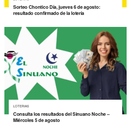
Sorteo Chontico Día, jueves 6 de agosto:
resultado confirmado de la lotería
LOTERIAS
Consulta los resultados del Sinuano Noche –
Miércoles 5 de agosto