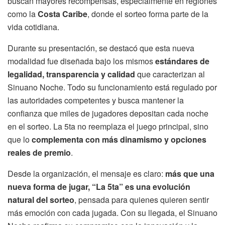
buscan mayores recompensas, especialmente en regiones
como la
Costa Caribe
, donde el sorteo forma parte de la
vida cotidiana.
Durante su presentación, se destacó que esta nueva
modalidad fue diseñada bajo los mismos
estándares de
legalidad, transparencia y calidad
que caracterizan al
Sinuano Noche. Todo su funcionamiento está regulado por
las autoridades competentes y busca mantener la
confianza que miles de jugadores depositan cada noche
en el sorteo. La 5ta no reemplaza el juego principal, sino
que lo
complementa con más dinamismo y opciones
reales de premio
.
Desde la organización, el mensaje es claro:
más que una
nueva forma de jugar, “La 5ta” es una evolución
natural del sorteo
, pensada para quienes quieren sentir
más emoción con cada jugada. Con su llegada, el Sinuano