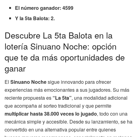
El número ganador: 4599
Y la 5ta Balota: 2.
Descubre La 5ta Balota en la
lotería Sinuano Noche: opción
que te da más oportunidades de
ganar
El
Sinuano Noche
sigue innovando para ofrecer
experiencias más emocionantes a sus jugadores. Su más
reciente propuesta es
“La 5ta”
, una modalidad adicional
que acompaña al sorteo tradicional y que permite
multiplicar hasta 38.000 veces lo jugado
, todo con una
mecánica simple y accesible. Desde su lanzamiento, se ha
convertido en una alternativa popular entre quienes