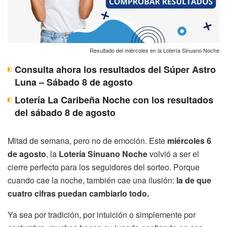
Resultado del miércoles en la Lotería Sinuano Noche
Consulta ahora los resultados del Súper Astro
Luna – Sábado 8 de agosto
Lotería La Caribeña Noche con los resultados
del sábado 8 de agosto
Mitad de semana, pero no de emoción. Este
miércoles 6
de agosto
, la
Lotería Sinuano Noche
volvió a ser el
cierre perfecto para los seguidores del sorteo. Porque
cuando cae la noche, también cae una ilusión:
la de que
cuatro cifras puedan cambiarlo todo.
Ya sea por tradición, por intuición o simplemente por