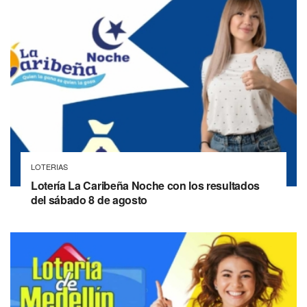
LOTERIAS
Lotería La Caribeña Noche con los resultados
del sábado 8 de agosto