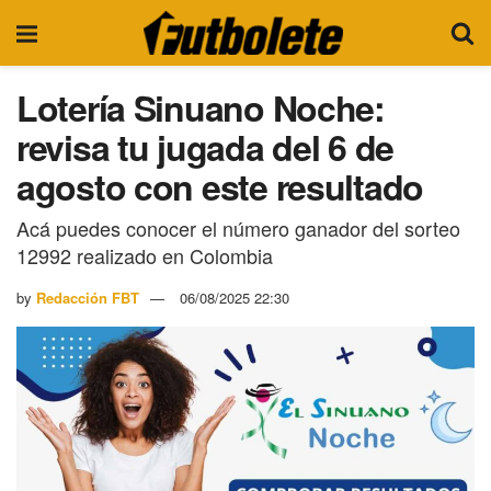
Lotería Sinuano Noche:
revisa tu jugada del 6 de
agosto con este resultado
Acá puedes conocer el número ganador del sorteo
12992 realizado en Colombia
by
Redacción FBT
06/08/2025 22:30