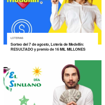
LOTERIAS
Sorteo del 7 de agosto, Lotería de Medellín:
RESULTADO y premio de 16 MIL MILLONES