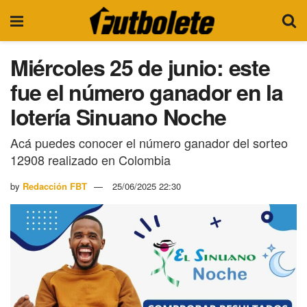
Miércoles 25 de junio: este
fue el número ganador en la
lotería Sinuano Noche
Acá puedes conocer el número ganador del sorteo
12908 realizado en Colombia
by
Redacción FBT
25/06/2025 22:30