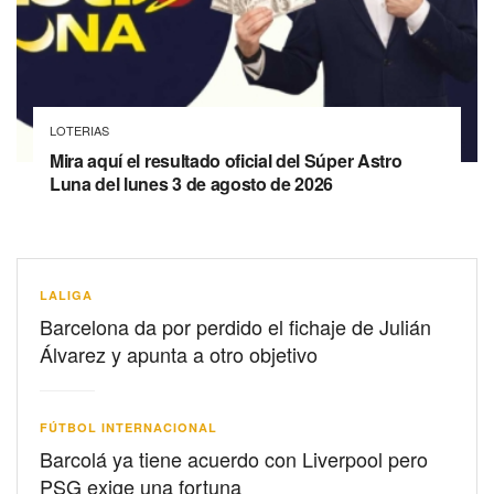
LOTERIAS
Mira aquí el resultado oficial del Súper Astro
Luna del lunes 3 de agosto de 2026
LALIGA
Barcelona da por perdido el fichaje de Julián
Álvarez y apunta a otro objetivo
FÚTBOL INTERNACIONAL
Barcolá ya tiene acuerdo con Liverpool pero
PSG exige una fortuna