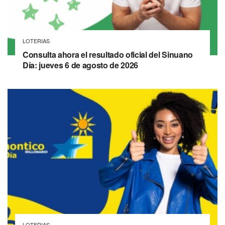
LOTERIAS
Consulta ahora el resultado oficial del Sinuano
Día: jueves 6 de agosto de 2026
LOTERIAS