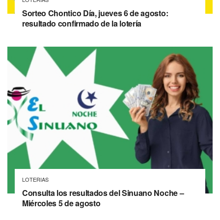
Sorteo Chontico Día, jueves 6 de agosto:
resultado confirmado de la lotería
LOTERIAS
Consulta los resultados del Sinuano Noche –
Miércoles 5 de agosto