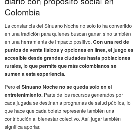
diario con propósito social en
Colombia
La constancia del Sinuano Noche no solo lo ha convertido
en una tradición para quienes buscan ganar, sino también
en una herramienta de impacto positivo.
Con una red de
puntos de venta físicos y opciones en línea, el juego es
accesible desde grandes ciudades hasta poblaciones
rurales, lo que permite que más colombianos se
sumen a esta experiencia.
Pero
el Sinuano Noche no se queda solo en el
entretenimiento.
Parte de los recursos generados por
cada jugada se destinan a programas de salud pública, lo
que hace que cada boleto represente también una
contribución al bienestar colectivo. Así, jugar también
significa aportar.