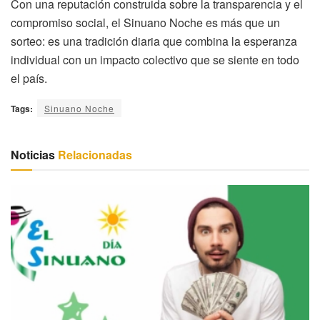
Con una reputación construida sobre la transparencia y el
compromiso social, el Sinuano Noche es más que un
sorteo: es una tradición diaria que combina la esperanza
individual con un impacto colectivo que se siente en todo
el país.
Tags:
Sinuano Noche
Noticias
Relacionadas