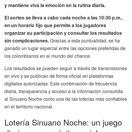
y mantiene viva la emoción en la rutina diaria.
El sorteo se lleva a cabo cada noche a las 10:30 p.m.,
en un horario fijo que permite a los jugadores
organizar su participación y consultar los resultados
sin complicaciones.
Gracias a esta puntualidad, se ha
ganado un lugar especial entre las opciones preferidas de
los colombianos en el mundo del chance.
Los resultados se pueden seguir a través de transmisiones
en vivo y se publican de forma oficial en plataformas
digitales autorizadas. Esta combinación de frecuencia
diaria, transparencia y acceso a la información consolida
al Sinuano Noche como una de las loterías más confiables
en el territorio nacional.
Lotería Sinuano Noche: un juego