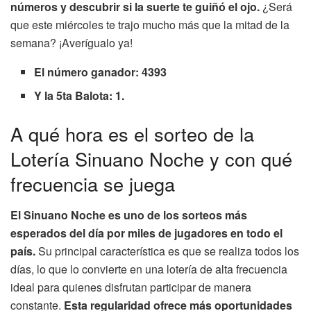
números y descubrir si la suerte te guiñó el ojo.
¿Será
que este miércoles te trajo mucho más que la mitad de la
semana? ¡Averígualo ya!
El número ganador: 4393
Y la 5ta Balota: 1.
A qué hora es el sorteo de la
Lotería Sinuano Noche y con qué
frecuencia se juega
El Sinuano Noche es uno de los sorteos más
esperados del día por miles de jugadores en todo el
país.
Su principal característica es que se realiza todos los
días, lo que lo convierte en una lotería de alta frecuencia
ideal para quienes disfrutan participar de manera
constante.
Esta regularidad ofrece más oportunidades