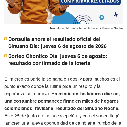
Resultado del miércoles en la Lotería Sinuano Noche
Consulta ahora el resultado oficial del
Sinuano Día: jueves 6 de agosto de 2026
Sorteo Chontico Día, jueves 6 de agosto:
resultado confirmado de la lotería
El miércoles parte la semana en dos, y para muchos es el
punto exacto donde la rutina pide un respiro y la
esperanza se renueva.
En medio de las labores diarias,
una costumbre permanece firme en miles de hogares
colombianos: revisar el resultado del Sinuano Noche
.
Este 25 de junio no fue la excepción, y con el sorteo llegó
también una nueva oportunidad de cambiar el rumbo de la