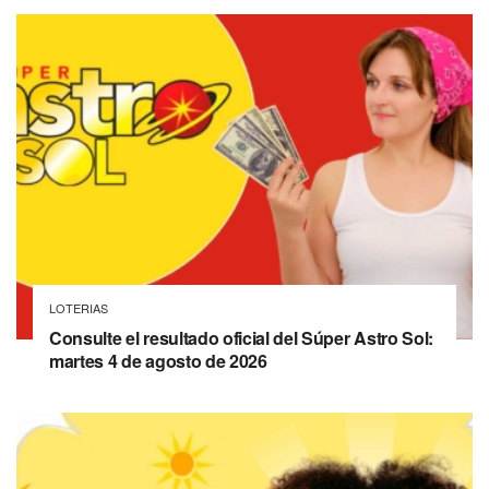
LOTERIAS
Consulte el resultado oficial del Súper Astro Sol:
martes 4 de agosto de 2026