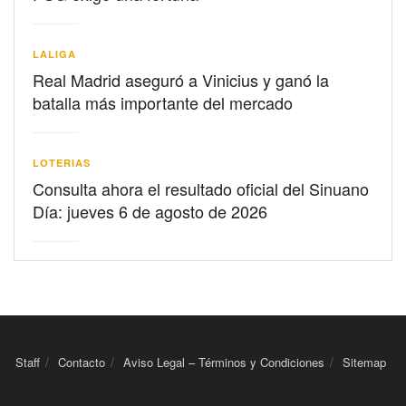
LALIGA
Real Madrid aseguró a Vinicius y ganó la
batalla más importante del mercado
LOTERIAS
Consulta ahora el resultado oficial del Sinuano
Día: jueves 6 de agosto de 2026
Staff
Contacto
Aviso Legal – Términos y Condiciones
Sitemap