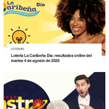
LOTERIAS
Lotería La Caribeña Día: resultados online del
martes 4 de agosto de 2026