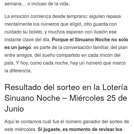
semana… o incluso de la vida.
La emoción comienza desde temprano: alguien repasa
mentalmente los números que eligió, otro guarda con
cuidado su boleto, y muchos esperan con ilusión ese
instante clave del día.
Porque el Sinuano Noche no solo
es un juego
: es parte de la conversación familiar, del plan
entre amigos, del sueño compartido en cada rincón del
país. Y hoy, como cada noche, hay un número que marcó
la diferencia.
Resultado del sorteo en la Lotería
Sinuano Noche – Miércoles 25 de
Junio
Aquí te contamos cuál fue el número ganador del sorteo de
este miércoles.
Si jugaste, es momento de revisar los