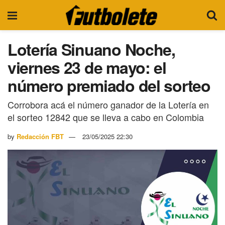
Lotería Sinuano Noche,
viernes 23 de mayo: el
número premiado del sorteo
Corrobora acá el número ganador de la Lotería en
el sorteo 12842 que se lleva a cabo en Colombia
by
Redacción FBT
23/05/2025 22:30