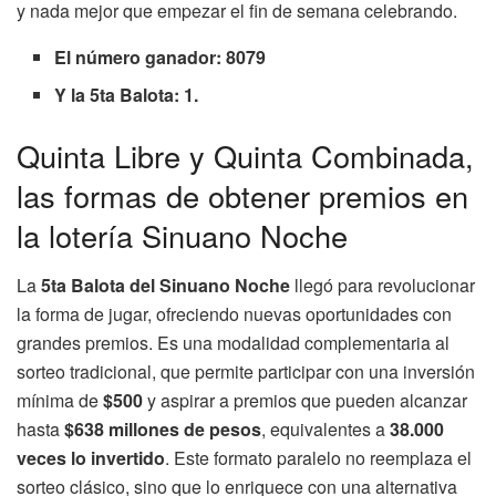
y nada mejor que empezar el fin de semana celebrando.
El número ganador: 8079
Y la 5ta Balota: 1.
Quinta Libre y Quinta Combinada,
las formas de obtener premios en
la lotería Sinuano Noche
La
5ta Balota del Sinuano Noche
llegó para revolucionar
la forma de jugar, ofreciendo nuevas oportunidades con
grandes premios. Es una modalidad complementaria al
sorteo tradicional, que permite participar con una inversión
mínima de
$500
y aspirar a premios que pueden alcanzar
hasta
$638 millones de pesos
, equivalentes a
38.000
veces lo invertido
. Este formato paralelo no reemplaza el
sorteo clásico, sino que lo enriquece con una alternativa