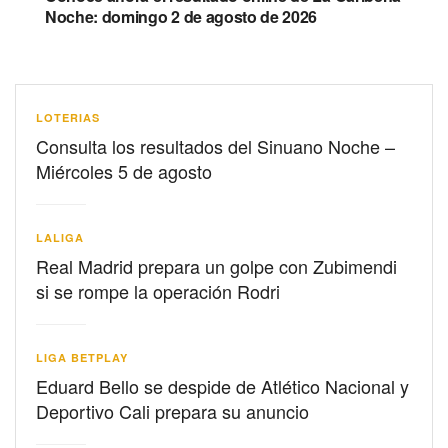
Noche: domingo 2 de agosto de 2026
LOTERIAS
Consulta los resultados del Sinuano Noche –
Miércoles 5 de agosto
LALIGA
Real Madrid prepara un golpe con Zubimendi
si se rompe la operación Rodri
LIGA BETPLAY
Eduard Bello se despide de Atlético Nacional y
Deportivo Cali prepara su anuncio