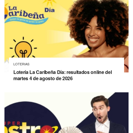
LOTERIAS
Lotería La Caribeña Día: resultados online del
martes 4 de agosto de 2026