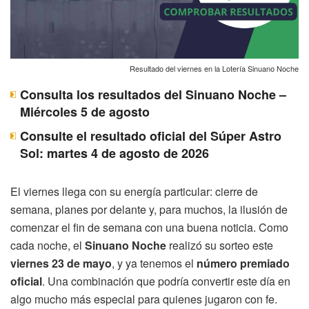
Resultado del viernes en la Lotería Sinuano Noche
Consulta los resultados del Sinuano Noche –
Miércoles 5 de agosto
Consulte el resultado oficial del Súper Astro
Sol: martes 4 de agosto de 2026
El viernes llega con su energía particular: cierre de
semana, planes por delante y, para muchos, la ilusión de
comenzar el fin de semana con una buena noticia. Como
cada noche, el
Sinuano Noche
realizó su sorteo este
viernes 23 de mayo
, y ya tenemos el
número premiado
oficial
. Una combinación que podría convertir este día en
algo mucho más especial para quienes jugaron con fe.