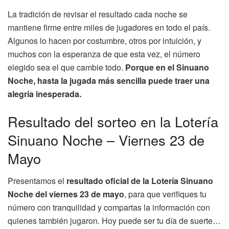
La tradición de revisar el resultado cada noche se
mantiene firme entre miles de jugadores en todo el país.
Algunos lo hacen por costumbre, otros por intuición, y
muchos con la esperanza de que esta vez, el número
elegido sea el que cambie todo.
Porque en el Sinuano
Noche, hasta la jugada más sencilla puede traer una
alegría inesperada.
Resultado del sorteo en la Lotería
Sinuano Noche – Viernes 23 de
Mayo
Presentamos el
resultado oficial de la Lotería Sinuano
Noche del viernes 23 de mayo
, para que verifiques tu
número con tranquilidad y compartas la información con
quienes también jugaron. Hoy puede ser tu día de suerte…