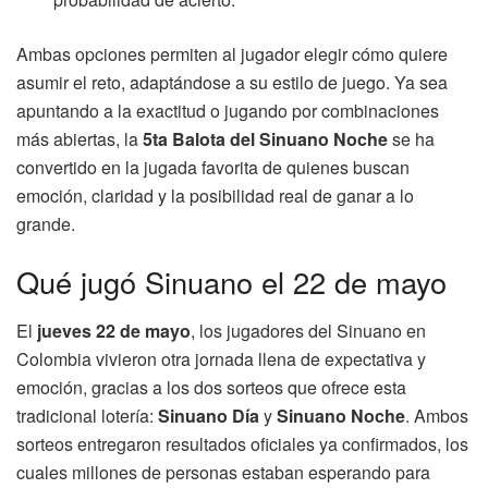
Ambas opciones permiten al jugador elegir cómo quiere
asumir el reto, adaptándose a su estilo de juego. Ya sea
apuntando a la exactitud o jugando por combinaciones
más abiertas, la
5ta Balota del Sinuano Noche
se ha
convertido en la jugada favorita de quienes buscan
emoción, claridad y la posibilidad real de ganar a lo
grande.
Qué jugó Sinuano el 22 de mayo
El
jueves 22 de mayo
, los jugadores del Sinuano en
Colombia vivieron otra jornada llena de expectativa y
emoción, gracias a los dos sorteos que ofrece esta
tradicional lotería:
Sinuano Día
y
Sinuano Noche
. Ambos
sorteos entregaron resultados oficiales ya confirmados, los
cuales millones de personas estaban esperando para