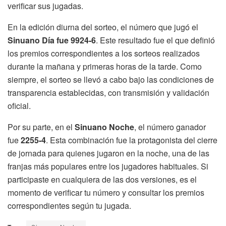
verificar sus jugadas.
En la edición diurna del sorteo, el número que jugó el
Sinuano Día fue 9924-6
. Este resultado fue el que definió
los premios correspondientes a los sorteos realizados
durante la mañana y primeras horas de la tarde. Como
siempre, el sorteo se llevó a cabo bajo las condiciones de
transparencia establecidas, con transmisión y validación
oficial.
Por su parte, en el
Sinuano Noche
, el número ganador
fue
2255-4
. Esta combinación fue la protagonista del cierre
de jornada para quienes jugaron en la noche, una de las
franjas más populares entre los jugadores habituales. Si
participaste en cualquiera de las dos versiones, es el
momento de verificar tu número y consultar los premios
correspondientes según tu jugada.