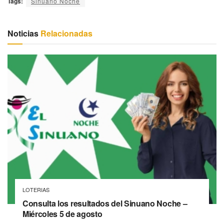
Tags:
Sinuano Noche
Noticias
Relacionadas
LOTERIAS
Consulta los resultados del Sinuano Noche –
Miércoles 5 de agosto