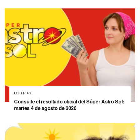
LOTERIAS
Consulte el resultado oficial del Súper Astro Sol:
martes 4 de agosto de 2026