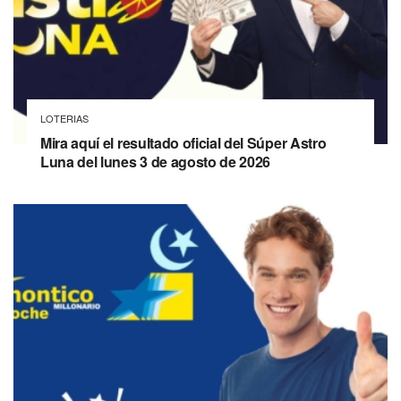
LOTERIAS
Mira aquí el resultado oficial del Súper Astro
Luna del lunes 3 de agosto de 2026