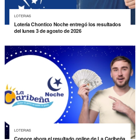
LOTERIAS
Lotería Chontico Noche entregó los resultados
del lunes 3 de agosto de 2026
LOTERIAS
Conoce ahora el resultado online de La Caribeña