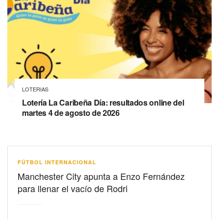
LOTERIAS
Lotería La Caribeña Día: resultados online del
martes 4 de agosto de 2026
FÚTBOL INTERNACIONAL
Manchester City apunta a Enzo Fernández
para llenar el vacío de Rodri