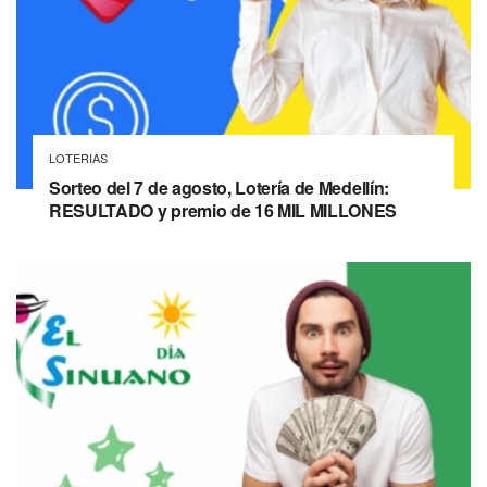
LOTERIAS
Sorteo del 7 de agosto, Lotería de Medellín:
RESULTADO y premio de 16 MIL MILLONES