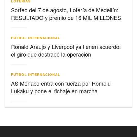
LOTERIAS
Sorteo del 7 de agosto, Lotería de Medellín:
RESULTADO y premio de 16 MIL MILLONES
FÚTBOL INTERNACIONAL
Ronald Araujo y Liverpool ya tienen acuerdo:
el giro que destrabó la operación
FÚTBOL INTERNACIONAL
AS Mónaco entra con fuerza por Romelu
Lukaku y pone el fichaje en marcha