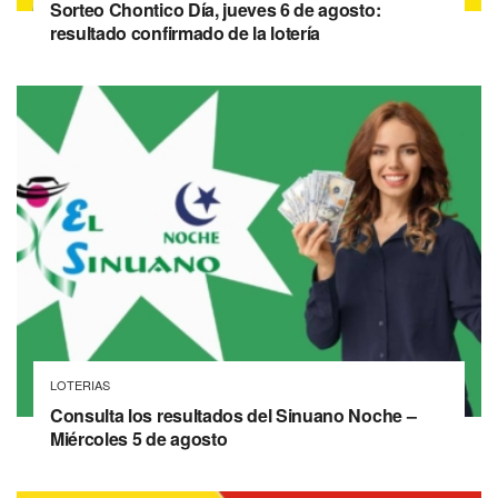
Sorteo Chontico Día, jueves 6 de agosto:
resultado confirmado de la lotería
LOTERIAS
Consulta los resultados del Sinuano Noche –
Miércoles 5 de agosto