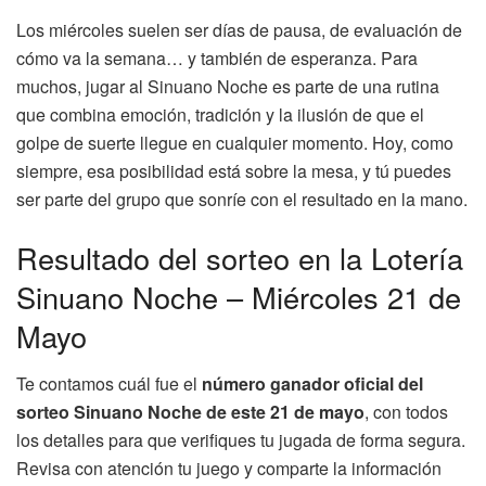
Los miércoles suelen ser días de pausa, de evaluación de
cómo va la semana… y también de esperanza. Para
muchos, jugar al Sinuano Noche es parte de una rutina
que combina emoción, tradición y la ilusión de que el
golpe de suerte llegue en cualquier momento. Hoy, como
siempre, esa posibilidad está sobre la mesa, y tú puedes
ser parte del grupo que sonríe con el resultado en la mano.
Resultado del sorteo en la Lotería
Sinuano Noche – Miércoles 21 de
Mayo
Te contamos cuál fue el
número ganador oficial del
sorteo Sinuano Noche de este 21 de mayo
, con todos
los detalles para que verifiques tu jugada de forma segura.
Revisa con atención tu juego y comparte la información