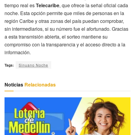
tiempo real es
Telecaribe
, que ofrece la señal oficial cada
noche. Esta opción permite que miles de personas en la
región Caribe y otras zonas del país puedan comprobar,
sin intermediarios, si su número fue el afortunado. Gracias
a esta transmisión abierta, el sorteo mantiene su
compromiso con la transparencia y el acceso directo a la
información.
Tags:
Sinuano Noche
Noticias
Relacionadas