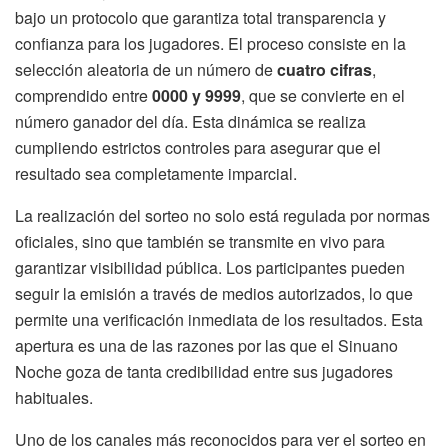
bajo un protocolo que garantiza total transparencia y
confianza para los jugadores. El proceso consiste en la
selección aleatoria de un número de
cuatro cifras
,
comprendido entre
0000 y 9999
, que se convierte en el
número ganador del día. Esta dinámica se realiza
cumpliendo estrictos controles para asegurar que el
resultado sea completamente imparcial.
La realización del sorteo no solo está regulada por normas
oficiales, sino que también se transmite en vivo para
garantizar visibilidad pública. Los participantes pueden
seguir la emisión a través de medios autorizados, lo que
permite una verificación inmediata de los resultados. Esta
apertura es una de las razones por las que el Sinuano
Noche goza de tanta credibilidad entre sus jugadores
habituales.
Uno de los canales más reconocidos para ver el sorteo en