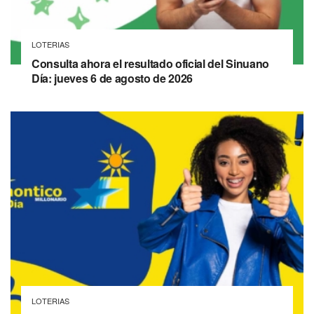
LOTERIAS
Consulta ahora el resultado oficial del Sinuano
Día: jueves 6 de agosto de 2026
LOTERIAS