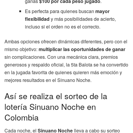
ganas
$100 por cada peso jugado
.
Es perfecta para quienes buscan
mayor
flexibilidad
y más posibilidades de acierto,
incluso si el orden no es el correcto.
Ambas opciones ofrecen dinámicas diferentes, pero con el
mismo objetivo:
multiplicar las oportunidades de ganar
sin complicaciones. Con una mecánica clara, premios
generosos y respaldo oficial, la 5ta Balota se ha convertido
en la jugada favorita de quienes quieren más emoción y
mejores resultados en el Sinuano Noche.
Así se realiza el sorteo de la
lotería Sinuano Noche en
Colombia
Cada noche, el
Sinuano Noche
lleva a cabo su sorteo