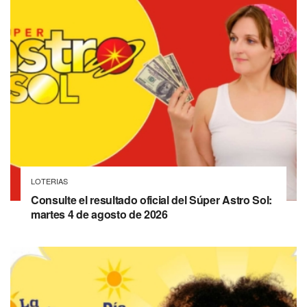
LOTERIAS
Consulte el resultado oficial del Súper Astro Sol:
martes 4 de agosto de 2026