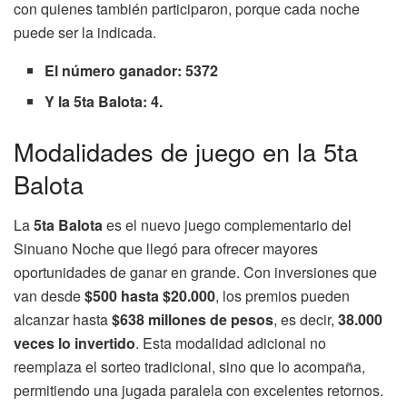
con quienes también participaron, porque cada noche
puede ser la indicada.
El número ganador: 5372
Y la 5ta Balota: 4.
Modalidades de juego en la 5ta
Balota
La
5ta Balota
es el nuevo juego complementario del
Sinuano Noche que llegó para ofrecer mayores
oportunidades de ganar en grande. Con inversiones que
van desde
$500 hasta $20.000
, los premios pueden
alcanzar hasta
$638 millones de pesos
, es decir,
38.000
veces lo invertido
. Esta modalidad adicional no
reemplaza el sorteo tradicional, sino que lo acompaña,
permitiendo una jugada paralela con excelentes retornos.