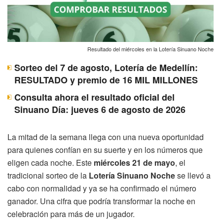
Resultado del miércoles en la Lotería Sinuano Noche
Sorteo del 7 de agosto, Lotería de Medellín:
RESULTADO y premio de 16 MIL MILLONES
Consulta ahora el resultado oficial del
Sinuano Día: jueves 6 de agosto de 2026
La mitad de la semana llega con una nueva oportunidad
para quienes confían en su suerte y en los números que
eligen cada noche. Este
miércoles 21 de mayo
, el
tradicional sorteo de la
Lotería Sinuano Noche
se llevó a
cabo con normalidad y ya se ha confirmado el número
ganador. Una cifra que podría transformar la noche en
celebración para más de un jugador.