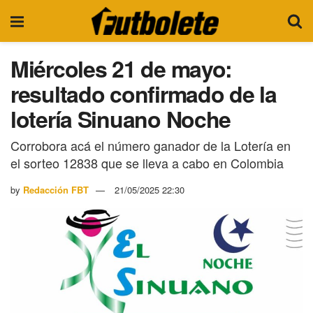
Miércoles 21 de mayo:
resultado confirmado de la
lotería Sinuano Noche
Corrobora acá el número ganador de la Lotería en
el sorteo 12838 que se lleva a cabo en Colombia
by
Redacción FBT
21/05/2025 22:30