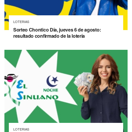
LOTERIAS
Sorteo Chontico Día, jueves 6 de agosto:
resultado confirmado de la lotería
LOTERIAS