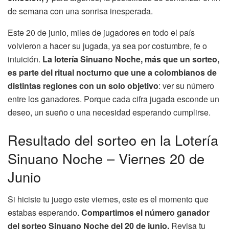
de semana con una sonrisa inesperada.
Este 20 de junio, miles de jugadores en todo el país
volvieron a hacer su jugada, ya sea por costumbre, fe o
intuición.
La lotería Sinuano Noche, más que un sorteo,
es parte del ritual nocturno que une a colombianos de
distintas regiones con un solo objetivo
: ver su número
entre los ganadores. Porque cada cifra jugada esconde un
deseo, un sueño o una necesidad esperando cumplirse.
Resultado del sorteo en la Lotería
Sinuano Noche – Viernes 20 de
Junio
Si hiciste tu juego este viernes, este es el momento que
estabas esperando.
Compartimos el número ganador
del sorteo Sinuano Noche del 20 de junio.
Revisa tu