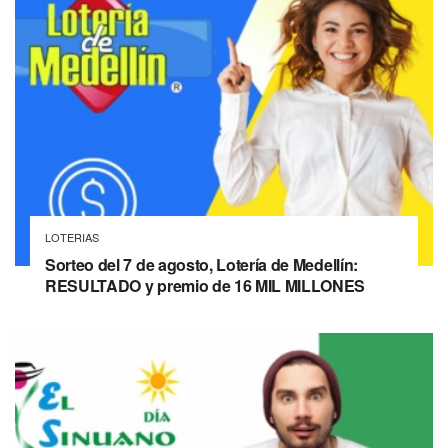
LOTERIAS
Sorteo del 7 de agosto, Lotería de Medellín:
RESULTADO y premio de 16 MIL MILLONES