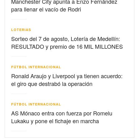
Manchester City apunta a Enzo Fernández
para llenar el vacío de Rodri
LOTERIAS
Sorteo del 7 de agosto, Lotería de Medellín:
RESULTADO y premio de 16 MIL MILLONES
FÚTBOL INTERNACIONAL
Ronald Araujo y Liverpool ya tienen acuerdo:
el giro que destrabó la operación
FÚTBOL INTERNACIONAL
AS Mónaco entra con fuerza por Romelu
Lukaku y pone el fichaje en marcha