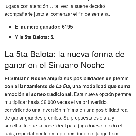
jugada con atención… tal vez la suerte decidió
acompañarte justo al comenzar el fin de semana.
El número ganador: 6195
Y la 5ta Balota: 5.
La 5ta Balota: la nueva forma de
ganar en el Sinuano Noche
El Sinuano Noche amplía sus posibilidades de premio
con el lanzamiento de
La 5ta
, una modalidad que suma
emoción al sorteo tradicional.
Esta nueva opción permite
multiplicar hasta 38.000 veces el valor invertido,
convirtiendo una inversión mínima en una posibilidad real
de ganar grandes premios. Su propuesta es clara y
sencilla, lo que la hace ideal para jugadores en todo el
país, especialmente en regiones donde el juego hace