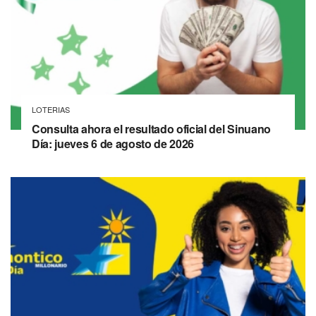
LOTERIAS
Consulta ahora el resultado oficial del Sinuano
Día: jueves 6 de agosto de 2026