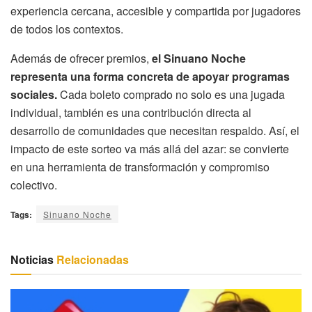
experiencia cercana, accesible y compartida por jugadores
de todos los contextos.
Además de ofrecer premios,
el Sinuano Noche
representa una forma concreta de apoyar programas
sociales.
Cada boleto comprado no solo es una jugada
individual, también es una contribución directa al
desarrollo de comunidades que necesitan respaldo. Así, el
impacto de este sorteo va más allá del azar: se convierte
en una herramienta de transformación y compromiso
colectivo.
Tags:
Sinuano Noche
Noticias
Relacionadas