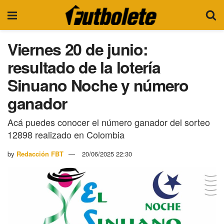
Viernes 20 de junio:
resultado de la lotería
Sinuano Noche y número
ganador
Acá puedes conocer el número ganador del sorteo
12898 realizado en Colombia
by
Redacción FBT
20/06/2025 22:30