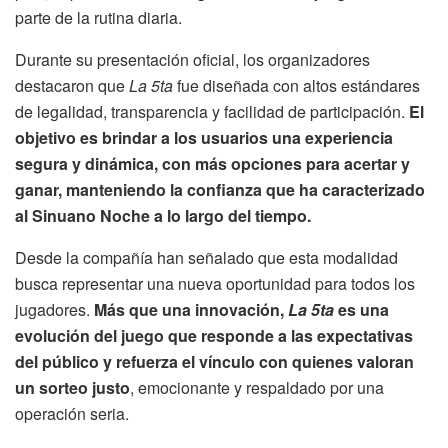
parte de la rutina diaria.
Durante su presentación oficial, los organizadores
destacaron que
La 5ta
fue diseñada con altos estándares
de legalidad, transparencia y facilidad de participación.
El
objetivo es brindar a los usuarios una experiencia
segura y dinámica, con más opciones para acertar y
ganar, manteniendo la confianza que ha caracterizado
al Sinuano Noche a lo largo del tiempo.
Desde la compañía han señalado que esta modalidad
busca representar una nueva oportunidad para todos los
jugadores.
Más que una innovación,
La 5ta
es una
evolución del juego que responde a las expectativas
del público y refuerza el vínculo con quienes valoran
un sorteo justo
, emocionante y respaldado por una
operación seria.