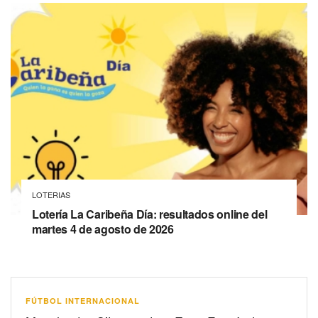
LOTERIAS
Lotería La Caribeña Día: resultados online del
martes 4 de agosto de 2026
FÚTBOL INTERNACIONAL