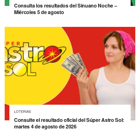
Consulta los resultados del Sinuano Noche –
Miércoles 5 de agosto
LOTERIAS
Consulte el resultado oficial del Súper Astro Sol:
martes 4 de agosto de 2026