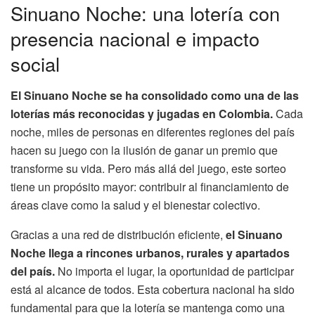
Sinuano Noche: una lotería con
presencia nacional e impacto
social
El Sinuano Noche se ha consolidado como una de las
loterías más reconocidas y jugadas en Colombia.
Cada
noche, miles de personas en diferentes regiones del país
hacen su juego con la ilusión de ganar un premio que
transforme su vida. Pero más allá del juego, este sorteo
tiene un propósito mayor: contribuir al financiamiento de
áreas clave como la salud y el bienestar colectivo.
Gracias a una red de distribución eficiente,
el Sinuano
Noche llega a rincones urbanos, rurales y apartados
del país.
No importa el lugar, la oportunidad de participar
está al alcance de todos. Esta cobertura nacional ha sido
fundamental para que la lotería se mantenga como una