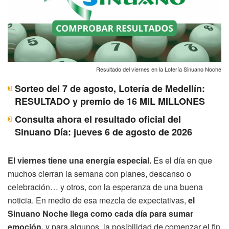
Resultado del viernes en la Lotería Sinuano Noche
Sorteo del 7 de agosto, Lotería de Medellín:
RESULTADO y premio de 16 MIL MILLONES
Consulta ahora el resultado oficial del
Sinuano Día: jueves 6 de agosto de 2026
El viernes tiene una energía especial.
Es el día en que
muchos cierran la semana con planes, descanso o
celebración… y otros, con la esperanza de una buena
noticia. En medio de esa mezcla de expectativas,
el
Sinuano Noche llega como cada día para sumar
emoción,
y para algunos, la posibilidad de comenzar el fin