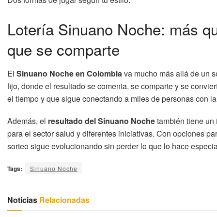
Lotería Sinuano Noche: más q
que se comparte
El
Sinuano Noche en Colombia
va mucho más allá de un so
fijo, donde el resultado se comenta, se comparte y se conviert
el tiempo y que sigue conectando a miles de personas con la
Además, el
resultado del Sinuano Noche
también tiene un 
para el sector salud y diferentes iniciativas. Con opciones pa
sorteo sigue evolucionando sin perder lo que lo hace especia
Tags:
Sinuano Noche
Noticias
Relacionadas