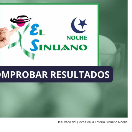
Resultado del jueves en la Lotería Sinuano Noche