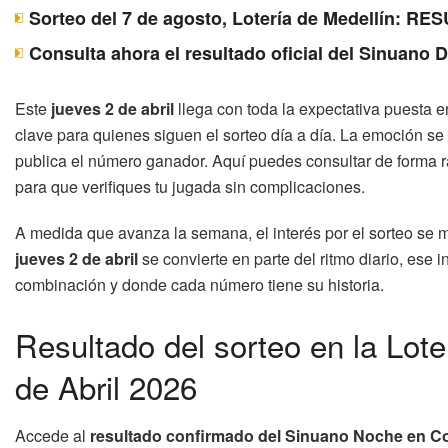
Sorteo del 7 de agosto, Lotería de Medellín: 
Consulta ahora el resultado oficial del Sinuano 
Este
jueves 2 de abril
llega con toda la expectativa puesta e
clave para quienes siguen el sorteo día a día. La emoción s
publica el número ganador. Aquí puedes consultar de forma r
para que verifiques tu jugada sin complicaciones.
A medida que avanza la semana, el interés por el sorteo se m
jueves 2 de abril
se convierte en parte del ritmo diario, ese
combinación y donde cada número tiene su historia.
Resultado del sorteo en la Lot
de Abril 2026
Accede al
resultado confirmado del Sinuano Noche en C