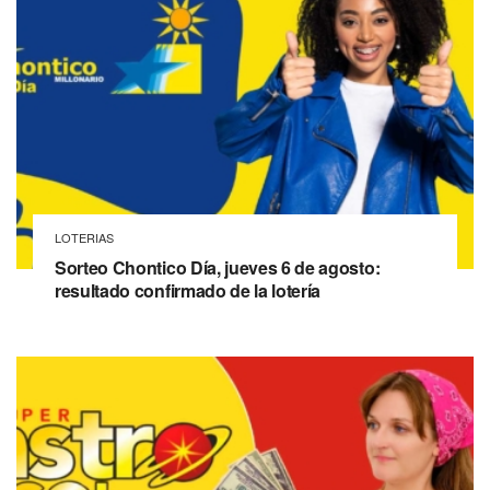
LOTERIAS
Sorteo Chontico Día, jueves 6 de agosto:
resultado confirmado de la lotería