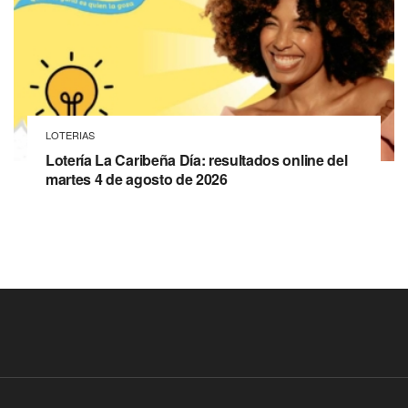
LOTERIAS
Lotería La Caribeña Día: resultados online del
martes 4 de agosto de 2026