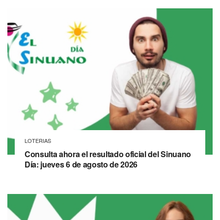
LOTERIAS
Consulta ahora el resultado oficial del Sinuano
Día: jueves 6 de agosto de 2026