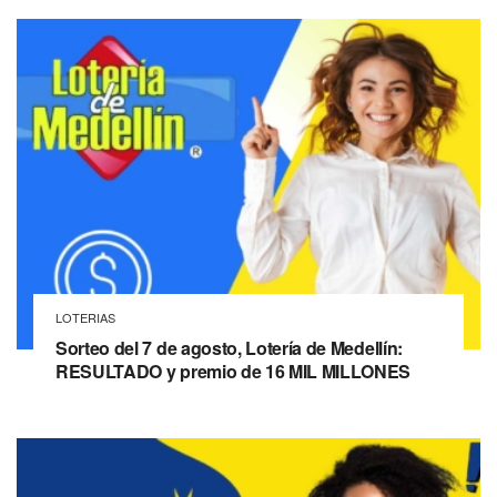
LOTERIAS
Sorteo del 7 de agosto, Lotería de Medellín:
RESULTADO y premio de 16 MIL MILLONES