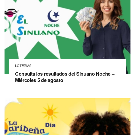
LOTERIAS
Consulta los resultados del Sinuano Noche –
Miércoles 5 de agosto