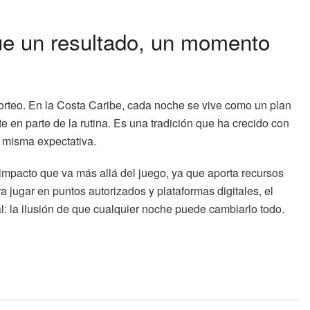
ue un resultado, un momento
rteo. En la Costa Caribe, cada noche se vive como un plan
e en parte de la rutina. Es una tradición que ha crecido con
 misma expectativa.
impacto que va más allá del juego, ya que aporta recursos
ra jugar en puntos autorizados y plataformas digitales, el
l: la ilusión de que cualquier noche puede cambiarlo todo.