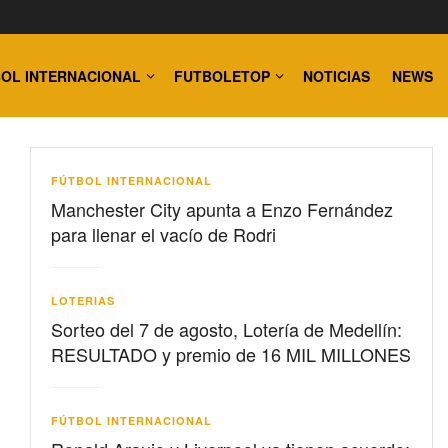
OL INTERNACIONAL
FUTBOLETOP
NOTICIAS
NEWS
FÚTBOL INTERNACIONAL
Manchester City apunta a Enzo Fernández
para llenar el vacío de Rodri
LOTERIAS
Sorteo del 7 de agosto, Lotería de Medellín:
RESULTADO y premio de 16 MIL MILLONES
FÚTBOL INTERNACIONAL