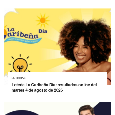
LOTERIAS
Lotería La Caribeña Día: resultados online del
martes 4 de agosto de 2026