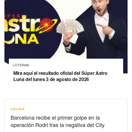
LOTERIAS
Mira aquí el resultado oficial del Súper Astro
Luna del lunes 3 de agosto de 2026
LALIGA
Barcelona recibe el primer golpe en la
operación Rodri tras la negativa del City