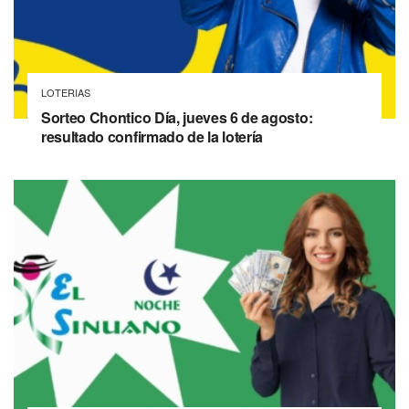
LOTERIAS
Sorteo Chontico Día, jueves 6 de agosto:
resultado confirmado de la lotería