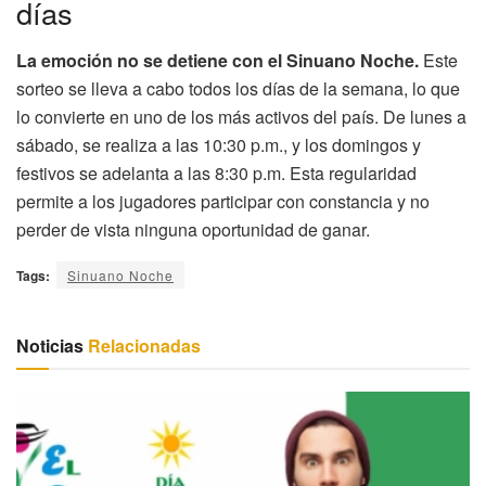
días
La emoción no se detiene con el Sinuano Noche.
Este
sorteo se lleva a cabo todos los días de la semana, lo que
lo convierte en uno de los más activos del país. De lunes a
sábado, se realiza a las 10:30 p.m., y los domingos y
festivos se adelanta a las 8:30 p.m. Esta regularidad
permite a los jugadores participar con constancia y no
perder de vista ninguna oportunidad de ganar.
Tags:
Sinuano Noche
Noticias
Relacionadas