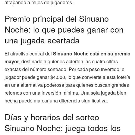
atrapando a miles de jugadores.
Premio principal del Sinuano
Noche: lo que puedes ganar con
una jugada acertada
El atractivo central del
Sinuano Noche está en su premio
mayor
, destinado a quienes acierten las cuatro cifras
exactas del número sorteado. Por cada peso invertido, el
jugador puede ganar $4.500, lo que convierte a esta lotería
en una alternativa poderosa para quienes buscan grandes
retornos con una inversión mínima. Una sola jugada bien
hecha puede marcar una diferencia significativa.
Días y horarios del sorteo
Sinuano Noche: juega todos los