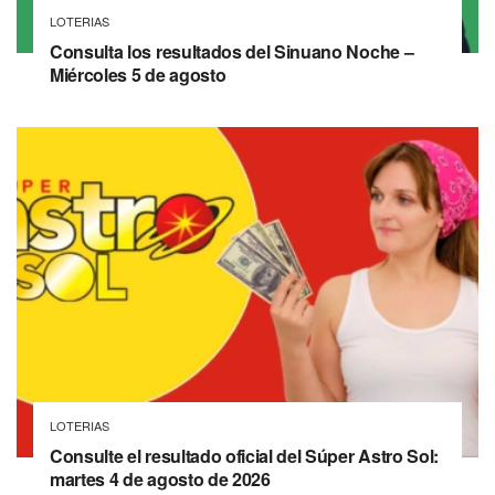
LOTERIAS
Consulta los resultados del Sinuano Noche –
Miércoles 5 de agosto
LOTERIAS
Consulte el resultado oficial del Súper Astro Sol:
martes 4 de agosto de 2026