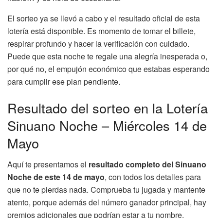
El sorteo ya se llevó a cabo y el resultado oficial de esta
lotería está disponible. Es momento de tomar el billete,
respirar profundo y hacer la verificación con cuidado.
Puede que esta noche te regale una alegría inesperada o,
por qué no, el empujón económico que estabas esperando
para cumplir ese plan pendiente.
Resultado del sorteo en la Lotería
Sinuano Noche – Miércoles 14 de
Mayo
Aquí te presentamos el
resultado completo del Sinuano
Noche de este 14 de mayo
, con todos los detalles para
que no te pierdas nada. Comprueba tu jugada y mantente
atento, porque además del número ganador principal, hay
premios adicionales que podrían estar a tu nombre.