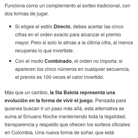
Funciona como un complemento al sorteo tradicional, con
dos formas de jugar.
Si eliges el estilo
Directo
, debes acertar las cinco
cifras en el orden exacto para alcanzar el premio
mayor. Pero si solo le atinas a la última cifra, al menos
recuperas lo que invertiste.
Con el modo
Combinado
, el orden no importa: si
aparecen los cinco números en cualquier secuencia,
el premio es 100 veces el valor invertido.
Más que un cambio,
la 5ta Balota representa una
evolución en la forma de vivir el juego
. Pensada para
quienes buscan ir un paso más allá, esta alternativa se
suma al Sinuano Noche manteniendo toda la legalidad,
transparencia y respaldo que ofrecen los sorteos oficiales
en Colombia. Una nueva forma de soñar, que está