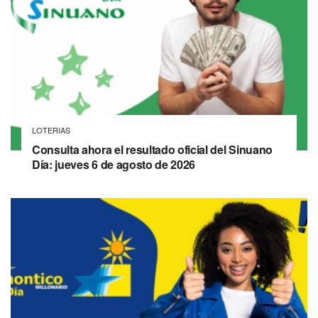
LOTERIAS
Consulta ahora el resultado oficial del Sinuano
Día: jueves 6 de agosto de 2026