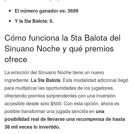
El número ganador es: 3699
Y la 5ta Balota: 6.
Cómo funciona la 5ta Balota del
Sinuano Noche y qué premios
ofrece
La emoción del Sinuano Noche tiene un nuevo
ingrediente:
La 5ta Balota
. Esta modalidad adicional llegó
para multiplicar las oportunidades de los jugadores,
ofreciendo premios sorprendentes con una inversión
accesible desde solo $500. Con esta opción, ahora es
posible transformar una jugada sencilla en
una
posibilidad real de llevarse una recompensa de hasta
38 mil veces lo invertido.