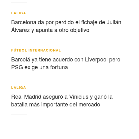
LALIGA
Barcelona da por perdido el fichaje de Julián
Álvarez y apunta a otro objetivo
FÚTBOL INTERNACIONAL
Barcolá ya tiene acuerdo con Liverpool pero
PSG exige una fortuna
LALIGA
Real Madrid aseguró a Vinicius y ganó la
batalla más importante del mercado