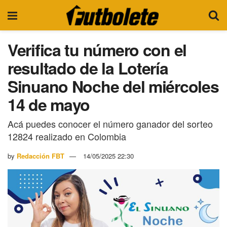
Verifica tu número con el
resultado de la Lotería
Sinuano Noche del miércoles
14 de mayo
Acá puedes conocer el número ganador del sorteo
12824 realizado en Colombia
by
Redacción FBT
14/05/2025 22:30