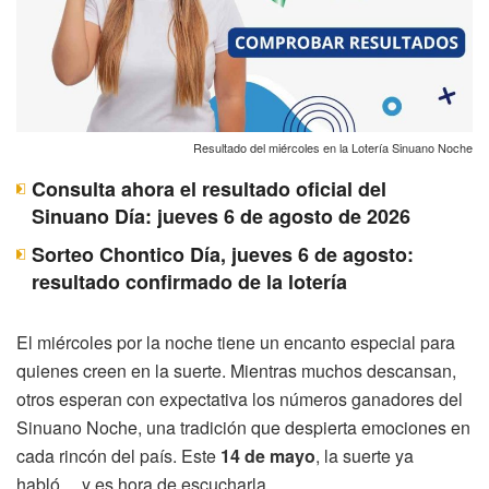
Resultado del miércoles en la Lotería Sinuano Noche
Consulta ahora el resultado oficial del
Sinuano Día: jueves 6 de agosto de 2026
Sorteo Chontico Día, jueves 6 de agosto:
resultado confirmado de la lotería
El miércoles por la noche tiene un encanto especial para
quienes creen en la suerte. Mientras muchos descansan,
otros esperan con expectativa los números ganadores del
Sinuano Noche, una tradición que despierta emociones en
cada rincón del país. Este
14 de mayo
, la suerte ya
habló… y es hora de escucharla.