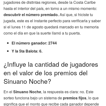
jugadores de distintas regiones, desde la Costa Caribe
hasta el interior del país, en torno a un mismo momento:
descubrir el número premiado.
Así que, si hiciste tu
jugada, este es el instante perfecto para verificarla y saber
si el lunes 11 de agosto quedará marcado en tu memoria
como el día en que la suerte llamó a tu puerta.
El número ganador: 2744
Y la 5ta Balota: 6.
¿Influye la cantidad de jugadores
en el valor de los premios del
Sinuano Noche?
En el
Sinuano Noche
, la respuesta es clara: no. Este
sorteo funciona bajo un sistema de
premios fijos
, lo que
significa que el monto que recibe cada ganador depende