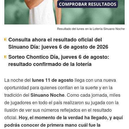
Resultado del lunes en la Lotería Sinuano Noche
Consulta ahora el resultado oficial del
Sinuano Día: jueves 6 de agosto de 2026
Sorteo Chontico Día, jueves 6 de agosto:
resultado confirmado de la lotería
La noche del
lunes 11 de agosto
llega con una nueva
oportunidad para quienes confían en la suerte y en la
tradición del
Sinuano Noche
. Como cada jornada, miles
de jugadores en todo el país realizaron su jugada con la
ilusión de ver sus números reflejados en el resultado
oficial.
Hoy, el momento de la verdad ha llegado, y aquí
podrás conocer de primera mano cuál fue la