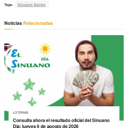
Tags:
Sinuano Noche
Noticias
Relacionadas
LOTERIAS
Consulta ahora el resultado oficial del Sinuano
Día: jueves 6 de agosto de 2026