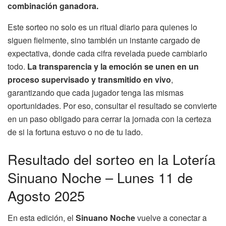
combinación ganadora.
Este sorteo no solo es un ritual diario para quienes lo
siguen fielmente, sino también un instante cargado de
expectativa, donde cada cifra revelada puede cambiarlo
todo.
La transparencia y la emoción se unen en un
proceso supervisado y transmitido en vivo
,
garantizando que cada jugador tenga las mismas
oportunidades. Por eso, consultar el resultado se convierte
en un paso obligado para cerrar la jornada con la certeza
de si la fortuna estuvo o no de tu lado.
Resultado del sorteo en la Lotería
Sinuano Noche – Lunes 11 de
Agosto 2025
En esta edición, el
Sinuano Noche
vuelve a conectar a