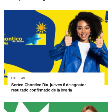
LOTERIAS
Sorteo Chontico Día, jueves 6 de agosto:
resultado confirmado de la lotería