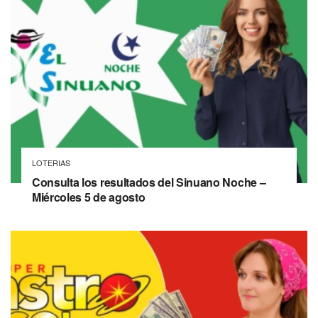
LOTERIAS
Consulta los resultados del Sinuano Noche –
Miércoles 5 de agosto