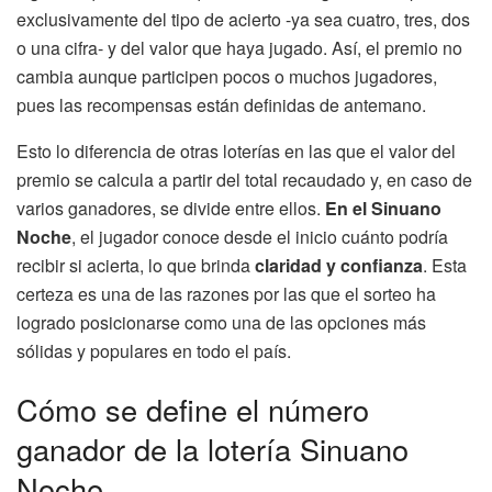
exclusivamente del tipo de acierto -ya sea cuatro, tres, dos
o una cifra- y del valor que haya jugado. Así, el premio no
cambia aunque participen pocos o muchos jugadores,
pues las recompensas están definidas de antemano.
Esto lo diferencia de otras loterías en las que el valor del
premio se calcula a partir del total recaudado y, en caso de
varios ganadores, se divide entre ellos.
En el Sinuano
Noche
, el jugador conoce desde el inicio cuánto podría
recibir si acierta, lo que brinda
claridad y confianza
. Esta
certeza es una de las razones por las que el sorteo ha
logrado posicionarse como una de las opciones más
sólidas y populares en todo el país.
Cómo se define el número
ganador de la lotería Sinuano
Noche