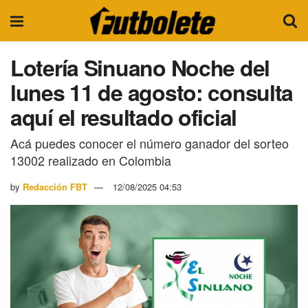
Lotería Sinuano Noche del
lunes 11 de agosto: consulta
aquí el resultado oficial
Acá puedes conocer el número ganador del sorteo
13002 realizado en Colombia
by
Redacción FBT
12/08/2025 04:53