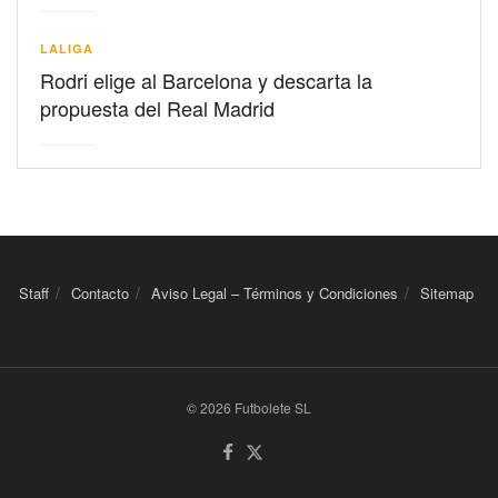
LALIGA
Rodri elige al Barcelona y descarta la
propuesta del Real Madrid
Staff
Contacto
Aviso Legal – Términos y Condiciones
Sitemap
© 2026 Futbolete SL