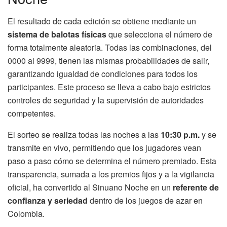
El resultado de cada edición se obtiene mediante un
sistema de balotas físicas
que selecciona el número de
forma totalmente aleatoria. Todas las combinaciones, del
0000 al 9999, tienen las mismas probabilidades de salir,
garantizando igualdad de condiciones para todos los
participantes. Este proceso se lleva a cabo bajo estrictos
controles de seguridad y la supervisión de autoridades
competentes.
El sorteo se realiza todas las noches a las
10:30 p.m.
y se
transmite en vivo, permitiendo que los jugadores vean
paso a paso cómo se determina el número premiado. Esta
transparencia, sumada a los premios fijos y a la vigilancia
oficial, ha convertido al Sinuano Noche en un
referente de
confianza y seriedad
dentro de los juegos de azar en
Colombia.