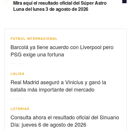
Mira aquí el resultado oficial del Súper Astro
Luna del lunes 3 de agosto de 2026
FÚTBOL INTERNACIONAL
Barcolá ya tiene acuerdo con Liverpool pero
PSG exige una fortuna
LALIGA
Real Madrid aseguró a Vinicius y ganó la
batalla más importante del mercado
LOTERIAS
Consulta ahora el resultado oficial del Sinuano
Día: jueves 6 de agosto de 2026