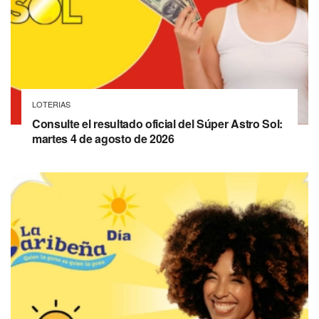
LOTERIAS
Consulte el resultado oficial del Súper Astro Sol:
martes 4 de agosto de 2026