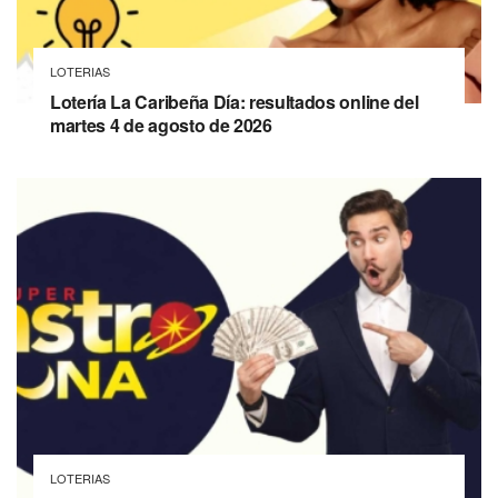
LOTERIAS
Lotería La Caribeña Día: resultados online del
martes 4 de agosto de 2026
LOTERIAS