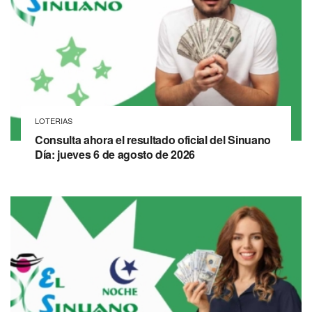
LOTERIAS
Consulta ahora el resultado oficial del Sinuano
Día: jueves 6 de agosto de 2026