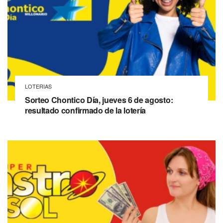
LOTERIAS
Sorteo Chontico Día, jueves 6 de agosto:
resultado confirmado de la lotería