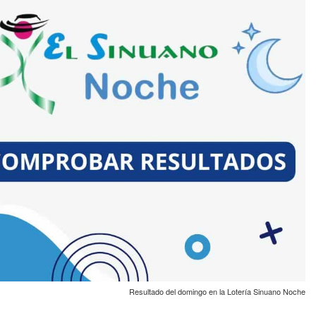
Resultado del domingo en la Lotería Sinuano Noche