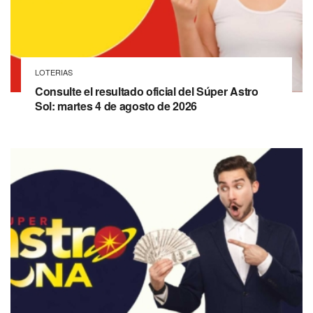
LOTERIAS
Consulte el resultado oficial del Súper Astro
Sol: martes 4 de agosto de 2026