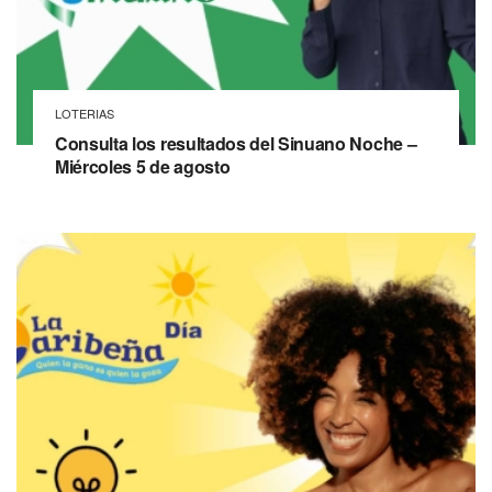
LOTERIAS
Consulta los resultados del Sinuano Noche –
Miércoles 5 de agosto