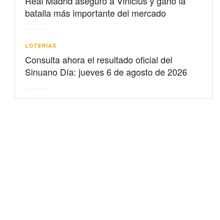
Real Madrid aseguró a Vinicius y ganó la
batalla más importante del mercado
LOTERIAS
Consulta ahora el resultado oficial del
Sinuano Día: jueves 6 de agosto de 2026