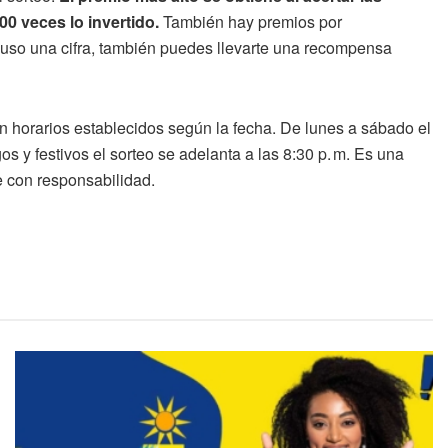
00 veces lo invertido.
También hay premios por
incluso una cifra, también puedes llevarte una recompensa
n horarios establecidos según la fecha. De lunes a sábado el
os y festivos el sorteo se adelanta a las 8:30 p. m. Es una
e con responsabilidad.