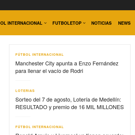
OL INTERNACIONAL
FUTBOLETOP
NOTICIAS
NEWS
FÚTBOL INTERNACIONAL
Manchester City apunta a Enzo Fernández
para llenar el vacío de Rodri
LOTERIAS
Sorteo del 7 de agosto, Lotería de Medellín:
RESULTADO y premio de 16 MIL MILLONES
FÚTBOL INTERNACIONAL