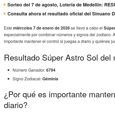
Sorteo del 7 de agosto, Lotería de Medellín: 
Consulta ahora el resultado oficial del Sinuano 
Este
miércoles 7 de enero de 2026
se llevó a cabo el
Súper
especialmente por combinar números y signos del zodiaco. A 
importante mantener el control si juegas a diario y quiénes j
Resultado Súper Astro Sol del 
Número Ganador:
6794
Signo Zodiacal:
Géminis
¿Por qué es importante mantene
diario?