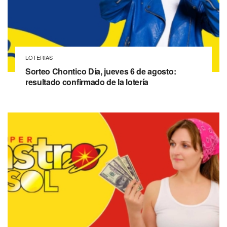
LOTERIAS
Sorteo Chontico Día, jueves 6 de agosto:
resultado confirmado de la lotería