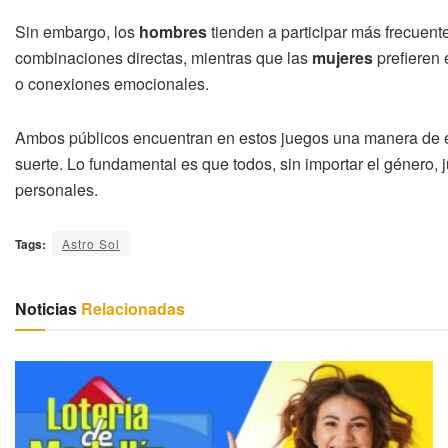
Sin embargo, los
hombres
tienden a participar más frecuent
combinaciones directas, mientras que las
mujeres
prefieren
o conexiones emocionales.
Ambos públicos encuentran en estos juegos una manera de em
suerte. Lo fundamental es que todos, sin importar el género, 
personales.
Tags:
Astro Sol
Noticias
Relacionadas