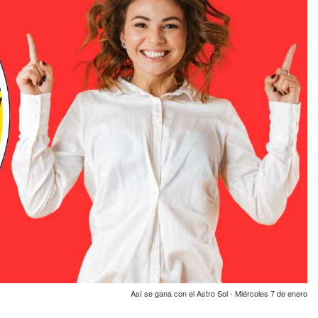
Así se gana con el Astro Sol - Miércoles 7 de enero