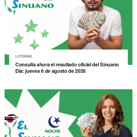
LOTERIAS
Consulta ahora el resultado oficial del Sinuano
Día: jueves 6 de agosto de 2026