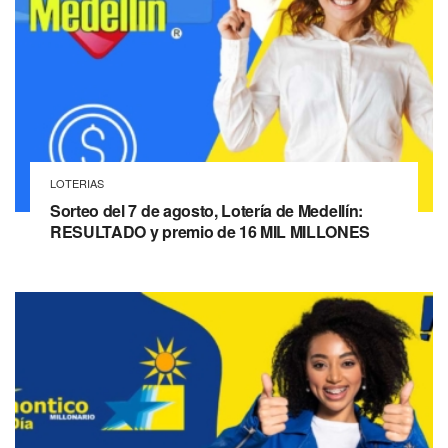
LOTERIAS
Sorteo del 7 de agosto, Lotería de Medellín:
RESULTADO y premio de 16 MIL MILLONES