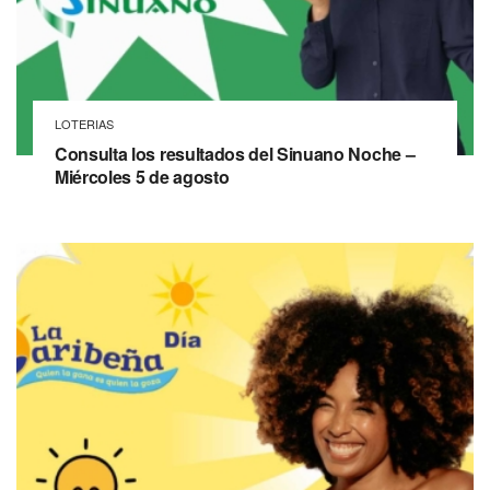
LOTERIAS
Consulta los resultados del Sinuano Noche –
Miércoles 5 de agosto