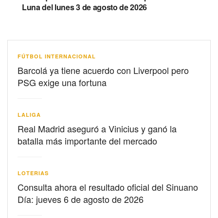
Luna del lunes 3 de agosto de 2026
FÚTBOL INTERNACIONAL
Barcolá ya tiene acuerdo con Liverpool pero
PSG exige una fortuna
LALIGA
Real Madrid aseguró a Vinicius y ganó la
batalla más importante del mercado
LOTERIAS
Consulta ahora el resultado oficial del Sinuano
Día: jueves 6 de agosto de 2026