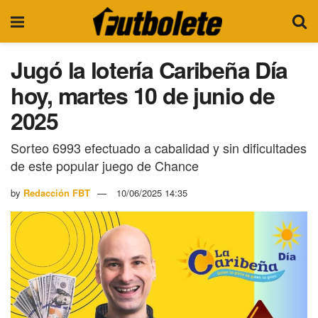
Jugó la lotería Caribeña Día
hoy, martes 10 de junio de
2025
Sorteo 6993 efectuado a cabalidad y sin dificultades
de este popular juego de Chance
by
Redacción FBT
10/06/2025 14:35