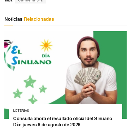
Tags:
Noticias
Relacionadas
LOTERIAS
Consulta ahora el resultado oficial del Sinuano
Día: jueves 6 de agosto de 2026