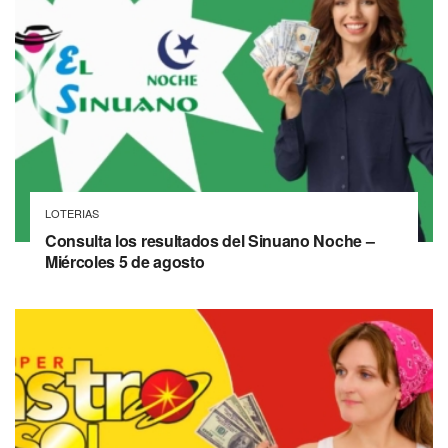
LOTERIAS
Consulta los resultados del Sinuano Noche –
Miércoles 5 de agosto