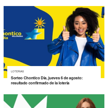
LOTERIAS
Sorteo Chontico Día, jueves 6 de agosto:
resultado confirmado de la lotería