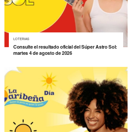
LOTERIAS
Consulte el resultado oficial del Súper Astro Sol:
martes 4 de agosto de 2026