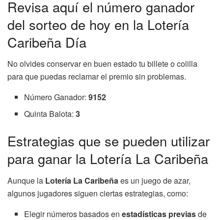
Revisa aquí el número ganador
del sorteo de hoy en la Lotería
Caribeña Día
No olvides conservar en buen estado tu billete o colilla
para que puedas reclamar el premio sin problemas.
Número Ganador:
9152
Quinta Balota:
3
Estrategias que se pueden utilizar
para ganar la Lotería La Caribeña
Aunque la
Lotería La Caribeña
es un juego de azar,
algunos jugadores siguen ciertas estrategias, como:
Elegir números basados en
estadísticas previas
de