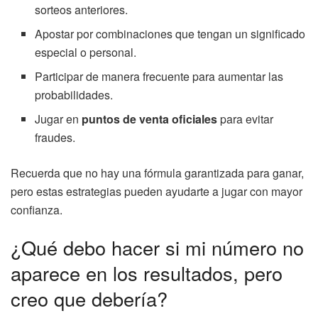
sorteos anteriores.
Apostar por combinaciones que tengan un significado
especial o personal.
Participar de manera frecuente para aumentar las
probabilidades.
Jugar en
puntos de venta oficiales
para evitar
fraudes.
Recuerda que no hay una fórmula garantizada para ganar,
pero estas estrategias pueden ayudarte a jugar con mayor
confianza.
¿Qué debo hacer si mi número no
aparece en los resultados, pero
creo que debería?