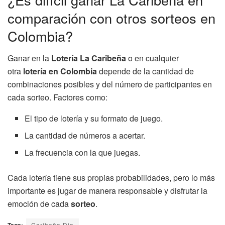
comparación con otros sorteos en
Colombia?
Ganar en la
Lotería La Caribeña
o en cualquier
otra
lotería en Colombia
depende de la cantidad de
combinaciones posibles y del número de participantes en
cada sorteo. Factores como:
El tipo de lotería y su formato de juego.
La cantidad de números a acertar.
La frecuencia con la que juegas.
Cada lotería tiene sus propias probabilidades, pero lo más
importante es jugar de manera responsable y disfrutar la
emoción de cada
sorteo
.
Caribeña Dia