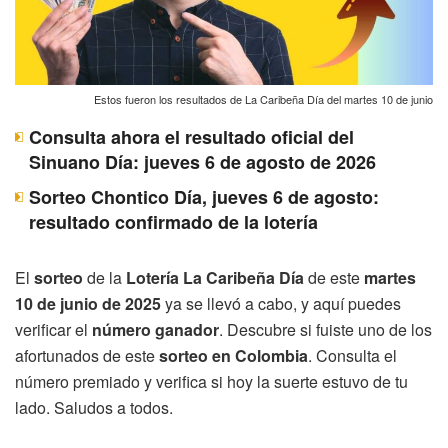
Estos fueron los resultados de La Caribeña Día del martes 10 de junio
Consulta ahora el resultado oficial del
Sinuano Día: jueves 6 de agosto de 2026
Sorteo Chontico Día, jueves 6 de agosto:
resultado confirmado de la lotería
El
sorteo
de la
Lotería La Caribeña Día
de este
martes
10 de junio de 2025
ya se llevó a cabo, y aquí puedes
verificar el
número ganador
. Descubre si fuiste uno de los
afortunados de este
sorteo en Colombia
. Consulta el
número premiado y verifica si hoy la suerte estuvo de tu
lado. Saludos a todos.