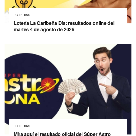
LOTERIAS
Lotería La Caribeña Día: resultados online del
martes 4 de agosto de 2026
LOTERIAS
Mira aquí el resultado oficial del Súper Astro