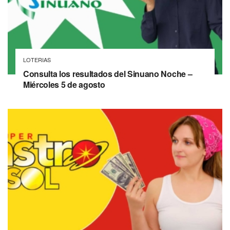
LOTERIAS
Consulta los resultados del Sinuano Noche –
Miércoles 5 de agosto