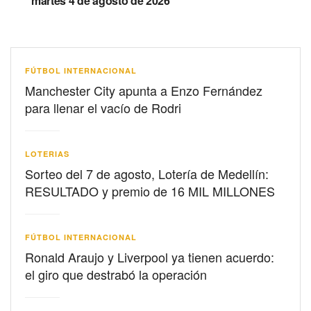
martes 4 de agosto de 2026
FÚTBOL INTERNACIONAL
Manchester City apunta a Enzo Fernández
para llenar el vacío de Rodri
LOTERIAS
Sorteo del 7 de agosto, Lotería de Medellín:
RESULTADO y premio de 16 MIL MILLONES
FÚTBOL INTERNACIONAL
Ronald Araujo y Liverpool ya tienen acuerdo:
el giro que destrabó la operación