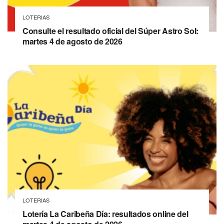
LOTERIAS
Consulte el resultado oficial del Súper Astro Sol:
martes 4 de agosto de 2026
LOTERIAS
Lotería La Caribeña Día: resultados online del