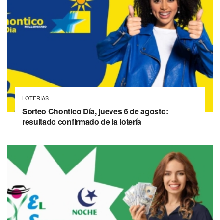
LOTERIAS
Sorteo Chontico Día, jueves 6 de agosto:
resultado confirmado de la lotería