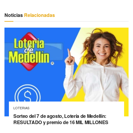
Noticias
Relacionadas
LOTERIAS
Sorteo del 7 de agosto, Lotería de Medellín:
RESULTADO y premio de 16 MIL MILLONES