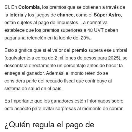
Sí. En
Colombia
, los premios que se obtienen a través de
la
lotería
y los juegos de
chance
, como el
Súper Astro
,
están sujetos al pago de impuestos. La normativa
establece que los premios superiores a 48 UVT deben
pagar una retención en la fuente del 20%.
Esto significa que si el valor del
premio
supera ese umbral
(equivalente a cerca de 2 millones de pesos para 2025), se
descontará directamente un porcentaje antes de hacer la
entrega al ganador. Además, el monto retenido se
considera parte del recaudo fiscal que contribuye al
sistema de salud en el país.
Es importante que los ganadores estén informados sobre
este aspecto para evitar sorpresas al momento de cobrar.
¿Quién regula el pago de