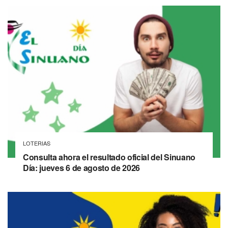
LOTERIAS
Consulta ahora el resultado oficial del Sinuano
Día: jueves 6 de agosto de 2026