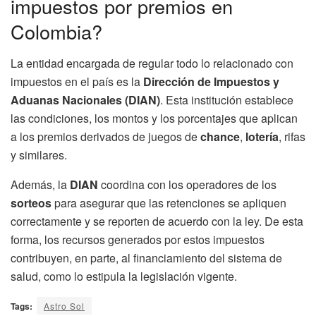
impuestos por premios en
Colombia?
La entidad encargada de regular todo lo relacionado con
impuestos en el país es la
Dirección de Impuestos y
Aduanas Nacionales (DIAN)
. Esta institución establece
las condiciones, los montos y los porcentajes que aplican
a los premios derivados de juegos de
chance
,
lotería
, rifas
y similares.
Además, la
DIAN
coordina con los operadores de los
sorteos
para asegurar que las retenciones se apliquen
correctamente y se reporten de acuerdo con la ley. De esta
forma, los recursos generados por estos impuestos
contribuyen, en parte, al financiamiento del sistema de
salud, como lo estipula la legislación vigente.
Tags:
Astro Sol