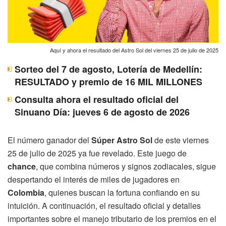
Aquí y ahora el resultado del Astro Sol del viernes 25 de julio de 2025
Sorteo del 7 de agosto, Lotería de Medellín:
RESULTADO y premio de 16 MIL MILLONES
Consulta ahora el resultado oficial del
Sinuano Día: jueves 6 de agosto de 2026
El número ganador del
Súper Astro Sol
de este viernes
25 de julio de 2025 ya fue revelado. Este juego de
chance
, que combina números y signos zodiacales, sigue
despertando el interés de miles de jugadores en
Colombia
, quienes buscan la fortuna confiando en su
intuición. A continuación, el resultado oficial y detalles
importantes sobre el manejo tributario de los premios en el