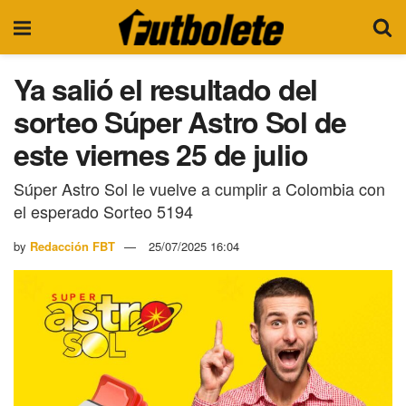
Ya salió el resultado del
sorteo Súper Astro Sol de
este viernes 25 de julio
Súper Astro Sol le vuelve a cumplir a Colombia con
el esperado Sorteo 5194
by
Redacción FBT
25/07/2025 16:04