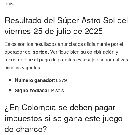
país.
Resultado del Súper Astro Sol del
viernes 25 de julio de 2025
Estos son los resultados anunciados oficialmente por el
operador del
sorteo
. Verifique bien su combinación y
recuerde que el pago de premios está sujeto a normativas
fiscales vigentes.
Número ganador
: 8279
Signo zodiacal
: Piscis.
¿En Colombia se deben pagar
impuestos si se gana este juego
de chance?