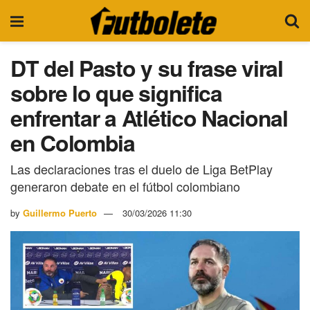
DT del Pasto y su frase viral
sobre lo que significa
enfrentar a Atlético Nacional
en Colombia
Las declaraciones tras el duelo de Liga BetPlay
generaron debate en el fútbol colombiano
by
Guillermo Puerto
30/03/2026 11:30