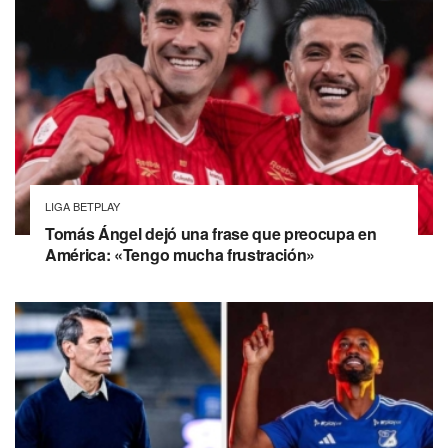
LIGA BETPLAY
Tomás Ángel dejó una frase que preocupa en
América: «Tengo mucha frustración»