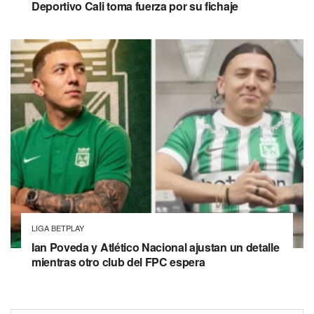
Deportivo Cali toma fuerza por su fichaje
LIGA BETPLAY
Ian Poveda y Atlético Nacional ajustan un detalle
mientras otro club del FPC espera