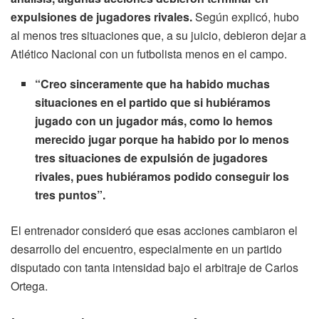
expulsiones de jugadores rivales.
Según explicó, hubo
al menos tres situaciones que, a su juicio, debieron dejar a
Atlético Nacional con un futbolista menos en el campo.
“Creo sinceramente que ha habido muchas
situaciones en el partido que si hubiéramos
jugado con un jugador más, como lo hemos
merecido jugar porque ha habido por lo menos
tres situaciones de expulsión de jugadores
rivales, pues hubiéramos podido conseguir los
tres puntos”.
El entrenador consideró que esas acciones cambiaron el
desarrollo del encuentro, especialmente en un partido
disputado con tanta intensidad bajo el arbitraje de Carlos
Ortega.