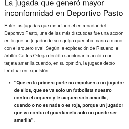
La jugada que generó mayor
inconformidad en Deportivo Pasto
Entre las jugadas que mencionó el entrenador del
Deportivo Pasto, una de las más discutidas fue una acción
en la que un jugador de su equipo quedaba mano a mano
con el arquero rival. Según la explicación de Risueño, el
árbitro Carlos Ortega decidió sancionar la acción con
tarjeta amarilla cuando, en su opinión, la jugada debió
terminar en expulsión.
“Que en la primera parte no expulsen a un jugador
de ellos, que se va solo un futbolista nuestro
contra el arquero y le saquen solo amarilla,
cuando o no es nada o es roja, porque un jugador
que va contra el guardameta solo no puede ser
amarilla”.