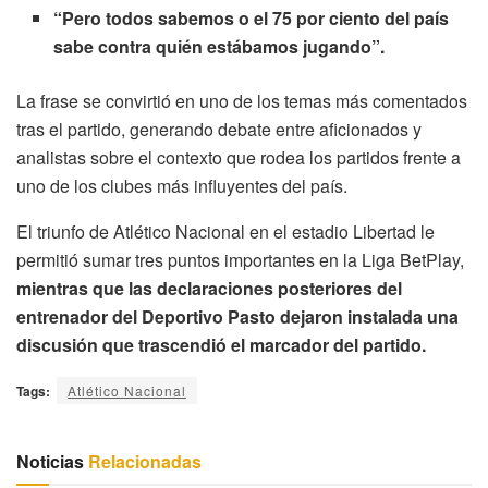
“Pero todos sabemos o el 75 por ciento del país
sabe contra quién estábamos jugando”.
La frase se convirtió en uno de los temas más comentados
tras el partido, generando debate entre aficionados y
analistas sobre el contexto que rodea los partidos frente a
uno de los clubes más influyentes del país.
El triunfo de Atlético Nacional en el estadio Libertad le
permitió sumar tres puntos importantes en la Liga BetPlay,
mientras que las declaraciones posteriores del
entrenador del Deportivo Pasto dejaron instalada una
discusión que trascendió el marcador del partido.
Tags:
Atlético Nacional
Noticias
Relacionadas