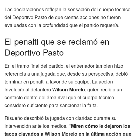
Las declaraciones reflejan la sensación del cuerpo técnico
del Deportivo Pasto de que ciertas acciones no fueron
evaluadas con la profundidad que el partido requería.
El penalti que se reclamó en
Deportivo Pasto
En el tramo final del partido, el entrenador también hizo
referencia a una jugada que, desde su perspectiva, debió
terminar en penalti a favor de su equipo. La acción
involucró al delantero
Wilson Morelo
, quien recibió un
contacto dentro del área rival que el cuerpo técnico
consideró suficiente para sancionar la falta.
Risueño describió la jugada con claridad durante su
intervención ante los medios.
“Miren cómo le dejaron los
tacos clavados a Wilson Morelo en la última acción que