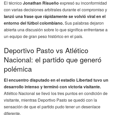
El técnico
Jonathan Risueño
expresó su inconformidad
con varias decisiones arbitrales durante el compromiso y
lanzó una frase que rápidamente se volvió viral en el
entorno del fútbol colombiano.
Sus palabras dejaron
abierta una discusión sobre lo que significa enfrentarse a
un equipo de gran peso histórico en el país.
Deportivo Pasto vs Atlético
Nacional: el partido que generó
polémica
El encuentro disputado en el estadio Libertad tuvo un
desarrollo intenso y terminó con victoria visitante.
Atlético Nacional se llevó los tres puntos en condición de
visitante, mientras Deportivo Pasto se quedó con la
sensación de que el partido pudo tener un desenlace
diferente.