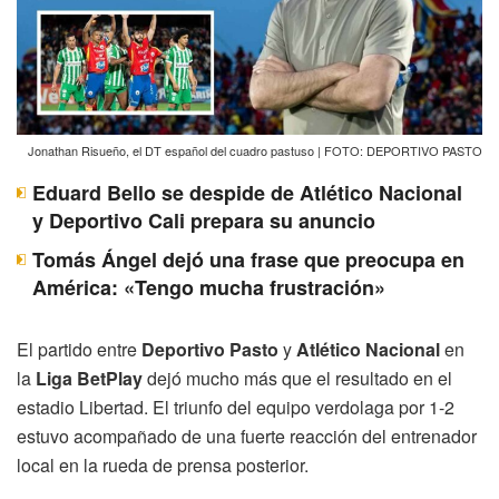
Jonathan Risueño, el DT español del cuadro pastuso | FOTO: DEPORTIVO PASTO
Eduard Bello se despide de Atlético Nacional
y Deportivo Cali prepara su anuncio
Tomás Ángel dejó una frase que preocupa en
América: «Tengo mucha frustración»
El partido entre
Deportivo Pasto
y
Atlético Nacional
en
la
Liga BetPlay
dejó mucho más que el resultado en el
estadio Libertad. El triunfo del equipo verdolaga por 1-2
estuvo acompañado de una fuerte reacción del entrenador
local en la rueda de prensa posterior.