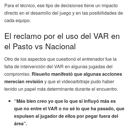
Para el técnico, ese tipo de decisiones tiene un impacto
directo en el desarrollo del juego y en las posibilidades de
cada equipo.
El reclamo por el uso del VAR en
el Pasto vs Nacional
Otro de los aspectos que cuestionó el entrenador fue la
falta de intervención del VAR en algunas jugadas del
compromiso.
Risueño manifestó que algunas acciones
merecían revisión
y que el videoarbitraje pudo haber
tenido un papel más determinante durante el encuentro.
“Más bien creo yo que lo que sí influyó más es
que no entre el VAR o no sé lo que ha pasado, que
expulsen al jugador de ellos por pegar fuera del
área”.