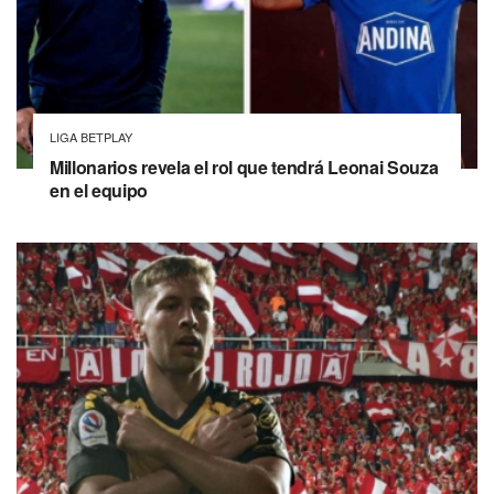
LIGA BETPLAY
Millonarios revela el rol que tendrá Leonai Souza
en el equipo