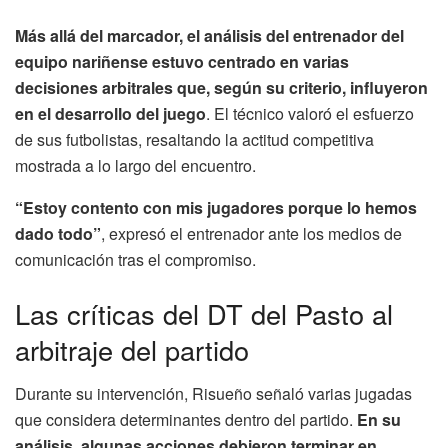
Más allá del marcador, el análisis del entrenador del
equipo nariñense estuvo centrado en varias
decisiones arbitrales que, según su criterio, influyeron
en el desarrollo del juego
. El técnico valoró el esfuerzo
de sus futbolistas, resaltando la actitud competitiva
mostrada a lo largo del encuentro.
“Estoy contento con mis jugadores porque lo hemos
dado todo”
, expresó el entrenador ante los medios de
comunicación tras el compromiso.
Las críticas del DT del Pasto al
arbitraje del partido
Durante su intervención, Risueño señaló varias jugadas
que considera determinantes dentro del partido.
En su
análisis, algunas acciones debieron terminar en