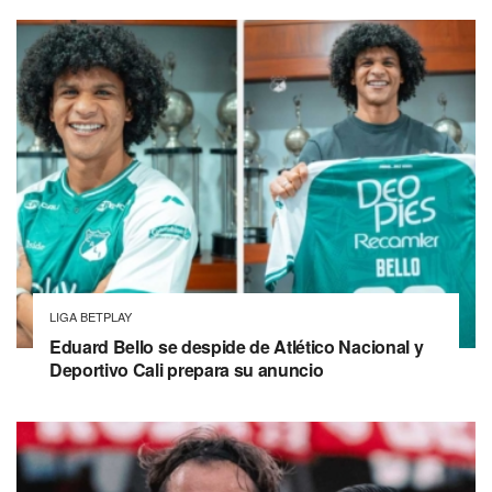
LIGA BETPLAY
Eduard Bello se despide de Atlético Nacional y
Deportivo Cali prepara su anuncio