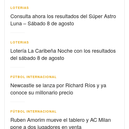
LOTERIAS
Consulta ahora los resultados del Súper Astro
Luna – Sábado 8 de agosto
LOTERIAS
Lotería La Caribeña Noche con los resultados
del sábado 8 de agosto
FÚTBOL INTERNACIONAL
Newcastle se lanza por Richard Ríos y ya
conoce su millonario precio
FÚTBOL INTERNACIONAL
Ruben Amorim mueve el tablero y AC Milan
pone a dos jugadores en venta