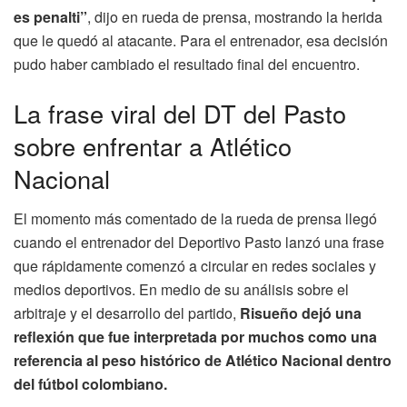
es penalti”
, dijo en rueda de prensa, mostrando la herida
que le quedó al atacante. Para el entrenador, esa decisión
pudo haber cambiado el resultado final del encuentro.
La frase viral del DT del Pasto
sobre enfrentar a Atlético
Nacional
El momento más comentado de la rueda de prensa llegó
cuando el entrenador del Deportivo Pasto lanzó una frase
que rápidamente comenzó a circular en redes sociales y
medios deportivos. En medio de su análisis sobre el
arbitraje y el desarrollo del partido,
Risueño dejó una
reflexión que fue interpretada por muchos como una
referencia al peso histórico de Atlético Nacional dentro
del fútbol colombiano.