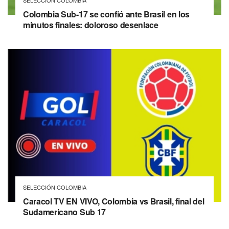
Colombia Sub-17 se confió ante Brasil en los
minutos finales: doloroso desenlace
SELECCIÓN COLOMBIA
Caracol TV EN VIVO, Colombia vs Brasil, final del
Sudamericano Sub 17