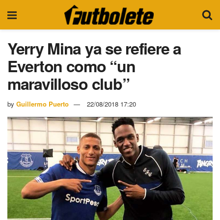
Yerry Mina ya se refiere a
Everton como “un
maravilloso club”
by
Guillermo Puerto
22/08/2018 17:20