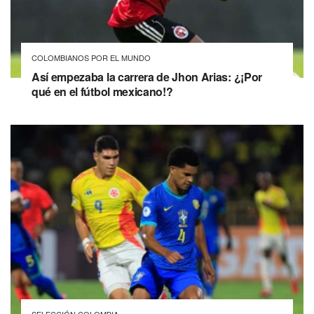
COLOMBIANOS POR EL MUNDO
Así empezaba la carrera de Jhon Arias: ¿¡Por
qué en el fútbol mexicano!?
SELECCIÓN COLOMBIA