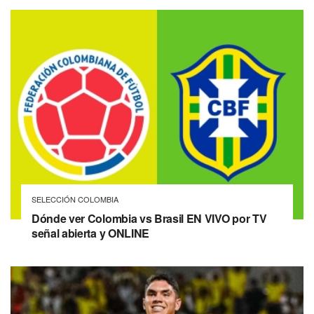
SELECCIÓN COLOMBIA
Dónde ver Colombia vs Brasil EN VIVO por TV
señal abierta y ONLINE