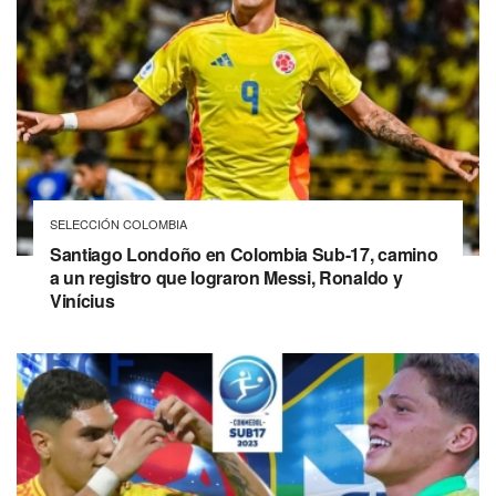
SELECCIÓN COLOMBIA
Santiago Londoño en Colombia Sub-17, camino
a un registro que lograron Messi, Ronaldo y
Vinícius