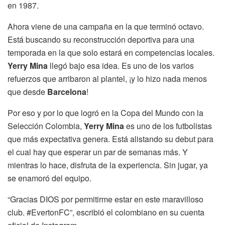
en 1987.
Ahora viene de una campaña en la que terminó octavo.
Está buscando su reconstrucción deportiva para una
temporada en la que solo estará en competencias locales.
Yerry Mina
llegó bajo esa idea. Es uno de los varios
refuerzos que arribaron al plantel, ¡y lo hizo nada menos
que desde
Barcelona
!
Por eso y por lo que logró en la Copa del Mundo con la
Selección Colombia,
Yerry Mina
es uno de los futbolistas
que más expectativa genera. Está alistando su debut para
el cual hay que esperar un par de semanas más. Y
mientras lo hace, disfruta de la experiencia. Sin jugar, ya
se enamoró del equipo.
“Gracias DIOS por permitirme estar en este maravilloso
club. #EvertonFC”, escribió el colombiano en su cuenta