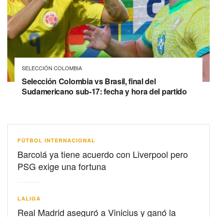
SELECCIÓN COLOMBIA
Selección Colombia vs Brasil, final del
Sudamericano sub-17: fecha y hora del partido
FÚTBOL INTERNACIONAL
Barcolá ya tiene acuerdo con Liverpool pero
PSG exige una fortuna
LALIGA
Real Madrid aseguró a Vinicius y ganó la