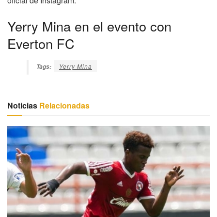
oficial de Instagram.
Yerry Mina en el evento con
Everton FC
Yerry Mina
Tags:
Noticias
Relacionadas