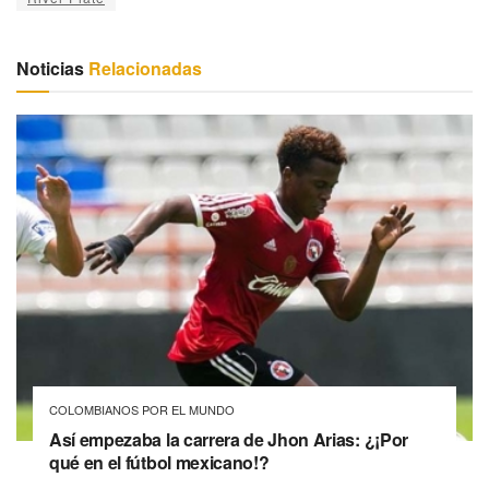
Noticias
Relacionadas
COLOMBIANOS POR EL MUNDO
Así empezaba la carrera de Jhon Arias: ¿¡Por
qué en el fútbol mexicano!?