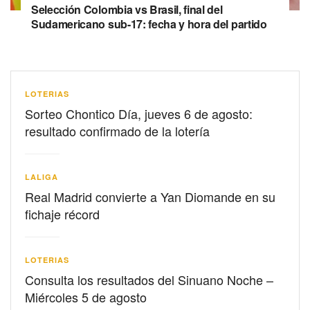
Selección Colombia vs Brasil, final del
Sudamericano sub-17: fecha y hora del partido
LOTERIAS
Sorteo Chontico Día, jueves 6 de agosto:
resultado confirmado de la lotería
LALIGA
Real Madrid convierte a Yan Diomande en su
fichaje récord
LOTERIAS
Consulta los resultados del Sinuano Noche –
Miércoles 5 de agosto