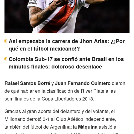
Así empezaba la carrera de Jhon Arias: ¿¡Por
qué en el fútbol mexicano!?
Colombia Sub-17 se confió ante Brasil en los
minutos finales: doloroso desenlace
Rafael Santos Borré
y
Juan Fernando Quintero
dieron
de qué hablar en la clasificación de River Plate a las
semifinales de la Copa Libertadores 2018.
Gracias al gran aporte del delantero y del volante, el
Millonario derrotó 3-1 al Club Atlético Independiente,
también del fútbol de Argentina: la
Máquina
asistió a