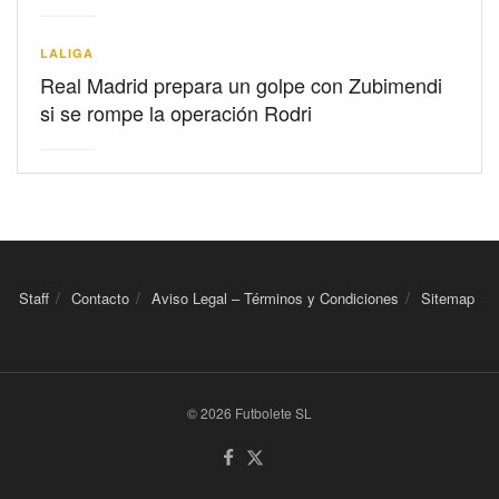
LALIGA
Real Madrid prepara un golpe con Zubimendi
si se rompe la operación Rodri
Staff
Contacto
Aviso Legal – Términos y Condiciones
Sitemap
© 2026 Futbolete SL