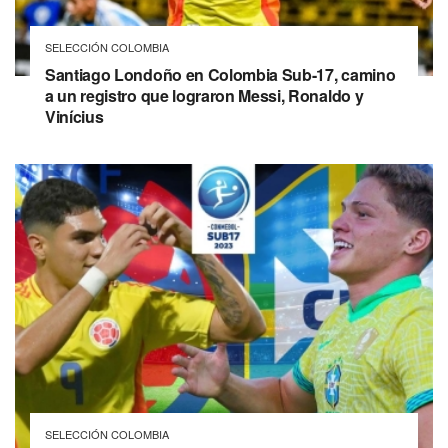
SELECCIÓN COLOMBIA
Santiago Londoño en Colombia Sub-17, camino
a un registro que lograron Messi, Ronaldo y
Vinícius
SELECCIÓN COLOMBIA