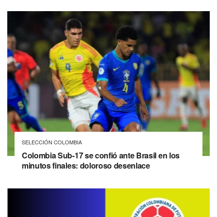
SELECCIÓN COLOMBIA
Colombia Sub-17 se confió ante Brasil en los
minutos finales: doloroso desenlace