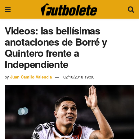
Videos: las bellísimas
anotaciones de Borré y
Quintero frente a
Independiente
by
Juan Camilo Valencia
02/10/2018 19:30