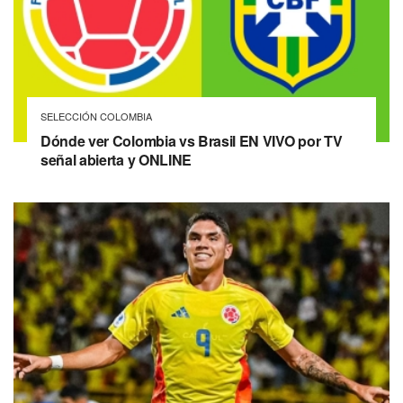
SELECCIÓN COLOMBIA
Dónde ver Colombia vs Brasil EN VIVO por TV
señal abierta y ONLINE