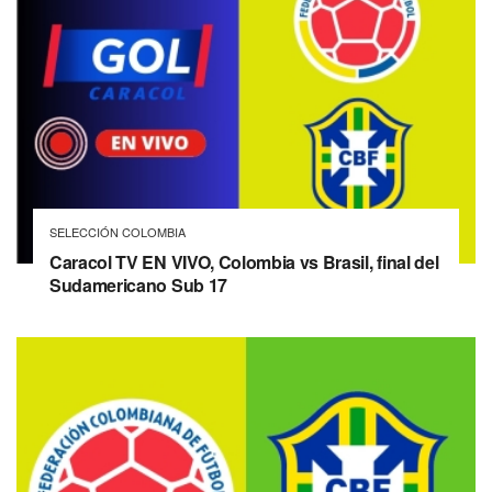
SELECCIÓN COLOMBIA
Caracol TV EN VIVO, Colombia vs Brasil, final del
Sudamericano Sub 17