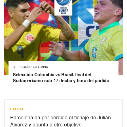
SELECCIÓN COLOMBIA
Selección Colombia vs Brasil, final del
Sudamericano sub-17: fecha y hora del partido
LALIGA
Barcelona da por perdido el fichaje de Julián
Álvarez y apunta a otro objetivo