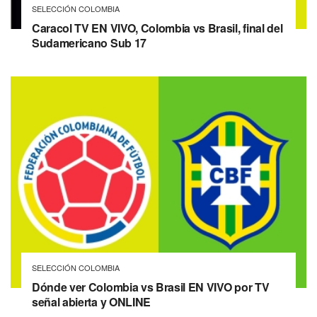
SELECCIÓN COLOMBIA
Caracol TV EN VIVO, Colombia vs Brasil, final del
Sudamericano Sub 17
SELECCIÓN COLOMBIA
Dónde ver Colombia vs Brasil EN VIVO por TV
señal abierta y ONLINE