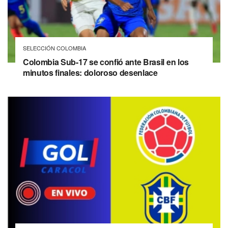
SELECCIÓN COLOMBIA
Colombia Sub-17 se confió ante Brasil en los
minutos finales: doloroso desenlace