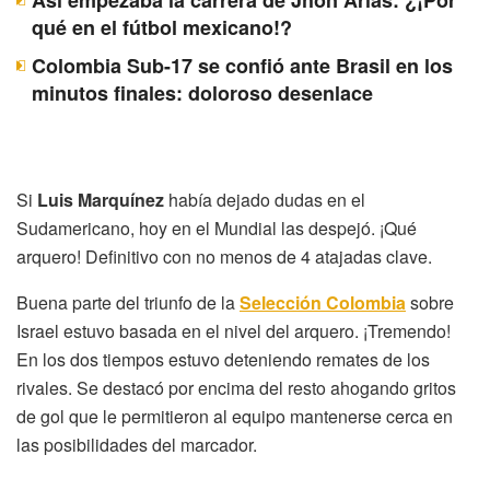
qué en el fútbol mexicano!?
Colombia Sub-17 se confió ante Brasil en los
minutos finales: doloroso desenlace
Si
Luis Marquínez
había dejado dudas en el
Sudamericano, hoy en el Mundial las despejó. ¡Qué
arquero! Definitivo con no menos de 4 atajadas clave.
Buena parte del triunfo de la
Selección Colombia
sobre
Israel estuvo basada en el nivel del arquero. ¡Tremendo!
En los dos tiempos estuvo deteniendo remates de los
rivales. Se destacó por encima del resto ahogando gritos
de gol que le permitieron al equipo mantenerse cerca en
las posibilidades del marcador.