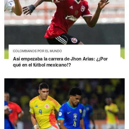
COLOMBIANOS POR EL MUNDO
Así empezaba la carrera de Jhon Arias: ¿¡Por
qué en el fútbol mexicano!?