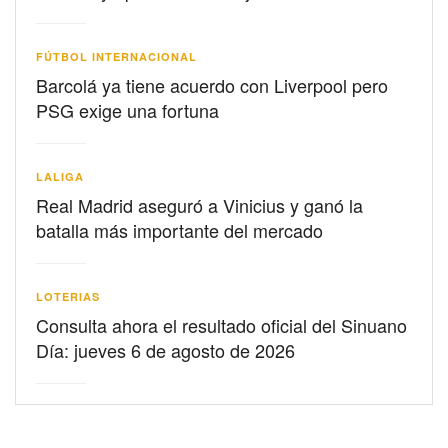
FÚTBOL INTERNACIONAL
Barcolá ya tiene acuerdo con Liverpool pero
PSG exige una fortuna
LALIGA
Real Madrid aseguró a Vinicius y ganó la
batalla más importante del mercado
LOTERIAS
Consulta ahora el resultado oficial del Sinuano
Día: jueves 6 de agosto de 2026