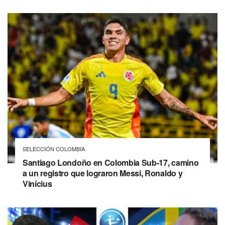
SELECCIÓN COLOMBIA
Santiago Londoño en Colombia Sub-17, camino
a un registro que lograron Messi, Ronaldo y
Vinícius