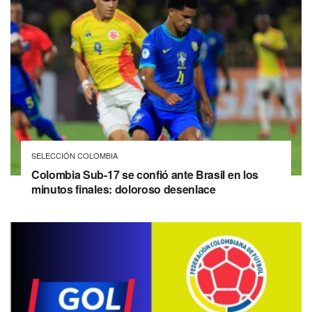
SELECCIÓN COLOMBIA
Colombia Sub-17 se confió ante Brasil en los
minutos finales: doloroso desenlace