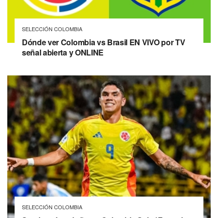
SELECCIÓN COLOMBIA
Dónde ver Colombia vs Brasil EN VIVO por TV
señal abierta y ONLINE
SELECCIÓN COLOMBIA