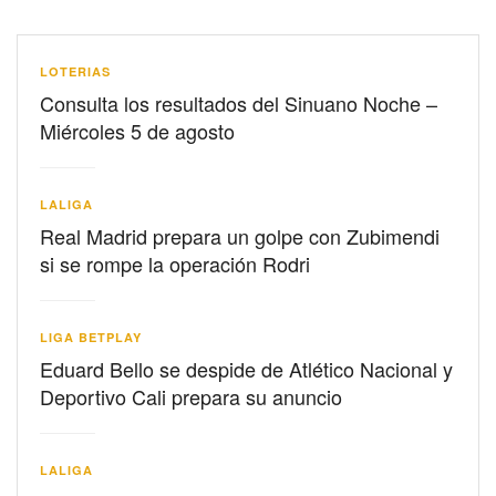
LOTERIAS
Consulta los resultados del Sinuano Noche –
Miércoles 5 de agosto
LALIGA
Real Madrid prepara un golpe con Zubimendi
si se rompe la operación Rodri
LIGA BETPLAY
Eduard Bello se despide de Atlético Nacional y
Deportivo Cali prepara su anuncio
LALIGA