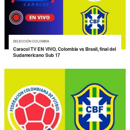
SELECCIÓN COLOMBIA
Caracol TV EN VIVO, Colombia vs Brasil, final del
Sudamericano Sub 17