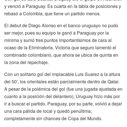
y venció a Paraguay. Es cuarta en la tabla de posiciones y
rebasó a Colombia, que tiene un partido menos.
El debut de Diego Alonso en el banco uruguayo no pudo
ser mejor, pues su equipo le ganó a Paraguay por la
mínima y sumó tres puntos importantísimos de cara al
ocaso de la Eliminatoria. Victoria que seguro lamentó el
combinado colombiano, que ahora se ubica de quinta en
la zona del repechaje.
Con un solitario gol del implacable Luis Suarez a la altura
del 50′, los orientales están parcialmente dentro de Qatar.
A pesar de la polémica del gol (fue una jugada ajustada en
cuanto a la posición del delantero), Uruguay hizo más por
ir a buscar el partido. Paraguay, por su parte, volvió a dejar
una cara pálida de local y quedó penúltima,
completamente sin chances de Copa del Mundo.