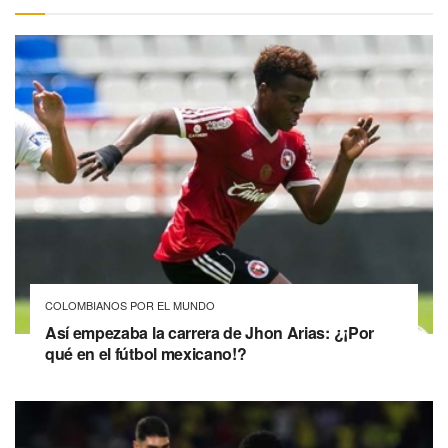
COLOMBIANOS POR EL MUNDO
Así empezaba la carrera de Jhon Arias: ¿¡Por
qué en el fútbol mexicano!?