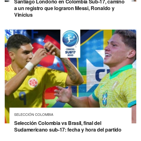
Santiago Londoño en Colombia Sub-17, camino
a un registro que lograron Messi, Ronaldo y
Vinícius
SELECCIÓN COLOMBIA
Selección Colombia vs Brasil, final del
Sudamericano sub-17: fecha y hora del partido