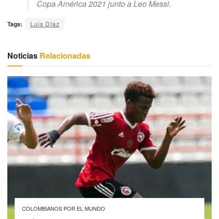
Copa América 2021 junto a Leo Messi.
Tags:
Luis Díaz
Noticias
Relacionadas
COLOMBIANOS POR EL MUNDO