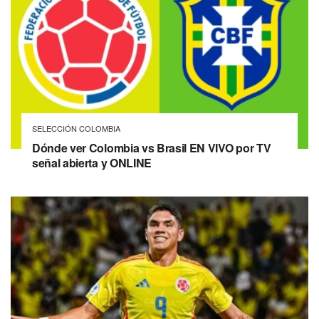
SELECCIÓN COLOMBIA
Dónde ver Colombia vs Brasil EN VIVO por TV
señal abierta y ONLINE