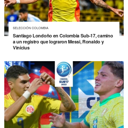
SELECCIÓN COLOMBIA
Santiago Londoño en Colombia Sub-17, camino
a un registro que lograron Messi, Ronaldo y
Vinícius