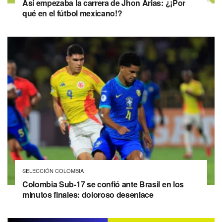
Así empezaba la carrera de Jhon Arias: ¿¡Por
qué en el fútbol mexicano!?
SELECCIÓN COLOMBIA
Colombia Sub-17 se confió ante Brasil en los
minutos finales: doloroso desenlace