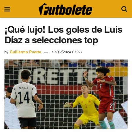
¡Qué lujo! Los goles de Luis
Díaz a selecciones top
by
Guillermo Puerto
27/12/2024 07:58