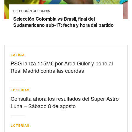
SELECCIÓN COLOMBIA
Selección Colombia vs Brasil, final del
Sudamericano sub-17: fecha y hora del partido
LALIGA
PSG lanza 115M€ por Arda Güler y pone al
Real Madrid contra las cuerdas
LOTERIAS
Consulta ahora los resultados del Súper Astro
Luna – Sábado 8 de agosto
LOTERIAS