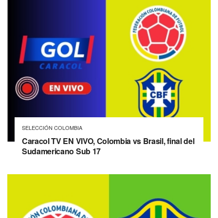
SELECCIÓN COLOMBIA
Caracol TV EN VIVO, Colombia vs Brasil, final del
Sudamericano Sub 17