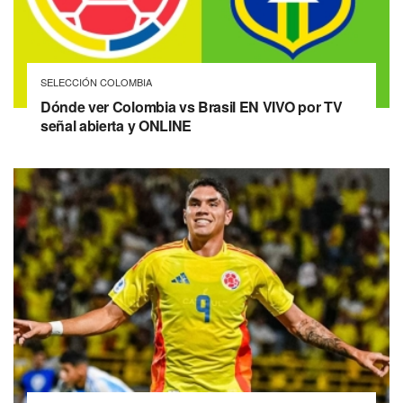
SELECCIÓN COLOMBIA
Dónde ver Colombia vs Brasil EN VIVO por TV
señal abierta y ONLINE