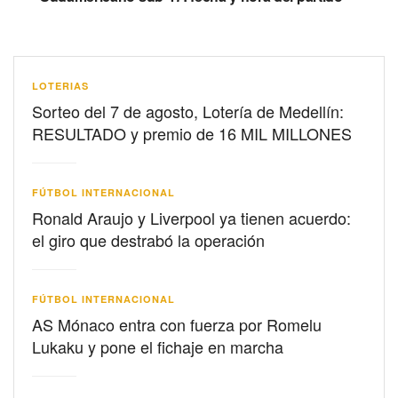
LOTERIAS
Sorteo del 7 de agosto, Lotería de Medellín:
RESULTADO y premio de 16 MIL MILLONES
FÚTBOL INTERNACIONAL
Ronald Araujo y Liverpool ya tienen acuerdo:
el giro que destrabó la operación
FÚTBOL INTERNACIONAL
AS Mónaco entra con fuerza por Romelu
Lukaku y pone el fichaje en marcha