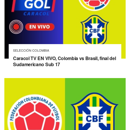
SELECCIÓN COLOMBIA
Caracol TV EN VIVO, Colombia vs Brasil, final del
Sudamericano Sub 17