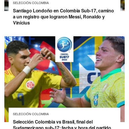
SELECCIÓN COLOMBIA
Santiago Londoño en Colombia Sub-17, camino
a un registro que lograron Messi, Ronaldo y
Vinícius
SELECCIÓN COLOMBIA
Selección Colombia vs Brasil, final del
Sudamericano sub-17: fecha y hora del partido