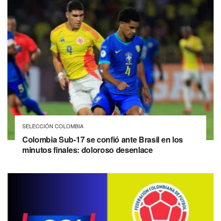
SELECCIÓN COLOMBIA
Colombia Sub-17 se confió ante Brasil en los
minutos finales: doloroso desenlace