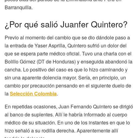
Barranquilla.
¿Por qué salió Juanfer Quintero?
Previo al momento del cambio que se dio dándole paso a
la entrada de Yaser Asprilla, Quintero sufrió un dolor del
que se espera parte médico oficial. Tuvo una charla con el
Bolillo Gómez (DT de Honduras) y enseguida abandonó la
cancha. Lo positivo del caso es que lo hizo caminando y
sin una aparente dolencia mayor. Sería, en principio, un
cambio por precaución pensando en el siguiente duelo de
la
Selección Colombia
.
En repetidas ocasiones, Juan Fernando Quintero se dirigió
al banco de suplentes. Allí le habría informado al cuerpo
médico de su situación. En uno de los instantes en que lo
hizo señaló a su rodilla derecha. Aparentemente allí