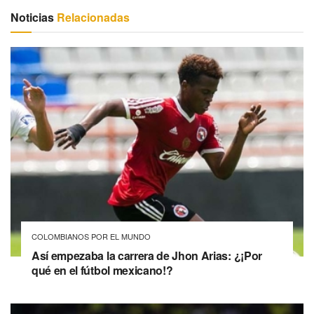
Noticias
Relacionadas
COLOMBIANOS POR EL MUNDO
Así empezaba la carrera de Jhon Arias: ¿¡Por
qué en el fútbol mexicano!?