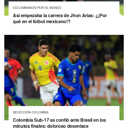
COLOMBIANOS POR EL MUNDO
Así empezaba la carrera de Jhon Arias: ¿¡Por
qué en el fútbol mexicano!?
SELECCIÓN COLOMBIA
Colombia Sub-17 se confió ante Brasil en los
minutos finales: doloroso desenlace