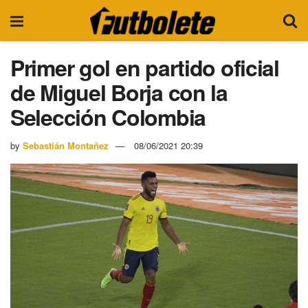
Primer gol en partido oficial
de Miguel Borja con la
Selección Colombia
by
Sebastián Montañez
08/06/2021 20:39