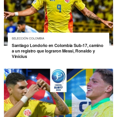
SELECCIÓN COLOMBIA
Santiago Londoño en Colombia Sub-17, camino
a un registro que lograron Messi, Ronaldo y
Vinícius