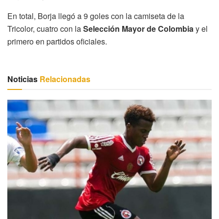
En total, Borja llegó a 9 goles con la camiseta de la
Tricolor, cuatro con la
Selección Mayor de Colombia
y el
primero en partidos oficiales.
Noticias
Relacionadas