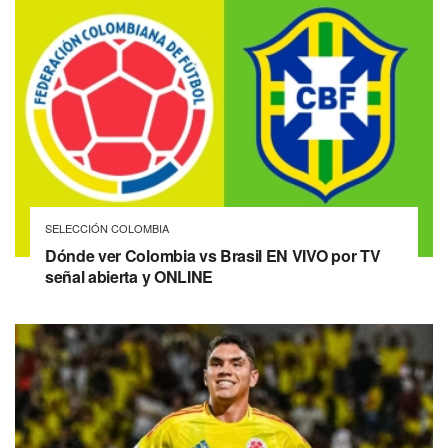
SELECCIÓN COLOMBIA
Dónde ver Colombia vs Brasil EN VIVO por TV
señal abierta y ONLINE