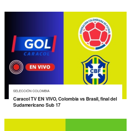
SELECCIÓN COLOMBIA
Caracol TV EN VIVO, Colombia vs Brasil, final del
Sudamericano Sub 17