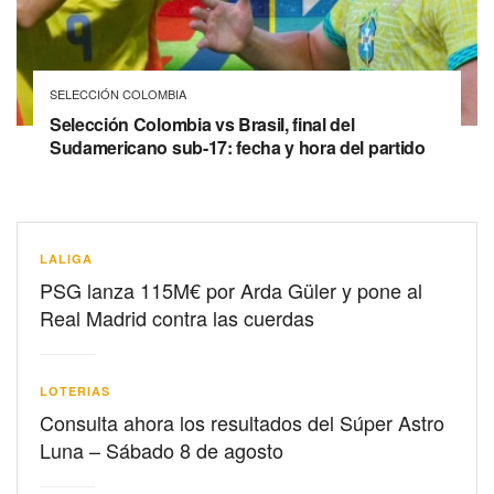
SELECCIÓN COLOMBIA
Selección Colombia vs Brasil, final del
Sudamericano sub-17: fecha y hora del partido
LALIGA
PSG lanza 115M€ por Arda Güler y pone al
Real Madrid contra las cuerdas
LOTERIAS
Consulta ahora los resultados del Súper Astro
Luna – Sábado 8 de agosto