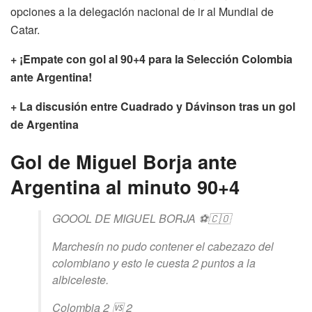
opciones a la delegación nacional de ir al Mundial de
Catar.
+ ¡Empate con gol al 90+4 para la Selección Colombia
ante Argentina!
+ La discusión entre Cuadrado y Dávinson tras un gol
de Argentina
Gol de Miguel Borja ante
Argentina al minuto 90+4
GOOOL DE MIGUEL BORJA ⚽️🇨🇴
Marchesín no pudo contener el cabezazo del
colombiano y esto le cuesta 2 puntos a la
albiceleste.
Colombia 2 🆚 2