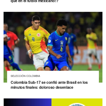
qué en el fútbol mexicano!?
SELECCIÓN COLOMBIA
Colombia Sub-17 se confió ante Brasil en los
minutos finales: doloroso desenlace