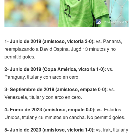
1- Junio de 2019 (amistoso, victoria 3-0):
vs. Panamá,
reemplazando a David Ospina. Jugó 13 minutos y no
permitió goles.
2- Junio de 2019 (Copa América, victoria 1-0):
vs.
Paraguay, titular y con arco en cero.
3- Septiembre de 2019 (amistoso, empate 0-0):
vs.
Venezuela, titular y con arco en cero.
4- Enero de 2023 (amistoso, empate 0-0):
vs. Estados
Unidos, titular y 45 minutos en cancha. No permitió goles.
5- Junio de 2023 (amistoso, victoria 1-0):
vs. Irak, titular y