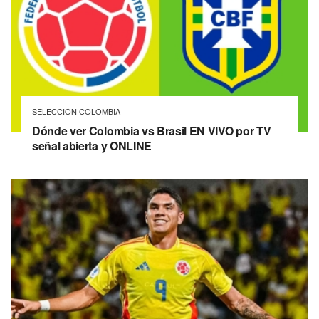
SELECCIÓN COLOMBIA
Dónde ver Colombia vs Brasil EN VIVO por TV
señal abierta y ONLINE