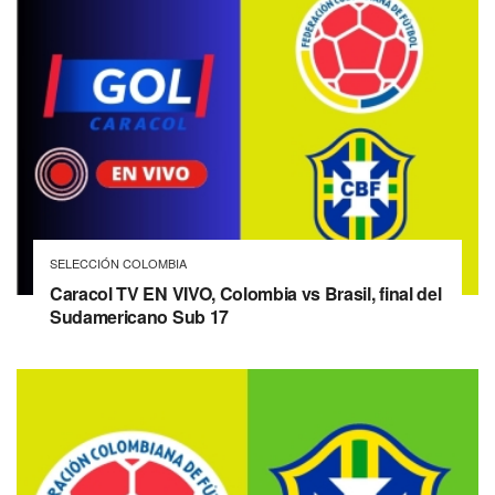
SELECCIÓN COLOMBIA
Caracol TV EN VIVO, Colombia vs Brasil, final del
Sudamericano Sub 17