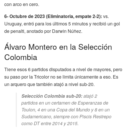
con arco en cero.
6- Octubre de 2023 (Eliminatoria, empate 2-2):
vs.
Uruguay, entró para los últimos 5 minutos y recibió un gol
de penalti, anotado por Darwin Núñez.
Álvaro Montero en la Selección
Colombia
Tiene esos 6 partidos disputados a nivel de mayores, pero
su paso por la Tricolor no se limita únicamente a eso. Es
un arquero que también atajó a nivel sub-20.
Selección Colombia sub-20:
atajó 2
partidos en un certamen de Esperanzas de
Toulon, 4 en una Copa del Mundo y 8 en un
Sudamericano, siempre con Piscis Restrepo
como DT entre 2014 y 2015.