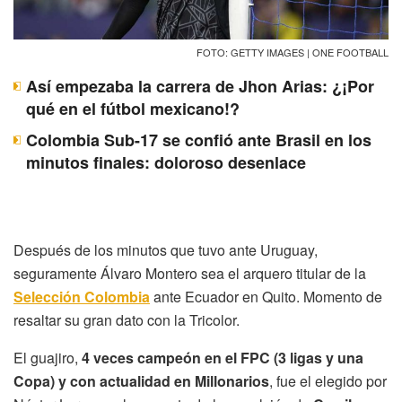
FOTO: GETTY IMAGES | ONE FOOTBALL
Así empezaba la carrera de Jhon Arias: ¿¡Por
qué en el fútbol mexicano!?
Colombia Sub-17 se confió ante Brasil en los
minutos finales: doloroso desenlace
Después de los minutos que tuvo ante Uruguay,
seguramente Álvaro Montero sea el arquero titular de la
Selección Colombia
ante Ecuador en Quito. Momento de
resaltar su gran dato con la Tricolor.
El guajiro,
4 veces campeón en el FPC (3 ligas y una
Copa) y con actualidad en Millonarios
, fue el elegido por