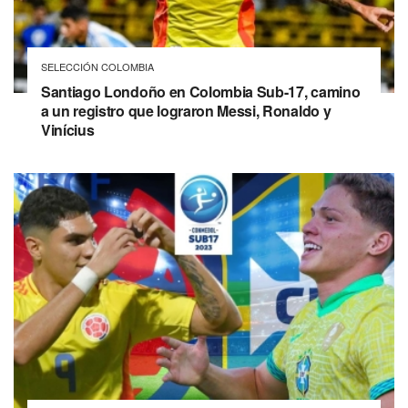
SELECCIÓN COLOMBIA
Santiago Londoño en Colombia Sub-17, camino
a un registro que lograron Messi, Ronaldo y
Vinícius