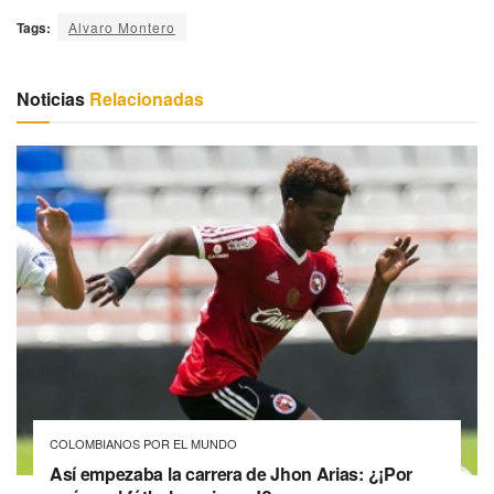
Tags:
Alvaro Montero
Noticias
Relacionadas
COLOMBIANOS POR EL MUNDO
Así empezaba la carrera de Jhon Arias: ¿¡Por