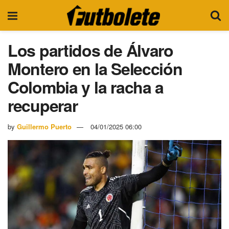
Los partidos de Álvaro
Montero en la Selección
Colombia y la racha a
recuperar
by
Guillermo Puerto
04/01/2025 06:00