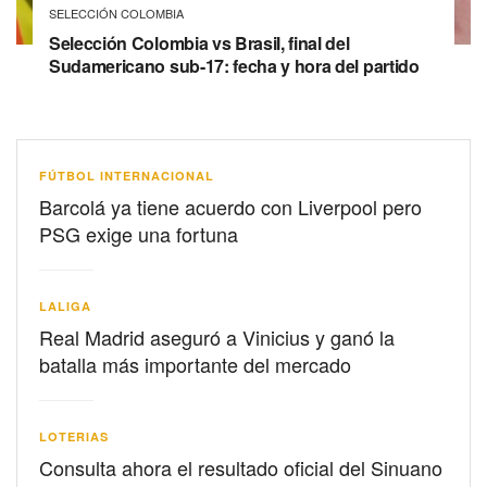
SELECCIÓN COLOMBIA
Selección Colombia vs Brasil, final del
Sudamericano sub-17: fecha y hora del partido
FÚTBOL INTERNACIONAL
Barcolá ya tiene acuerdo con Liverpool pero
PSG exige una fortuna
LALIGA
Real Madrid aseguró a Vinicius y ganó la
batalla más importante del mercado
LOTERIAS
Consulta ahora el resultado oficial del Sinuano