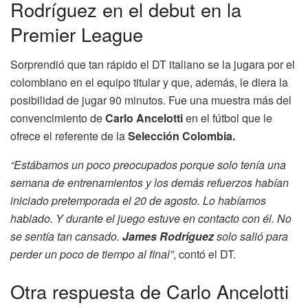
Rodríguez en el debut en la
Premier League
Sorprendió que tan rápido el DT italiano se la jugara por el
colombiano en el equipo titular y que, además, le diera la
posibilidad de jugar 90 minutos. Fue una muestra más del
convencimiento de
Carlo Ancelotti
en el fútbol que le
ofrece el referente de la
Selección Colombia.
“Estábamos un poco preocupados porque solo tenía una
semana de entrenamientos y los demás refuerzos habían
iniciado pretemporada el 20 de agosto. Lo habíamos
hablado. Y durante el juego estuve en contacto con él. No
se sentía tan cansado.
James Rodríguez
solo salió para
perder un poco de tiempo al final”
, contó el DT.
Otra respuesta de Carlo Ancelotti