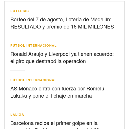
LOTERIAS
Sorteo del 7 de agosto, Lotería de Medellín:
RESULTADO y premio de 16 MIL MILLONES
FÚTBOL INTERNACIONAL
Ronald Araujo y Liverpool ya tienen acuerdo:
el giro que destrabó la operación
FÚTBOL INTERNACIONAL
AS Mónaco entra con fuerza por Romelu
Lukaku y pone el fichaje en marcha
LALIGA
Barcelona recibe el primer golpe en la