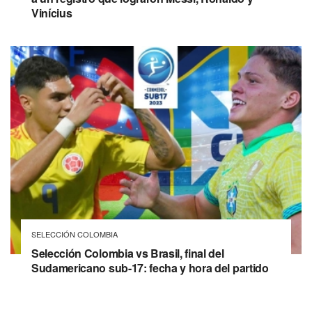
Vinícius
SELECCIÓN COLOMBIA
Selección Colombia vs Brasil, final del
Sudamericano sub-17: fecha y hora del partido