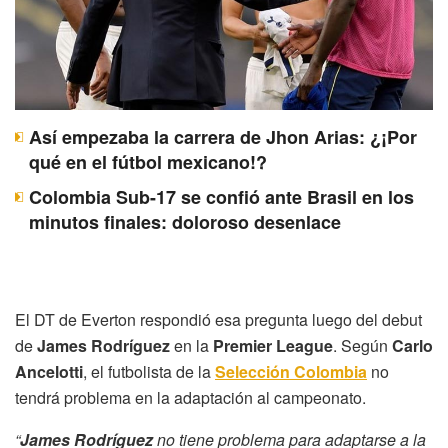
Así empezaba la carrera de Jhon Arias: ¿¡Por
qué en el fútbol mexicano!?
Colombia Sub-17 se confió ante Brasil en los
minutos finales: doloroso desenlace
El DT de Everton respondió esa pregunta luego del debut
de
James Rodríguez
en la
Premier League
. Según
Carlo
Ancelotti
, el futbolista de la
Selección Colombia
no
tendrá problema en la adaptación al campeonato.
“
James Rodríguez
no tiene problema para adaptarse a la