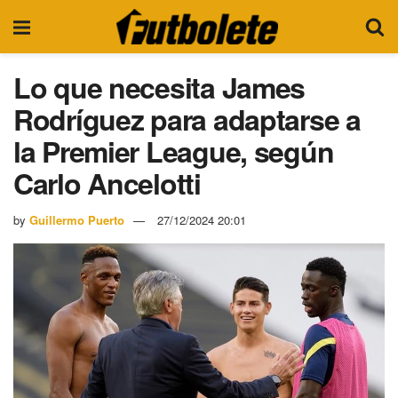
Lo que necesita James
Rodríguez para adaptarse a
la Premier League, según
Carlo Ancelotti
by
Guillermo Puerto
27/12/2024 20:01