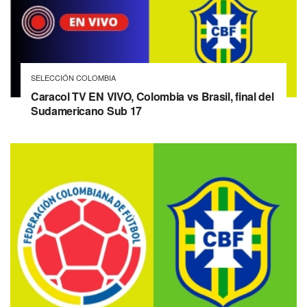
SELECCIÓN COLOMBIA
Caracol TV EN VIVO, Colombia vs Brasil, final del
Sudamericano Sub 17