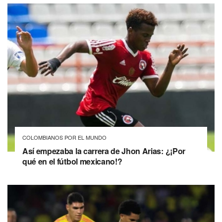
COLOMBIANOS POR EL MUNDO
Así empezaba la carrera de Jhon Arias: ¿¡Por
qué en el fútbol mexicano!?