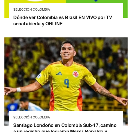
SELECCIÓN COLOMBIA
Dónde ver Colombia vs Brasil EN VIVO por TV
señal abierta y ONLINE
SELECCIÓN COLOMBIA
Santiago Londoño en Colombia Sub-17, camino
a un registro que lograron Messi, Ronaldo y