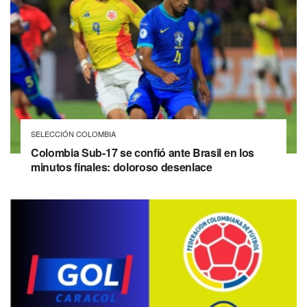
SELECCIÓN COLOMBIA
Colombia Sub-17 se confió ante Brasil en los
minutos finales: doloroso desenlace