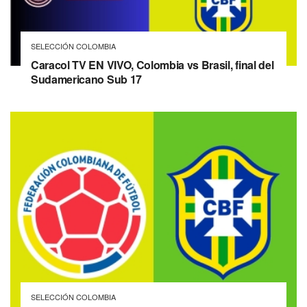
SELECCIÓN COLOMBIA
Caracol TV EN VIVO, Colombia vs Brasil, final del
Sudamericano Sub 17
SELECCIÓN COLOMBIA