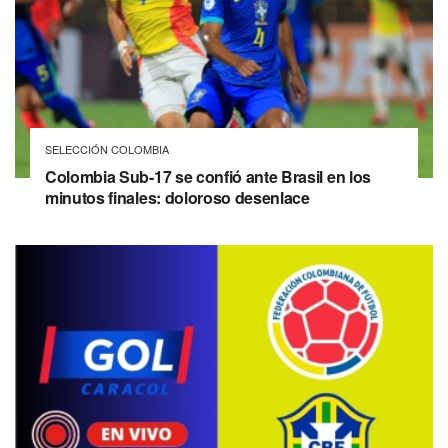
SELECCIÓN COLOMBIA
Colombia Sub-17 se confió ante Brasil en los
minutos finales: doloroso desenlace