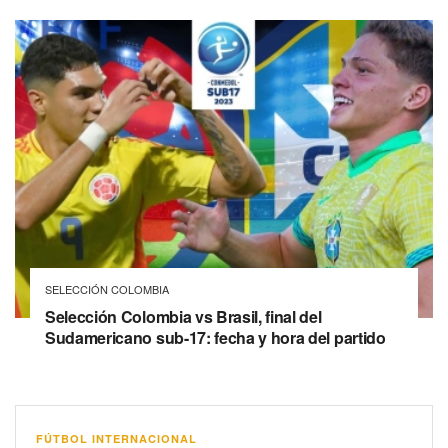
SELECCIÓN COLOMBIA
Selección Colombia vs Brasil, final del
Sudamericano sub-17: fecha y hora del partido
FÚTBOL INTERNACIONAL