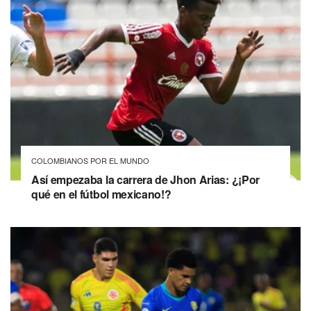
COLOMBIANOS POR EL MUNDO
Así empezaba la carrera de Jhon Arias: ¿¡Por
qué en el fútbol mexicano!?