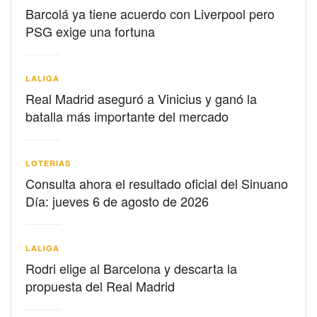
Barcolá ya tiene acuerdo con Liverpool pero
PSG exige una fortuna
LALIGA
Real Madrid aseguró a Vinicius y ganó la
batalla más importante del mercado
LOTERIAS
Consulta ahora el resultado oficial del Sinuano
Día: jueves 6 de agosto de 2026
LALIGA
Rodri elige al Barcelona y descarta la
propuesta del Real Madrid