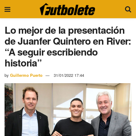
Lo mejor de la presentación
de Juanfer Quintero en River:
“A seguir escribiendo
historia”
by
Guillermo Puerto
31/01/2022 17:44