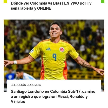
Dónde ver Colombia vs Brasil EN VIVO por TV
señal abierta y ONLINE
SELECCIÓN COLOMBIA
Santiago Londoño en Colombia Sub-17, camino
a un registro que lograron Messi, Ronaldo y
Vinícius