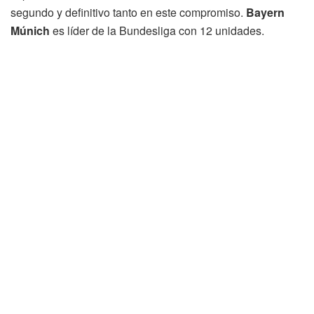
segundo y definitivo tanto en este compromiso.
Bayern
Múnich
es líder de la Bundesliga con 12 unidades.