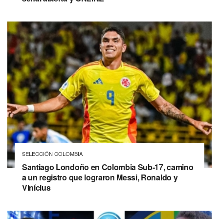
SELECCIÓN COLOMBIA
Santiago Londoño en Colombia Sub-17, camino
a un registro que lograron Messi, Ronaldo y
Vinícius