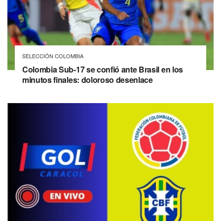
SELECCIÓN COLOMBIA
Colombia Sub-17 se confió ante Brasil en los
minutos finales: doloroso desenlace