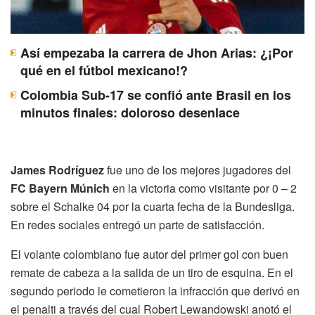
Así empezaba la carrera de Jhon Arias: ¿¡Por
qué en el fútbol mexicano!?
Colombia Sub-17 se confió ante Brasil en los
minutos finales: doloroso desenlace
James Rodríguez
fue uno de los mejores jugadores del
FC Bayern Múnich
en la victoria como visitante por 0 – 2
sobre el Schalke 04 por la cuarta fecha de la Bundesliga.
En redes sociales entregó un parte de satisfacción.
El volante colombiano fue autor del primer gol con buen
remate de cabeza a la salida de un tiro de esquina. En el
segundo periodo le cometieron la infracción que derivó en
el penalti a través del cual Robert Lewandowski anotó el