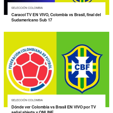
SELECCIÓN COLOMBIA
Caracol TV EN VIVO, Colombia vs Brasil, final del
Sudamericano Sub 17
SELECCIÓN COLOMBIA
Dónde ver Colombia vs Brasil EN VIVO por TV
señal abierta y ONLINE