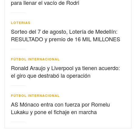
para llenar el vacío de Rodri
LOTERIAS
Sorteo del 7 de agosto, Lotería de Medellín:
RESULTADO y premio de 16 MIL MILLONES
FÚTBOL INTERNACIONAL
Ronald Araujo y Liverpool ya tienen acuerdo:
el giro que destrabó la operación
FÚTBOL INTERNACIONAL
AS Mónaco entra con fuerza por Romelu
Lukaku y pone el fichaje en marcha