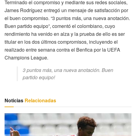
Terminado el compromiso y mediante sus redes sociales,
James Rodríguez entregó un mensaje de satisfacción por
el buen compromiso. “3 puntos más, una nueva anotación.
Buen partido equipo”, comentó el colombiano, cuyo
rendimiento ha venido en alza y la prueba de ello es ser
titular en los dos últimos compromisos, incluyendo el
realizado entre semana contra el Benfica por la UEFA
Champions League.
3 puntos más, una nueva anotación. Buen
partido equipo!
Noticias
Relacionadas