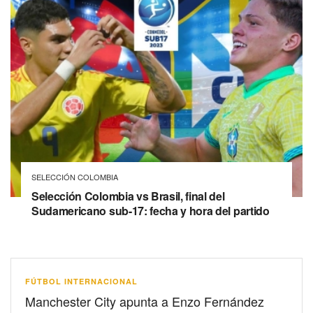
SELECCIÓN COLOMBIA
Selección Colombia vs Brasil, final del
Sudamericano sub-17: fecha y hora del partido
FÚTBOL INTERNACIONAL
Manchester City apunta a Enzo Fernández