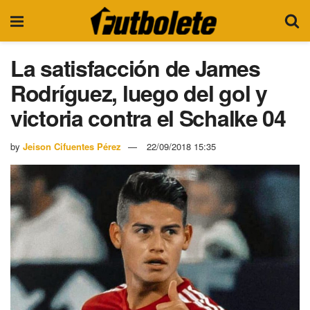
La satisfacción de James
Rodríguez, luego del gol y
victoria contra el Schalke 04
by
Jeison Cifuentes Pérez
22/09/2018 15:35