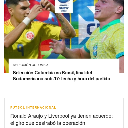
SELECCIÓN COLOMBIA
Selección Colombia vs Brasil, final del
Sudamericano sub-17: fecha y hora del partido
FÚTBOL INTERNACIONAL
Ronald Araujo y Liverpool ya tienen acuerdo:
el giro que destrabó la operación