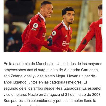
En la academia de Manchester United, dos de las mayores
proyecciones tras el surgimiento de Alejandro Garnacho,
son Zidane Iqbal y José Mateo Mejía. Llevan un par de
años jugando juntos en las categorías mejores. El
segundo de ellos arribó desde Real Zaragoza. Es español
y colombiano. Nació en Zaragoza el 31 de marzo de 2003.
Sus padres son colombianos y por eso también tiene la