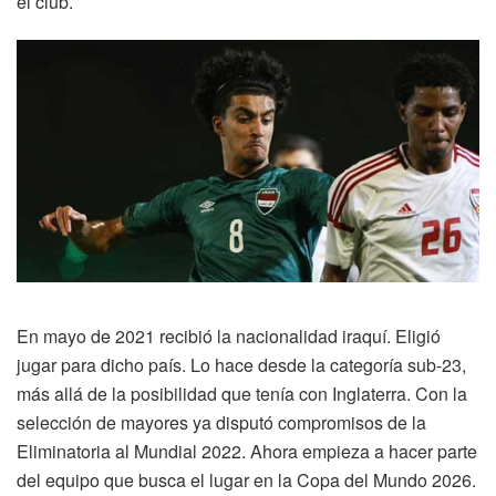
el club.
En mayo de 2021 recibió la nacionalidad iraquí. Eligió
jugar para dicho país. Lo hace desde la categoría sub-23,
más allá de la posibilidad que tenía con Inglaterra. Con la
selección de mayores ya disputó compromisos de la
Eliminatoria al Mundial 2022. Ahora empieza a hacer parte
del equipo que busca el lugar en la Copa del Mundo 2026.