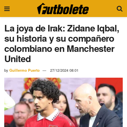
La joya de Irak: Zidane Iqbal,
su historia y su compañero
colombiano en Manchester
United
by
Guillermo Puerto
27/12/2024 08:01