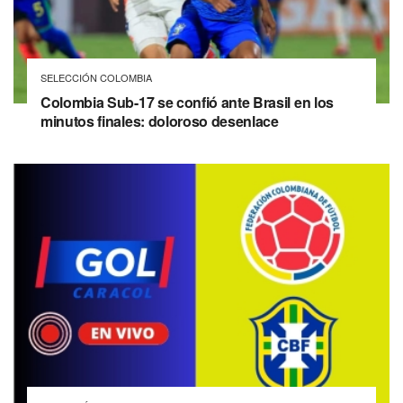
SELECCIÓN COLOMBIA
Colombia Sub-17 se confió ante Brasil en los
minutos finales: doloroso desenlace