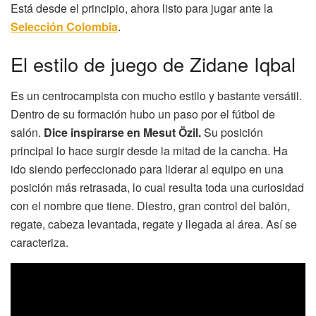
Está desde el principio, ahora listo para jugar ante la
Selección Colombia
.
El estilo de juego de Zidane Iqbal
Es un centrocampista con mucho estilo y bastante versátil.
Dentro de su formación hubo un paso por el fútbol de
salón.
Dice inspirarse en Mesut Özil.
Su posición
principal lo hace surgir desde la mitad de la cancha. Ha
ido siendo perfeccionado para liderar al equipo en una
posición más retrasada, lo cual resulta toda una curiosidad
con el nombre que tiene. Diestro, gran control del balón,
regate, cabeza levantada, regate y llegada al área. Así se
caracteriza.