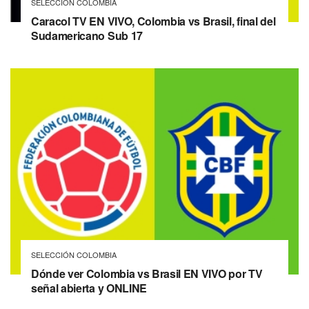
SELECCIÓN COLOMBIA
Caracol TV EN VIVO, Colombia vs Brasil, final del
Sudamericano Sub 17
SELECCIÓN COLOMBIA
Dónde ver Colombia vs Brasil EN VIVO por TV
señal abierta y ONLINE