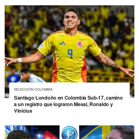
SELECCIÓN COLOMBIA
Santiago Londoño en Colombia Sub-17, camino
a un registro que lograron Messi, Ronaldo y
Vinícius