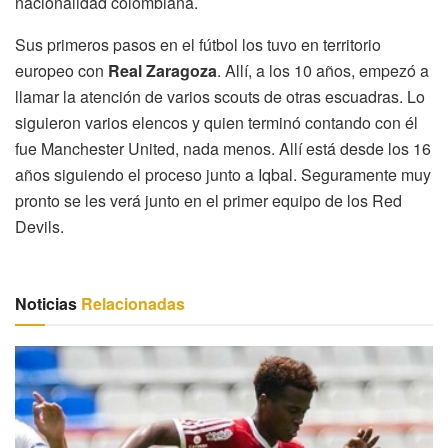
nacionalidad colombiana.
Sus primeros pasos en el fútbol los tuvo en territorio
europeo con
Real Zaragoza
. Allí, a los 10 años, empezó a
llamar la atención de varios scouts de otras escuadras. Lo
siguieron varios elencos y quien terminó contando con él
fue Manchester United, nada menos. Allí está desde los 16
años siguiendo el proceso junto a Iqbal. Seguramente muy
pronto se les verá junto en el primer equipo de los Red
Devils.
Noticias
Relacionadas