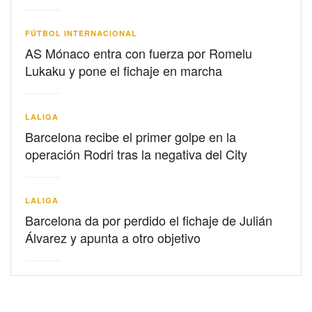
FÚTBOL INTERNACIONAL
AS Mónaco entra con fuerza por Romelu
Lukaku y pone el fichaje en marcha
LALIGA
Barcelona recibe el primer golpe en la
operación Rodri tras la negativa del City
LALIGA
Barcelona da por perdido el fichaje de Julián
Álvarez y apunta a otro objetivo