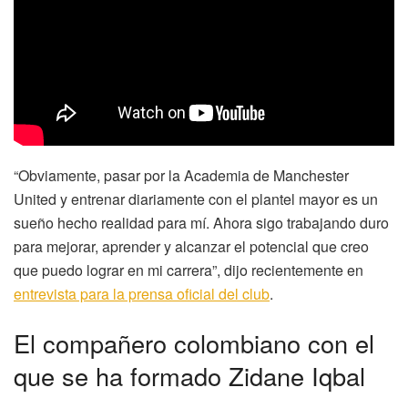
“Obviamente, pasar por la Academia de Manchester
United y entrenar diariamente con el plantel mayor es un
sueño hecho realidad para mí. Ahora sigo trabajando duro
para mejorar, aprender y alcanzar el potencial que creo
que puedo lograr en mi carrera”, dijo recientemente en
entrevista para la prensa oficial del club
.
El compañero colombiano con el
que se ha formado Zidane Iqbal