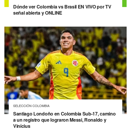
Dónde ver Colombia vs Brasil EN VIVO por TV
señal abierta y ONLINE
SELECCIÓN COLOMBIA
Santiago Londoño en Colombia Sub-17, camino
a un registro que lograron Messi, Ronaldo y
Vinícius