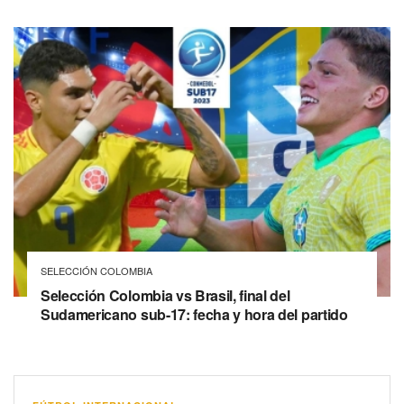
SELECCIÓN COLOMBIA
Selección Colombia vs Brasil, final del
Sudamericano sub-17: fecha y hora del partido