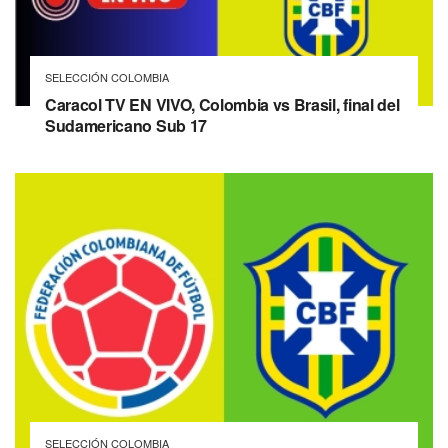
SELECCIÓN COLOMBIA
Caracol TV EN VIVO, Colombia vs Brasil, final del
Sudamericano Sub 17
SELECCIÓN COLOMBIA