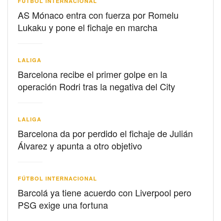
FÚTBOL INTERNACIONAL
AS Mónaco entra con fuerza por Romelu
Lukaku y pone el fichaje en marcha
LALIGA
Barcelona recibe el primer golpe en la
operación Rodri tras la negativa del City
LALIGA
Barcelona da por perdido el fichaje de Julián
Álvarez y apunta a otro objetivo
FÚTBOL INTERNACIONAL
Barcolá ya tiene acuerdo con Liverpool pero
PSG exige una fortuna