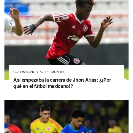
COLOMBIANOS POR EL MUNDO
Así empezaba la carrera de Jhon Arias: ¿¡Por
qué en el fútbol mexicano!?