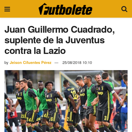
Juan Guillermo Cuadrado,
suplente de la Juventus
contra la Lazio
by
Jeison Cifuentes Pérez
25/08/2018 10:10