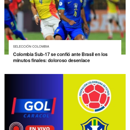
SELECCIÓN COLOMBIA
Colombia Sub-17 se confió ante Brasil en los
minutos finales: doloroso desenlace