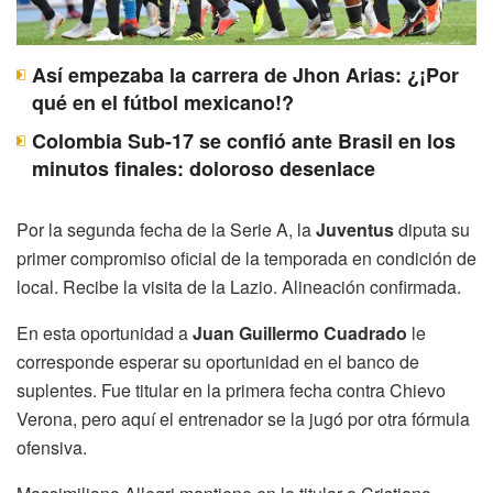
Así empezaba la carrera de Jhon Arias: ¿¡Por
qué en el fútbol mexicano!?
Colombia Sub-17 se confió ante Brasil en los
minutos finales: doloroso desenlace
Por la segunda fecha de la Serie A, la
Juventus
diputa su
primer compromiso oficial de la temporada en condición de
local. Recibe la visita de la Lazio. Alineación confirmada.
En esta oportunidad a
Juan Guillermo Cuadrado
le
corresponde esperar su oportunidad en el banco de
suplentes. Fue titular en la primera fecha contra Chievo
Verona, pero aquí el entrenador se la jugó por otra fórmula
ofensiva.