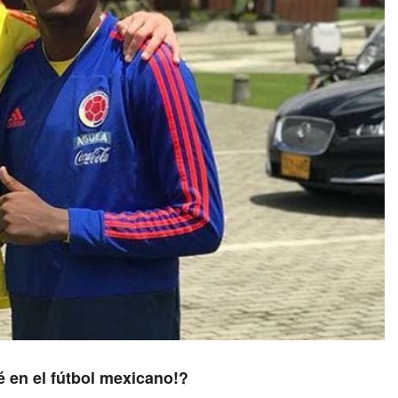
é en el fútbol mexicano!?