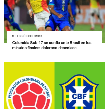
SELECCIÓN COLOMBIA
Colombia Sub-17 se confió ante Brasil en los
minutos finales: doloroso desenlace