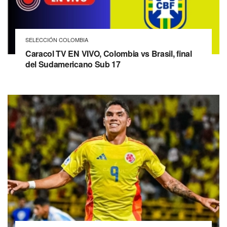
SELECCIÓN COLOMBIA
Caracol TV EN VIVO, Colombia vs Brasil, final
del Sudamericano Sub 17