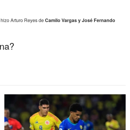
 hizo Arturo Reyes de
Camilo Vargas y José Fernando
ina?