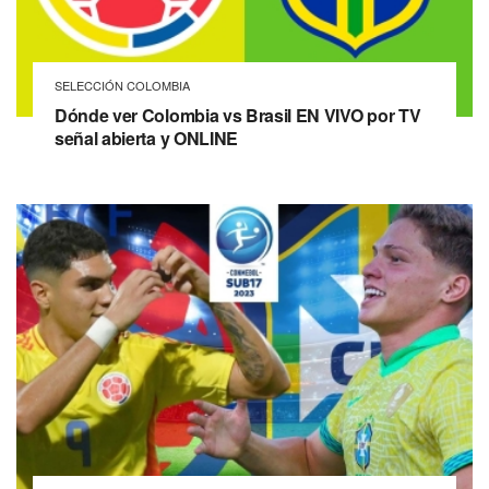
SELECCIÓN COLOMBIA
Dónde ver Colombia vs Brasil EN VIVO por TV
señal abierta y ONLINE