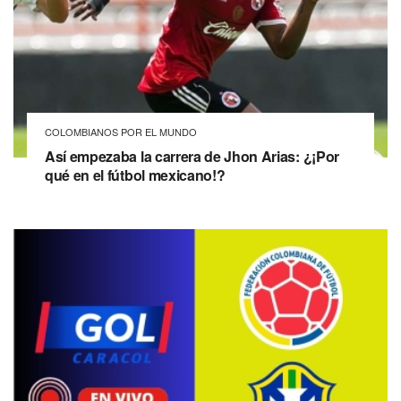
COLOMBIANOS POR EL MUNDO
Así empezaba la carrera de Jhon Arias: ¿¡Por
qué en el fútbol mexicano!?