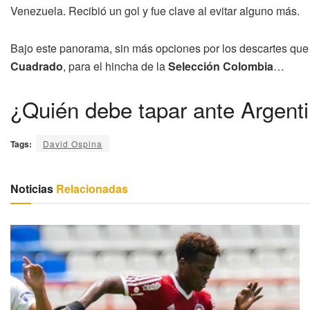
Venezuela. Recibió un gol y fue clave al evitar alguno más.
Bajo este panorama, sin más opciones por los descartes que
Cuadrado
, para el hincha de la
Selección Colombia
…
¿Quién debe tapar ante Argent
Tags:
David Ospina
Noticias
Relacionadas