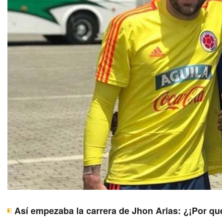
Así empezaba la carrera de Jhon Arias: ¿¡Por qu