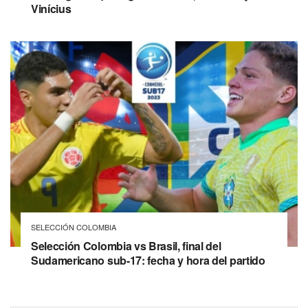
Vinícius
SELECCIÓN COLOMBIA
Selección Colombia vs Brasil, final del
Sudamericano sub-17: fecha y hora del partido