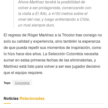
Ahora Martínez tendrá la posibilidad de
volver a ser protagonista, comenzando con
la visita a El Alto, a 4150 metros sobre el
nivel del mar, y luego enfrentando a Chile,
un rival siempre duro.
El regreso de Róger Martínez a la Tricolor trae consigo no
solo su calidad y experiencia, sino también la esperanza
de que pueda repetir sus momentos de inspiración, como
lo hizo hace dos años. La Selección Colombia necesita
sumar en estas primeras fechas de las eliminatorias, y
Martínez está listo para volver a ser ese jugador decisivo
que el equipo requiere.
Tags:
Colombia
Noticias
Relacionadas