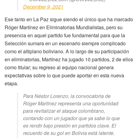
December 9, 2021
Ese tanto en La Paz sigue siendo el único que ha marcado
Róger Martínez en Eliminatorias Mundialistas, pero su
presencia en aquel partido fue fundamental para que la
Selección sumara en un escenario siempre complicado
como el altiplano boliviano. A lo largo de su participación
en eliminatorias, Martínez ha jugado 10 partidos, 2 de ellos
como titular; su regreso al equipo nacional genera
expectativas sobre lo que puede aportar en esta nueva
etapa.
Para Néstor Lorenzo, la convocatoria de
Róger Martínez representa una oportunidad
para revitalizar el ataque colombiano,
contando con un jugador que ya sabe lo que
es rendir bajo presión en partidos clave. El
recuerdo de su gol en Bolivia está latente.