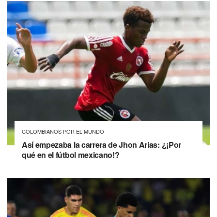
COLOMBIANOS POR EL MUNDO
Así empezaba la carrera de Jhon Arias: ¿¡Por
qué en el fútbol mexicano!?