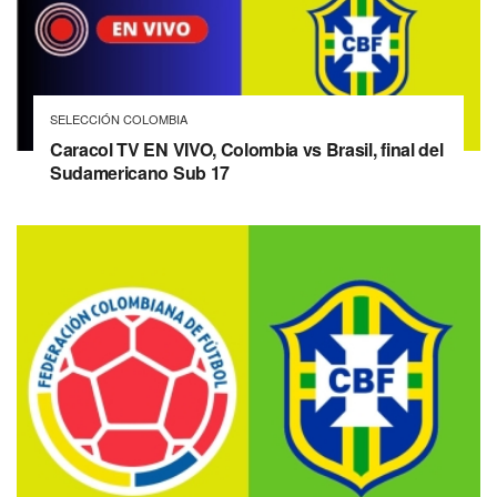
SELECCIÓN COLOMBIA
Caracol TV EN VIVO, Colombia vs Brasil, final del
Sudamericano Sub 17