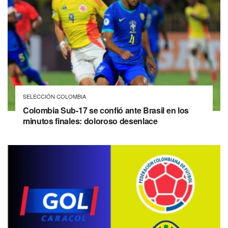
SELECCIÓN COLOMBIA
Colombia Sub-17 se confió ante Brasil en los
minutos finales: doloroso desenlace