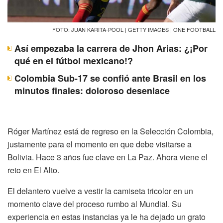
FOTO: JUAN KARITA-POOL | GETTY IMAGES | ONE FOOTBALL
Así empezaba la carrera de Jhon Arias: ¿¡Por
qué en el fútbol mexicano!?
Colombia Sub-17 se confió ante Brasil en los
minutos finales: doloroso desenlace
Róger Martínez está de regreso en la Selección Colombia,
justamente para el momento en que debe visitarse a
Bolivia. Hace 3 años fue clave en La Paz. Ahora viene el
reto en El Alto.
El delantero vuelve a vestir la camiseta tricolor en un
momento clave del proceso rumbo al Mundial. Su
experiencia en estas instancias ya le ha dejado un grato