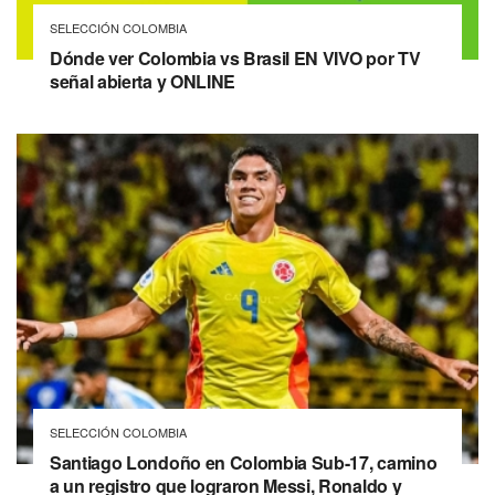
SELECCIÓN COLOMBIA
Dónde ver Colombia vs Brasil EN VIVO por TV
señal abierta y ONLINE
SELECCIÓN COLOMBIA
Santiago Londoño en Colombia Sub-17, camino
a un registro que lograron Messi, Ronaldo y