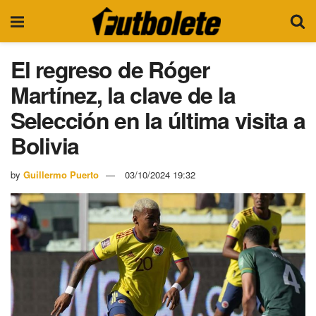
El regreso de Róger
Martínez, la clave de la
Selección en la última visita a
Bolivia
by
Guillermo Puerto
03/10/2024 19:32