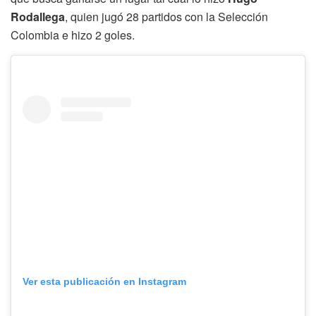
Rodallega
, quien jugó 28 partidos con la Selección
Colombia e hizo 2 goles.
Ver esta publicación en Instagram