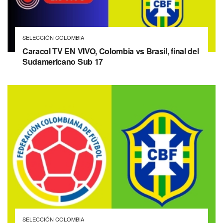
SELECCIÓN COLOMBIA
Caracol TV EN VIVO, Colombia vs Brasil, final del
Sudamericano Sub 17
SELECCIÓN COLOMBIA