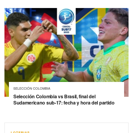
SELECCIÓN COLOMBIA
Selección Colombia vs Brasil, final del
Sudamericano sub-17: fecha y hora del partido
LOTERIAS