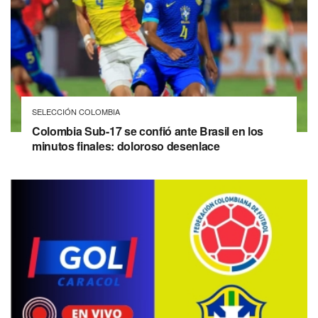
SELECCIÓN COLOMBIA
Colombia Sub-17 se confió ante Brasil en los
minutos finales: doloroso desenlace