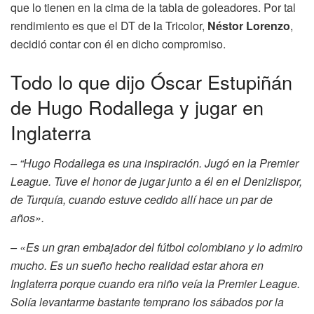
que lo tienen en la cima de la tabla de goleadores. Por tal
rendimiento es que el DT de la Tricolor,
Néstor Lorenzo
,
decidió contar con él en dicho compromiso.
Todo lo que dijo Óscar Estupiñán
de Hugo Rodallega y jugar en
Inglaterra
– “Hugo Rodallega es una inspiración. Jugó en la Premier
League. Tuve el honor de jugar junto a él en el Denizlispor,
de Turquía, cuando estuve cedido allí hace un par de
años».
– «Es un gran embajador del fútbol colombiano y lo admiro
mucho. Es un sueño hecho realidad estar ahora en
Inglaterra porque cuando era niño veía la Premier League.
Solía ​​levantarme bastante temprano los sábados por la