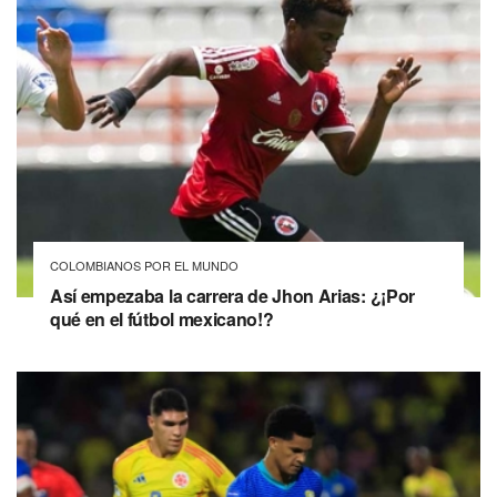
COLOMBIANOS POR EL MUNDO
Así empezaba la carrera de Jhon Arias: ¿¡Por
qué en el fútbol mexicano!?