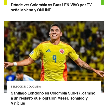
Dónde ver Colombia vs Brasil EN VIVO por TV
señal abierta y ONLINE
SELECCIÓN COLOMBIA
Santiago Londoño en Colombia Sub-17, camino
a un registro que lograron Messi, Ronaldo y
Vinícius