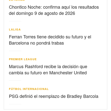
Chontico Noche: confirma aquí los resultados
del domingo 9 de agosto de 2026
LALIGA
Ferran Torres tiene decidido su futuro y el
Barcelona no pondrá trabas
PREMIER LEAGUE
Marcus Rashford recibe la decisión que
cambia su futuro en Manchester United
FÚTBOL INTERNACIONAL
PSG definió el reemplazo de Bradley Barcola